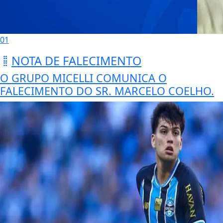
01
NOTA DE FALECIMENTO
O GRUPO MICELLI COMUNICA O
FALECIMENTO DO SR. MARCELO COELHO.