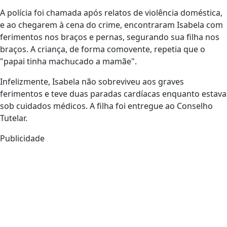
A polícia foi chamada após relatos de violência doméstica,
e ao chegarem à cena do crime, encontraram Isabela com
ferimentos nos braços e pernas, segurando sua filha nos
braços. A criança, de forma comovente, repetia que o
"papai tinha machucado a mamãe".
Infelizmente, Isabela não sobreviveu aos graves
ferimentos e teve duas paradas cardíacas enquanto estava
sob cuidados médicos. A filha foi entregue ao Conselho
Tutelar.
Publicidade