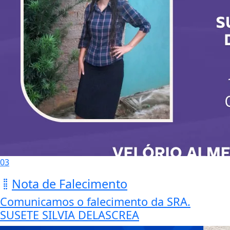
03
Nota de Falecimento
Comunicamos o falecimento da SRA.
SUSETE SILVIA DELASCREA