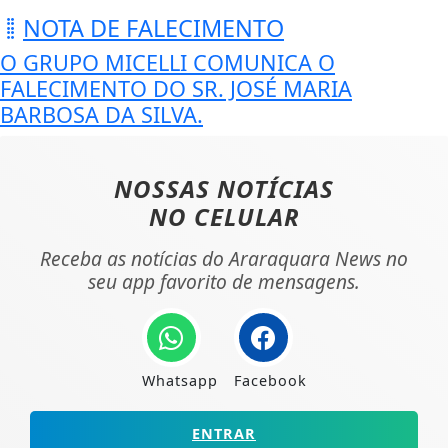
NOTA DE FALECIMENTO
O GRUPO MICELLI COMUNICA O
FALECIMENTO DO SR. JOSÉ MARIA
BARBOSA DA SILVA.
NOSSAS NOTÍCIAS
NO CELULAR
Receba as notícias do Araraquara News no
seu app favorito de mensagens.
Whatsapp
Facebook
ENTRAR