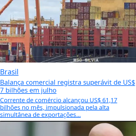
Brasil
Balança comercial registra superávit de US$
7 bilhões em julho
Corrente de comércio alcançou US$ 61,17
bilhões no mês, impulsionada pela alta
simultânea de exportações...