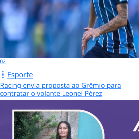
02
Esporte
Racing envia proposta ao Grêmio para
contratar o volante Leonel Pérez