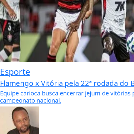
Esporte
Flamengo x Vitória pela 22ª rodada do B
Equipe carioca busca encerrar jejum de vitórias 
campeonato nacional.