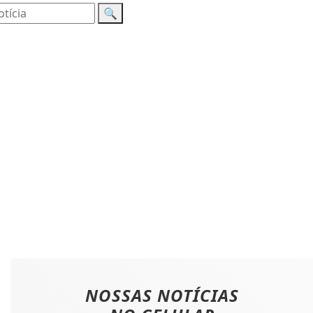
🔍
NOSSAS NOTÍCIAS