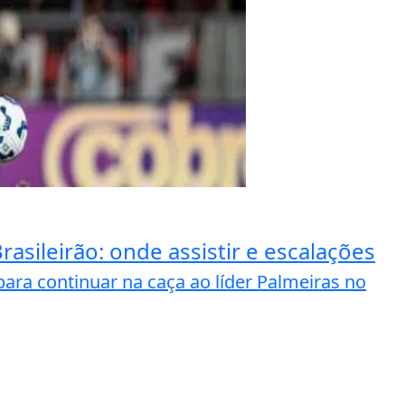
rasileirão: onde assistir e escalações
para continuar na caça ao líder Palmeiras no