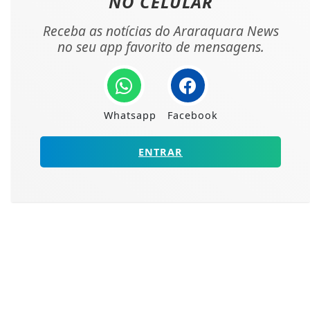
NO CELULAR
Receba as notícias do Araraquara News
no seu app favorito de mensagens.
Whatsapp
Facebook
ENTRAR