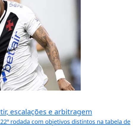
tir, escalações e arbitragem
22ª rodada com objetivos distintos na tabela de