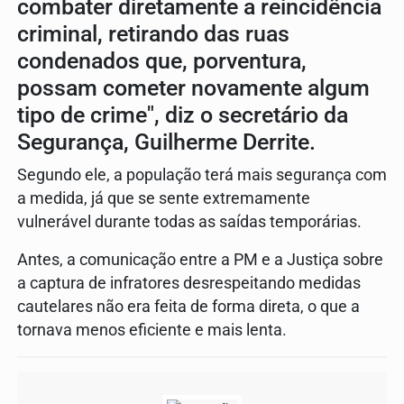
combater diretamente a reincidência
criminal, retirando das ruas
condenados que, porventura,
possam cometer novamente algum
tipo de crime", diz o secretário da
Segurança, Guilherme Derrite.
Segundo ele, a população terá mais segurança com
a medida, já que se sente extremamente
vulnerável durante todas as saídas temporárias.
Antes, a comunicação entre a PM e a Justiça sobre
a captura de infratores desrespeitando medidas
cautelares não era feita de forma direta, o que a
tornava menos eficiente e mais lenta.