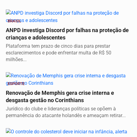
BRASIL
ANPD investiga Discord por falhas na proteção de
crianças e adolescentes
Plataforma tem prazo de cinco dias para prestar
esclarecimentos e pode enfrentar multa de R$ 50
milhões...
ESPORTE
Renovação de Memphis gera crise interna e
desgasta gestão no Corinthians
Jurídico do clube e lideranças políticas se opõem à
permanência do atacante holandês e ameaçam retirar...