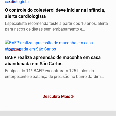
SAÚDE
O controle do colesterol deve iniciar na infância,
alerta cardiologista
Especialista recomenda teste a partir dos 10 anos, alerta
para riscos de dietas sem embasamento e...
POLICIAL
BAEP realiza apreensão de maconha em casa
abandonada em São Carlos
Equipes do 11º BAEP encontraram 125 tijolos do
entorpecente e balança de precisão no bairro Jardim...
Descubra Mais