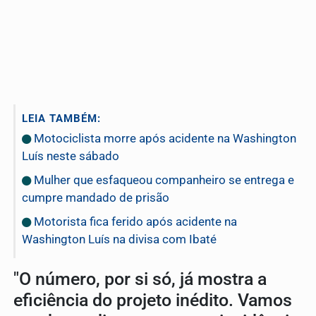
LEIA TAMBÉM:
Motociclista morre após acidente na Washington
Luís neste sábado
Mulher que esfaqueou companheiro se entrega e
cumpre mandado de prisão
Motorista fica ferido após acidente na
Washington Luís na divisa com Ibaté
"O número, por si só, já mostra a
eficiência do projeto inédito. Vamos