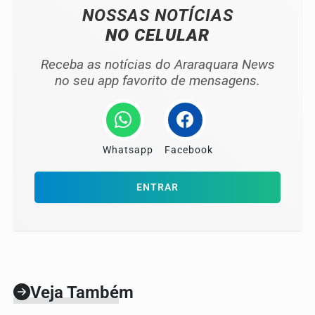
NOSSAS NOTÍCIAS
NO CELULAR
Receba as notícias do Araraquara News
no seu app favorito de mensagens.
Whatsapp
Facebook
ENTRAR
Veja Também