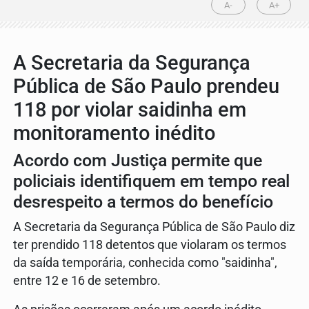
A-
A+
A Secretaria da Segurança
Pública de São Paulo prendeu
118 por violar saidinha em
monitoramento inédito
Acordo com Justiça permite que
policiais identifiquem em tempo real
desrespeito a termos do benefício
A Secretaria da Segurança Pública de São Paulo diz
ter prendido 118 detentos que violaram os termos
da saída temporária, conhecida como "saidinha",
entre 12 e 16 de setembro.