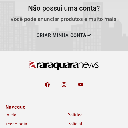
Não possui uma conta?
Você pode anunciar produtos e muito mais!
CRIAR MINHA CONTA
Navegue
Início
Política
Tecnologia
Policial