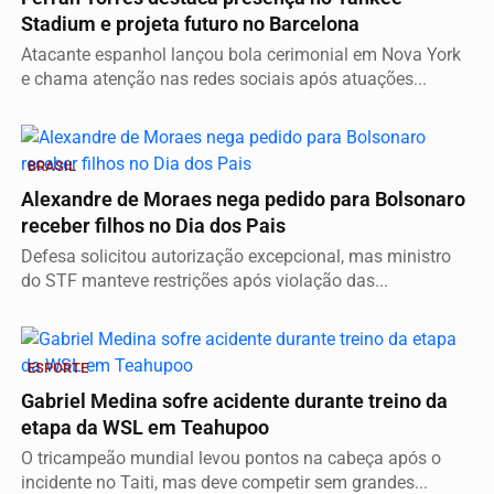
Stadium e projeta futuro no Barcelona
Atacante espanhol lançou bola cerimonial em Nova York
e chama atenção nas redes sociais após atuações...
BRASIL
Alexandre de Moraes nega pedido para Bolsonaro
receber filhos no Dia dos Pais
Defesa solicitou autorização excepcional, mas ministro
do STF manteve restrições após violação das...
ESPORTE
Gabriel Medina sofre acidente durante treino da
etapa da WSL em Teahupoo
O tricampeão mundial levou pontos na cabeça após o
incidente no Taiti, mas deve competir sem grandes...