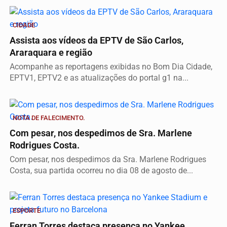
CIDADE
Assista aos vídeos da EPTV de São Carlos,
Araraquara e região
Acompanhe as reportagens exibidas no Bom Dia Cidade,
EPTV1, EPTV2 e as atualizações do portal g1 na...
NOTA DE FALECIMENTO.
Com pesar, nos despedimos de Sra. Marlene
Rodrigues Costa.
Com pesar, nos despedimos da Sra. Marlene Rodrigues
Costa, sua partida ocorreu no dia 08 de agosto de...
ESPORTE
Ferran Torres destaca presença no Yankee