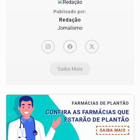
Publicado por:
Redação
Jornalismo
Saiba Mais
FARMÁCIAS DE PLANTÃO
CONFIRA AS FARMÁCIAS QUE
ESTARÃO DE PLANTÃO
SAIBA MAIS