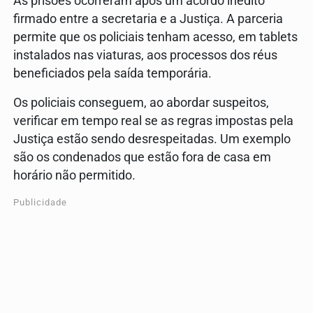
As prisões ocorreram após um acordo inédito
firmado entre a secretaria e a Justiça. A parceria
permite que os policiais tenham acesso, em tablets
instalados nas viaturas, aos processos dos réus
beneficiados pela saída temporária.
Os policiais conseguem, ao abordar suspeitos,
verificar em tempo real se as regras impostas pela
Justiça estão sendo desrespeitadas. Um exemplo
são os condenados que estão fora de casa em
horário não permitido.
Publicidade