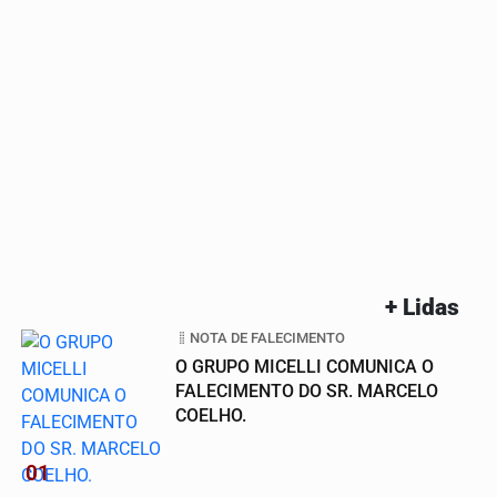
+ Lidas
NOTA DE FALECIMENTO
O GRUPO MICELLI COMUNICA O
FALECIMENTO DO SR. MARCELO
COELHO.
01