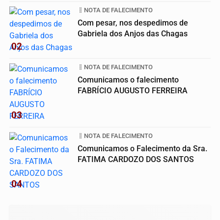
NOTA DE FALECIMENTO
Com pesar, nos despedimos de
Gabriela dos Anjos das Chagas
02
NOTA DE FALECIMENTO
Comunicamos o falecimento
FABRÍCIO AUGUSTO FERREIRA
03
NOTA DE FALECIMENTO
Comunicamos o Falecimento da Sra.
FATIMA CARDOZO DOS SANTOS
04