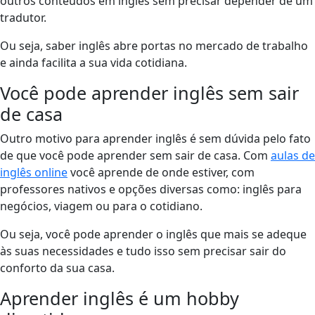
outros conteúdos em inglês sem precisar depender de um
tradutor.
Ou seja, saber inglês abre portas no mercado de trabalho
e ainda facilita a sua vida cotidiana.
Você pode aprender inglês sem sair
de casa
Outro motivo para aprender inglês é sem dúvida pelo fato
de que você pode aprender sem sair de casa. Com
aulas de
inglês online
você aprende de onde estiver, com
professores nativos e opções diversas como: inglês para
negócios, viagem ou para o cotidiano.
Ou seja, você pode aprender o inglês que mais se adeque
às suas necessidades e tudo isso sem precisar sair do
conforto da sua casa.
Aprender inglês é um hobby