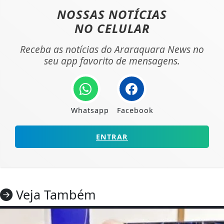
NOSSAS NOTÍCIAS
NO CELULAR
Receba as notícias do Araraquara News no
seu app favorito de mensagens.
Whatsapp
Facebook
ENTRAR
Veja Também