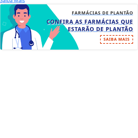
Saiba Mais
FARMÁCIAS DE PLANTÃO
CONFIRA AS FARMÁCIAS QUE
ESTARÃO DE PLANTÃO
SAIBA MAIS