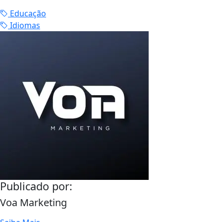
Educação
Idiomas
Publicado por:
Voa Marketing