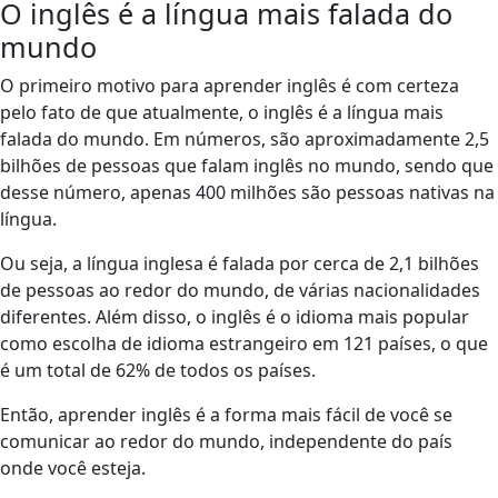
O inglês é a língua mais falada do
mundo
O primeiro motivo para aprender inglês é com certeza
pelo fato de que atualmente, o inglês é a língua mais
falada do mundo. Em números, são aproximadamente 2,5
bilhões de pessoas que falam inglês no mundo, sendo que
desse número, apenas 400 milhões são pessoas nativas na
língua.
Ou seja, a língua inglesa é falada por cerca de 2,1 bilhões
de pessoas ao redor do mundo, de várias nacionalidades
diferentes. Além disso, o inglês é o idioma mais popular
como escolha de idioma estrangeiro em 121 países, o que
é um total de 62% de todos os países.
Então, aprender inglês é a forma mais fácil de você se
comunicar ao redor do mundo, independente do país
onde você esteja.