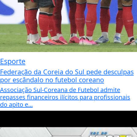
Esporte
Federação da Coreia do Sul pede desculpas
por escândalo no futebol coreano
Associação Sul-Coreana de Futebol admite
repasses financeiros ilícitos para profissionais
do apito e...