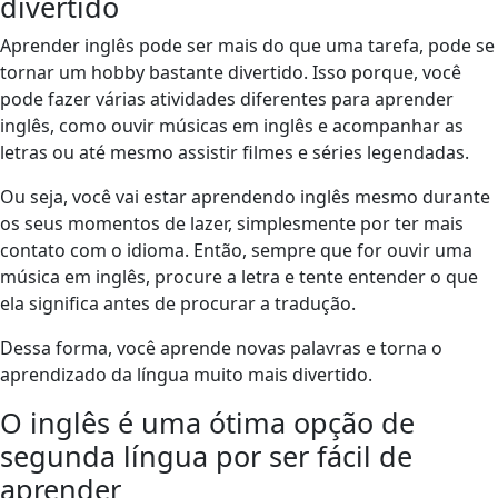
divertido
Aprender inglês pode ser mais do que uma tarefa, pode se
tornar um hobby bastante divertido. Isso porque, você
pode fazer várias atividades diferentes para aprender
inglês, como ouvir músicas em inglês e acompanhar as
letras ou até mesmo assistir filmes e séries legendadas.
Ou seja, você vai estar aprendendo inglês mesmo durante
os seus momentos de lazer, simplesmente por ter mais
contato com o idioma. Então, sempre que for ouvir uma
música em inglês, procure a letra e tente entender o que
ela significa antes de procurar a tradução.
Dessa forma, você aprende novas palavras e torna o
aprendizado da língua muito mais divertido.
O inglês é uma ótima opção de
segunda língua por ser fácil de
aprender