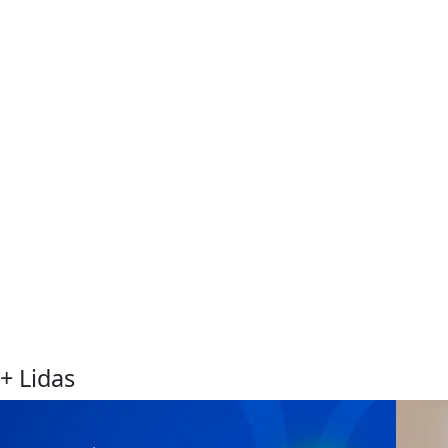
+ Lidas