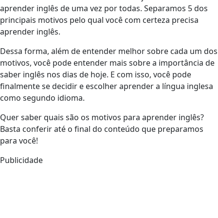
aprender inglês de uma vez por todas. Separamos 5 dos
principais motivos pelo qual você com certeza precisa
aprender inglês.
Dessa forma, além de entender melhor sobre cada um dos
motivos, você pode entender mais sobre a importância de
saber inglês nos dias de hoje. E com isso, você pode
finalmente se decidir e escolher aprender a língua inglesa
como segundo idioma.
Quer saber quais são os motivos para aprender inglês?
Basta conferir até o final do conteúdo que preparamos
para você!
Publicidade