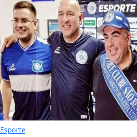
Esporte