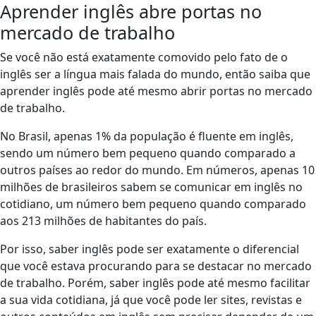
Aprender inglês abre portas no
mercado de trabalho
Se você não está exatamente comovido pelo fato de o
inglês ser a língua mais falada do mundo, então saiba que
aprender inglês pode até mesmo abrir portas no mercado
de trabalho.
No Brasil, apenas 1% da população é fluente em inglês,
sendo um número bem pequeno quando comparado a
outros países ao redor do mundo. Em números, apenas 10
milhões de brasileiros sabem se comunicar em inglês no
cotidiano, um número bem pequeno quando comparado
aos 213 milhões de habitantes do país.
Por isso, saber inglês pode ser exatamente o diferencial
que você estava procurando para se destacar no mercado
de trabalho. Porém, saber inglês pode até mesmo facilitar
a sua vida cotidiana, já que você pode ler sites, revistas e