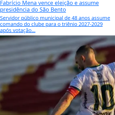
Fabrício Mena vence eleição e assume
presidência do São Bento
Servidor público municipal de 48 anos assume
comando do clube para o triênio 2027-2029
após votação...