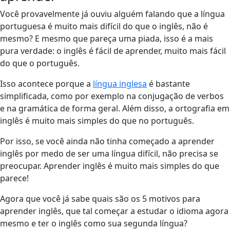
Você provavelmente já ouviu alguém falando que a língua
portuguesa é muito mais difícil do que o inglês, não é
mesmo? E mesmo que pareça uma piada, isso é a mais
pura verdade: o inglês é fácil de aprender, muito mais fácil
do que o português.
Isso acontece porque a
língua inglesa
é bastante
simplificada, como por exemplo na conjugação de verbos
e na gramática de forma geral. Além disso, a ortografia em
inglês é muito mais simples do que no português.
Por isso, se você ainda não tinha começado a aprender
inglês por medo de ser uma língua difícil, não precisa se
preocupar. Aprender inglês é muito mais simples do que
parece!
Agora que você já sabe quais são os 5 motivos para
aprender inglês, que tal começar a estudar o idioma agora
mesmo e ter o inglês como sua segunda língua?