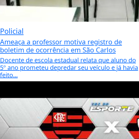
Policial
Ameaça a professor motiva registro de
boletim de ocorrência em São Carlos
Docente de escola estadual relata que aluno do
5º ano prometeu depredar seu veículo e já havia
feito...