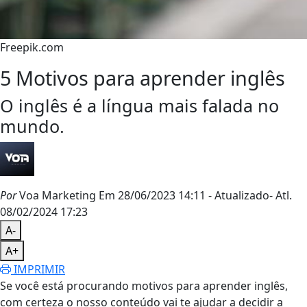
Freepik.com
5 Motivos para aprender inglês
O inglês é a língua mais falada no
mundo.
Por
Voa Marketing
Em 28/06/2023 14:11
- Atualizado
- Atl.
08/02/2024 17:23
A-
A+
IMPRIMIR
Se você está procurando motivos para aprender inglês,
com certeza o nosso conteúdo vai te ajudar a decidir a