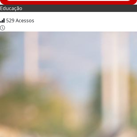
Educação
529
Acessos