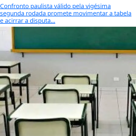
Confronto paulista válido pela vigésima
segunda rodada promete movimentar a tabela
e acirrar a disputa...