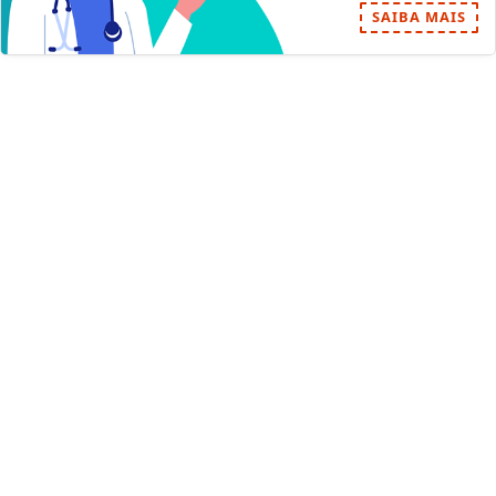
SAIBA MAIS