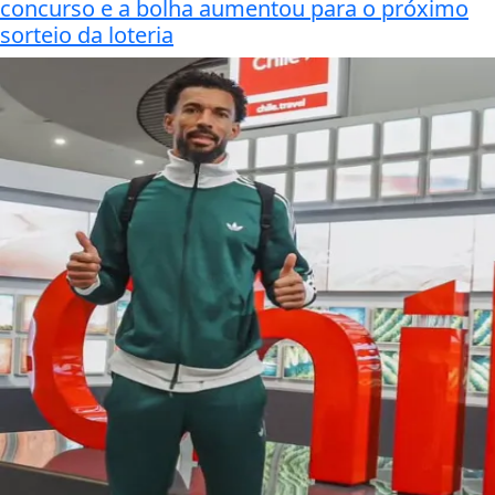
concurso e a bolha aumentou para o próximo
sorteio da loteria