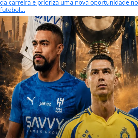
da carreira e prioriza uma nova oportunidade no
futebol...