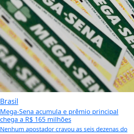
Brasil
Mega-Sena acumula e prêmio principal
chega a R$ 165 milhões
Nenhum apostador cravou as seis dezenas do