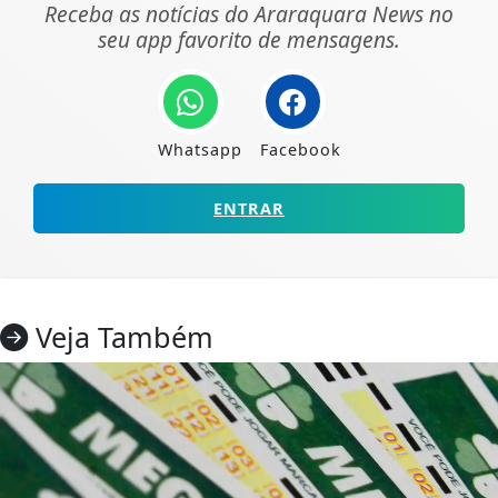
Receba as notícias do Araraquara News no
seu app favorito de mensagens.
Whatsapp
Facebook
ENTRAR
Veja Também