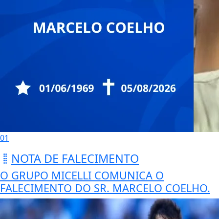
01
NOTA DE FALECIMENTO
O GRUPO MICELLI COMUNICA O
FALECIMENTO DO SR. MARCELO COELHO.