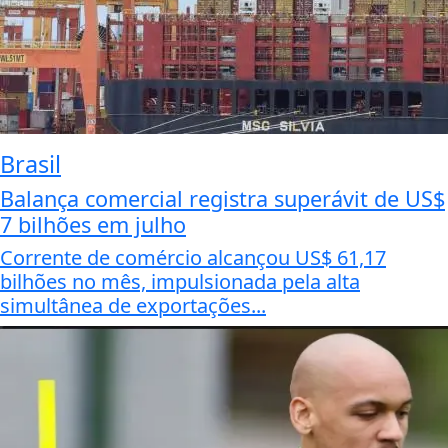
Brasil
Balança comercial registra superávit de US$
7 bilhões em julho
Corrente de comércio alcançou US$ 61,17
bilhões no mês, impulsionada pela alta
simultânea de exportações...