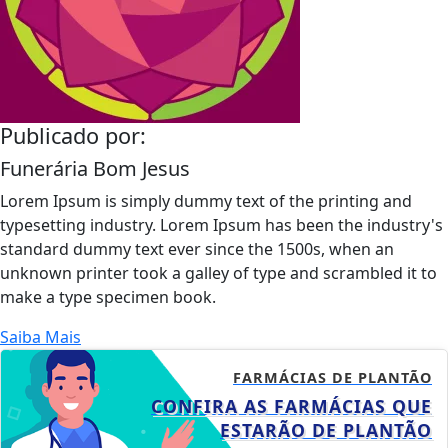
Publicado por:
Funerária Bom Jesus
Lorem Ipsum is simply dummy text of the printing and
typesetting industry. Lorem Ipsum has been the industry's
standard dummy text ever since the 1500s, when an
unknown printer took a galley of type and scrambled it to
make a type specimen book.
Saiba Mais
FARMÁCIAS DE PLANTÃO
CONFIRA AS FARMÁCIAS QUE
ESTARÃO DE PLANTÃO