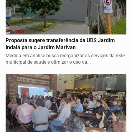
POLÍTICA
Proposta sugere transferência da UBS Jardim
Indaiá para o Jardim Marivan
Medida em análise busca reorganizar os serviços da rede
municipal de saúde e otimizar o uso da...