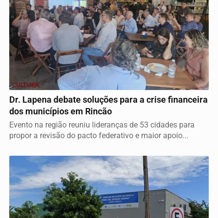
CULTURA
Dr. Lapena debate soluções para a crise financeira
dos municípios em Rincão
Evento na região reuniu lideranças de 53 cidades para
propor a revisão do pacto federativo e maior apoio...