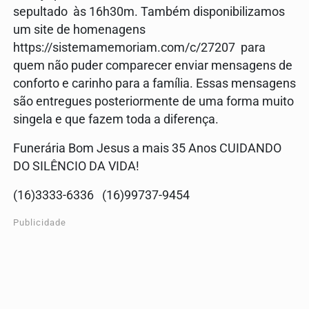
sepultado às 16h30m. Também disponibilizamos
um site de homenagens
https://sistemamemoriam.com/c/27207 para
quem não puder comparecer enviar mensagens de
conforto e carinho para a família. Essas mensagens
são entregues posteriormente de uma forma muito
singela e que fazem toda a diferença.
Funerária Bom Jesus a mais 35 Anos CUIDANDO
DO SILÊNCIO DA VIDA!
(16)3333-6336 (16)99737-9454
Publicidade