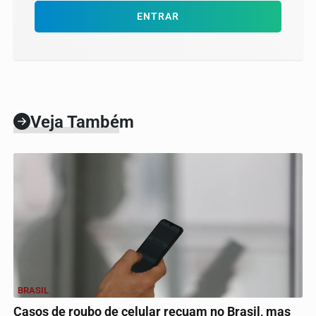
ENTRAR
Veja Também
BRASIL
Casos de roubo de celular recuam no Brasil, mas