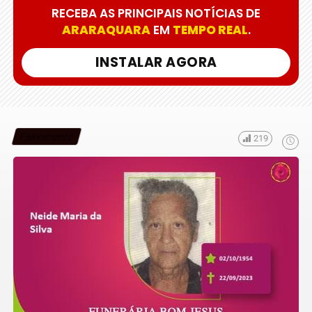
RECEBA AS PRINCIPAIS NOTÍCIAS DE
ARARAQUARA
EM
TEMPO REAL
.
INSTALAR AGORA
Falecimento
219