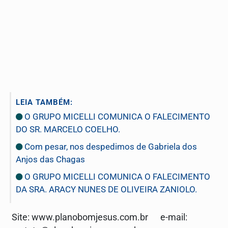
LEIA TAMBÉM:
O GRUPO MICELLI COMUNICA O FALECIMENTO
DO SR. MARCELO COELHO.
Com pesar, nos despedimos de Gabriela dos
Anjos das Chagas
O GRUPO MICELLI COMUNICA O FALECIMENTO
DA SRA. ARACY NUNES DE OLIVEIRA ZANIOLO.
Site: www.planobomjesus.com.br e-mail: