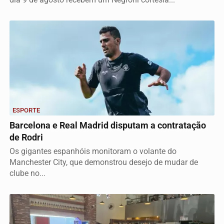
ESPORTE
Barcelona e Real Madrid disputam a contratação
de Rodri
Os gigantes espanhóis monitoram o volante do
Manchester City, que demonstrou desejo de mudar de
clube no...