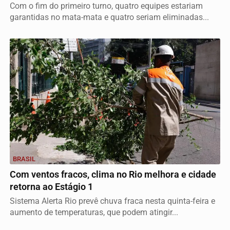
Com o fim do primeiro turno, quatro equipes estariam
garantidas no mata-mata e quatro seriam eliminadas...
BRASIL
Com ventos fracos, clima no Rio melhora e cidade
retorna ao Estágio 1
Sistema Alerta Rio prevê chuva fraca nesta quinta-feira e
aumento de temperaturas, que podem atingir...