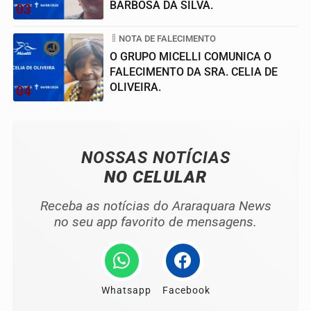
BARBOSA DA SILVA.
03
NOTA DE FALECIMENTO
O GRUPO MICELLI COMUNICA O
FALECIMENTO DA SRA. CELIA DE
OLIVEIRA.
04
NOSSAS NOTÍCIAS
NO CELULAR
Receba as notícias do Araraquara News
no seu app favorito de mensagens.
Whatsapp
Facebook