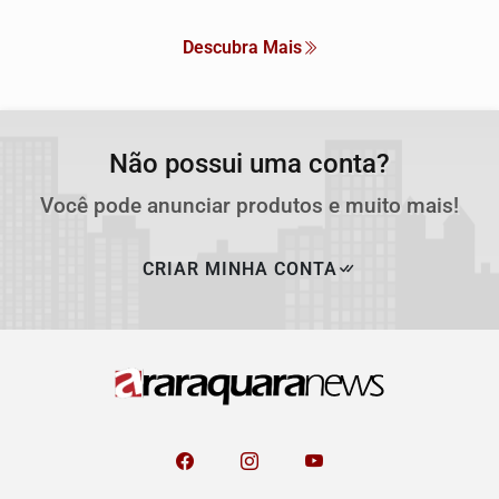
Descubra Mais
Não possui uma conta?
Você pode anunciar produtos e muito mais!
CRIAR MINHA CONTA