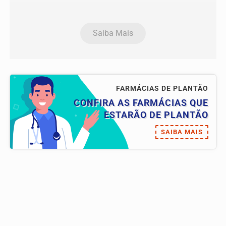
Saiba Mais
FARMÁCIAS DE PLANTÃO
CONFIRA AS FARMÁCIAS QUE
ESTARÃO DE PLANTÃO
SAIBA MAIS