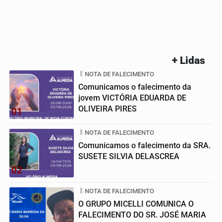
+ Lidas
NOTA DE FALECIMENTO
Comunicamos o falecimento da
jovem VICTÓRIA EDUARDA DE
OLIVEIRA PIRES
01
NOTA DE FALECIMENTO
Comunicamos o falecimento da SRA.
SUSETE SILVIA DELASCREA
02
NOTA DE FALECIMENTO
O GRUPO MICELLI COMUNICA O
FALECIMENTO DO SR. JOSÉ MARIA