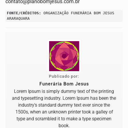
contato@planobomjesus.com.br
FONTE/CRÉDITOS:
ORGANIZAÇÃO FUNERÁRIA BOM JESUS
ARARAQUARA
Publicado por:
Funerária Bom Jesus
Lorem Ipsum is simply dummy text of the printing
and typesetting industry. Lorem Ipsum has been the
industry's standard dummy text ever since the
1500s, when an unknown printer took a galley of
type and scrambled it to make a type specimen
book.