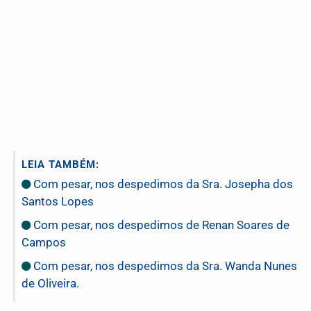
LEIA TAMBÉM:
Com pesar, nos despedimos da Sra. Josepha dos
Santos Lopes
Com pesar, nos despedimos de Renan Soares de
Campos
Com pesar, nos despedimos da Sra. Wanda Nunes
de Oliveira.