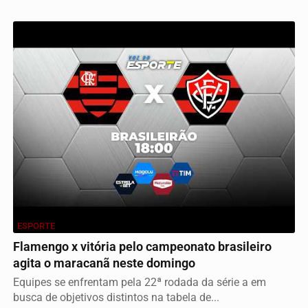
ESPORTE
Flamengo x vitória pelo campeonato brasileiro
agita o maracanã neste domingo
Equipes se enfrentam pela 22ª rodada da série a em
busca de objetivos distintos na tabela de...