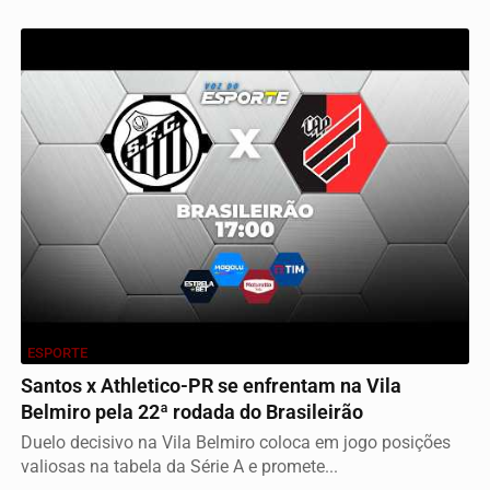
ESPORTE
Santos x Athletico-PR se enfrentam na Vila
Belmiro pela 22ª rodada do Brasileirão
Duelo decisivo na Vila Belmiro coloca em jogo posições
valiosas na tabela da Série A e promete...