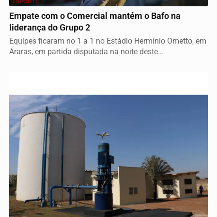
ESPORTE
Empate com o Comercial mantém o Bafo na
liderança do Grupo 2
Equipes ficaram no 1 a 1 no Estádio Hermínio Ometto, em
Araras, em partida disputada na noite deste...