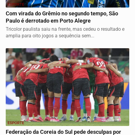
ESPORTE
Com virada do Grêmio no segundo tempo, São
Paulo é derrotado em Porto Alegre
Tricolor paulista saiu na frente, mas cedeu o resultado e
amplia para oito jogos a sequência sem...
ESPORTE
Federação da Coreia do Sul pede desculpas por