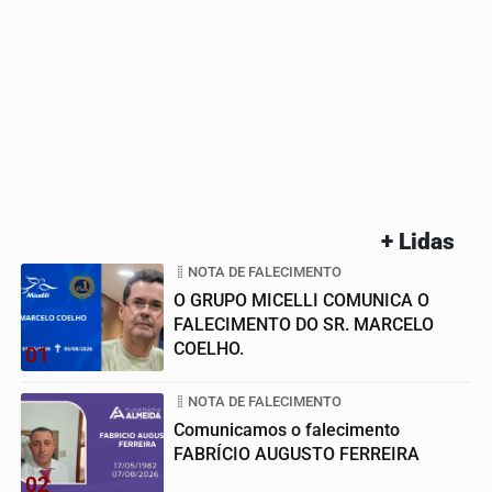
+ Lidas
NOTA DE FALECIMENTO
O GRUPO MICELLI COMUNICA O
FALECIMENTO DO SR. MARCELO
COELHO.
01
NOTA DE FALECIMENTO
Comunicamos o falecimento
FABRÍCIO AUGUSTO FERREIRA
02