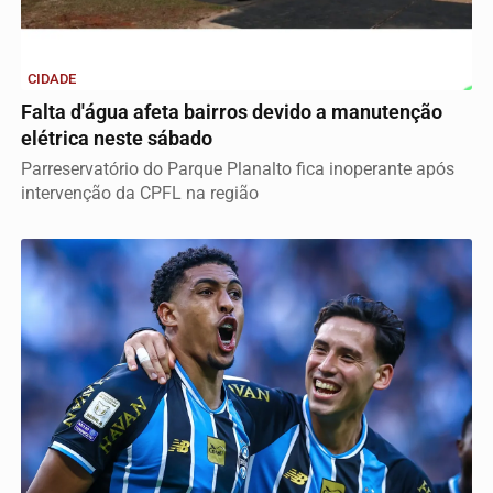
CIDADE
Falta d'água afeta bairros devido a manutenção
elétrica neste sábado
Parreservatório do Parque Planalto fica inoperante após
intervenção da CPFL na região