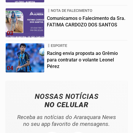
NOTA DE FALECIMENTO
Comunicamos o Falecimento da Sra.
FATIMA CARDOZO DOS SANTOS
03
ESPORTE
Racing envia proposta ao Grêmio
para contratar o volante Leonel
Pérez
04
NOSSAS NOTÍCIAS
NO CELULAR
Receba as notícias do Araraquara News
no seu app favorito de mensagens.