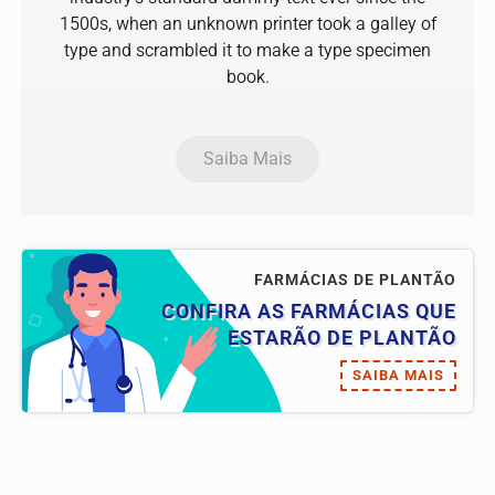
1500s, when an unknown printer took a galley of
type and scrambled it to make a type specimen
book.
Saiba Mais
FARMÁCIAS DE PLANTÃO
CONFIRA AS FARMÁCIAS QUE
ESTARÃO DE PLANTÃO
SAIBA MAIS