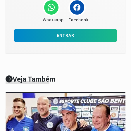
Whatsapp
Facebook
ENTRAR
Veja Também