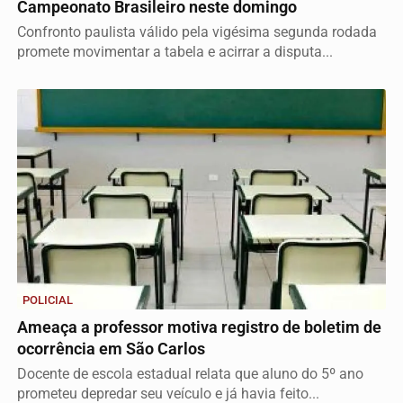
Campeonato Brasileiro neste domingo
Confronto paulista válido pela vigésima segunda rodada
promete movimentar a tabela e acirrar a disputa...
POLICIAL
Ameaça a professor motiva registro de boletim de
ocorrência em São Carlos
Docente de escola estadual relata que aluno do 5º ano
prometeu depredar seu veículo e já havia feito...