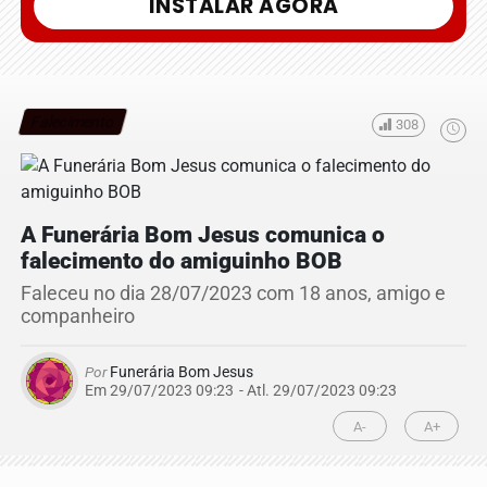
INSTALAR AGORA
Falecimento
308
A Funerária Bom Jesus comunica o
falecimento do amiguinho BOB
Faleceu no dia 28/07/2023 com 18 anos, amigo e
companheiro
Por
Funerária Bom Jesus
Em 29/07/2023 09:23
- Atl.
29/07/2023 09:23
A-
A+