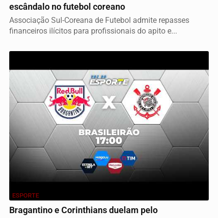
escândalo no futebol coreano
Associação Sul-Coreana de Futebol admite repasses
financeiros ilícitos para profissionais do apito e...
ESPORTE
Bragantino e Corinthians duelam pelo