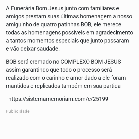
A Funerária Bom Jesus junto com familiares e
amigos prestam suas últimas homenagem a nosso
amiguinho de quatro patinhas BOB, ele merece
todas as homenagens possíveis em agradecimento
a tantos momentos especiais que junto passaram
e vão deixar saudade.
BOB será cremado no COMPLEXO BOM JESUS
assim garantindo que todo o processo será
realizado com o carinho e amor dado a ele foram
mantidos e replicados também em sua partida
https://sistemamemoriam.com/c/25199
Publicidade