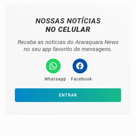
NOSSAS NOTÍCIAS
NO CELULAR
Receba as notícias do Araraquara News
no seu app favorito de mensagens.
Whatsapp
Facebook
ENTRAR