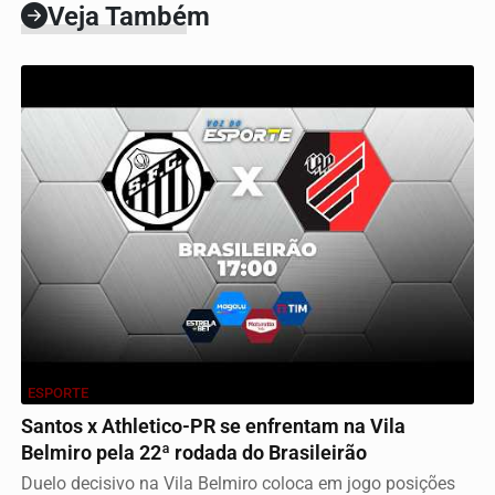
Veja Também
ESPORTE
Santos x Athletico-PR se enfrentam na Vila
Belmiro pela 22ª rodada do Brasileirão
Duelo decisivo na Vila Belmiro coloca em jogo posições