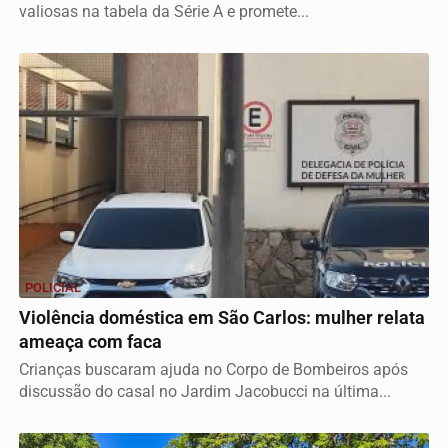
valiosas na tabela da Série A e promete...
POLICIAL
Violência doméstica em São Carlos: mulher relata
ameaça com faca
Crianças buscaram ajuda no Corpo de Bombeiros após
discussão do casal no Jardim Jacobucci na última...