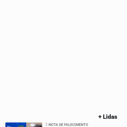
+ Lidas
NOTA DE FALECIMENTO