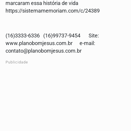
marcaram essa história de vida
https://sistemamemoriam.com/c/24389
(16)3333-6336 (16)99737-9454 Site:
www.planobomjesus.com.br e-mail:
contato@planobomjesus.com.br
Publicidade