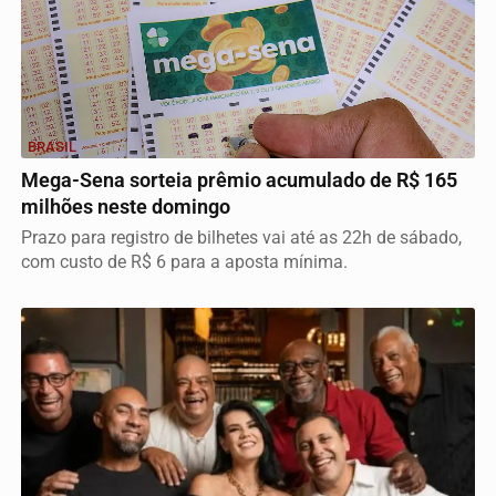
BRASIL
Mega-Sena sorteia prêmio acumulado de R$ 165
milhões neste domingo
Prazo para registro de bilhetes vai até as 22h de sábado,
com custo de R$ 6 para a aposta mínima.