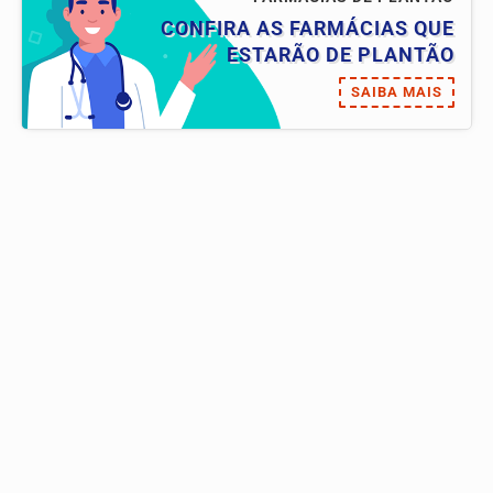
CONFIRA AS FARMÁCIAS QUE
ESTARÃO DE PLANTÃO
SAIBA MAIS