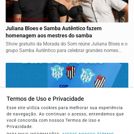
SAMBA EM DESTAQUE
Juliana Bloes e Samba Autêntico fazem
homenagem aos mestres do samba
Show gratuito da Morada do Som reúne Juliana Bloes e o
grupo Samba Autêntico para celebrar grandes nomes...
Termos de Uso e Privacidade
Esse site utiliza cookies para melhorar sua experiência
de navegação. Ao continuar o acesso, entendemos que
você concorda com nossos Termos de Uso e
Privacidade.