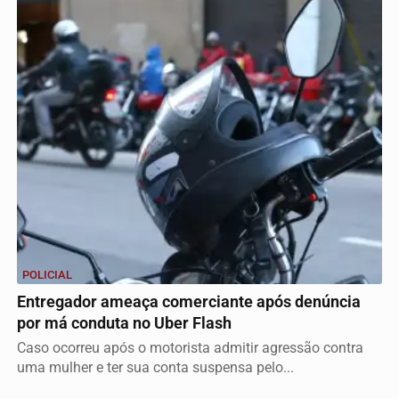
POLICIAL
Entregador ameaça comerciante após denúncia
por má conduta no Uber Flash
Caso ocorreu após o motorista admitir agressão contra
uma mulher e ter sua conta suspensa pelo...