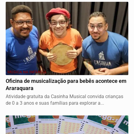
MÚSICA NA INFÂNCIA
Oficina de musicalização para bebês acontece em
Araraquara
Atividade gratuita da Casinha Musical convida crianças
de 0 a 3 anos e suas famílias para explorar a...