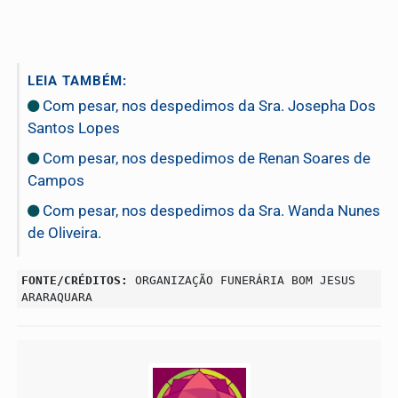
LEIA TAMBÉM:
Com pesar, nos despedimos da Sra. Josepha Dos
Santos Lopes
Com pesar, nos despedimos de Renan Soares de
Campos
Com pesar, nos despedimos da Sra. Wanda Nunes
de Oliveira.
FONTE/CRÉDITOS:
ORGANIZAÇÃO FUNERÁRIA BOM JESUS
ARARAQUARA