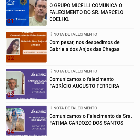
O GRUPO MICELLI COMUNICA O
FALECIMENTO DO SR. MARCELO
COELHO.
01
NOTA DE FALECIMENTO
Com pesar, nos despedimos de
Gabriela dos Anjos das Chagas
02
NOTA DE FALECIMENTO
Comunicamos o falecimento
FABRÍCIO AUGUSTO FERREIRA
03
NOTA DE FALECIMENTO
Comunicamos o Falecimento da Sra.
FATIMA CARDOZO DOS SANTOS
04