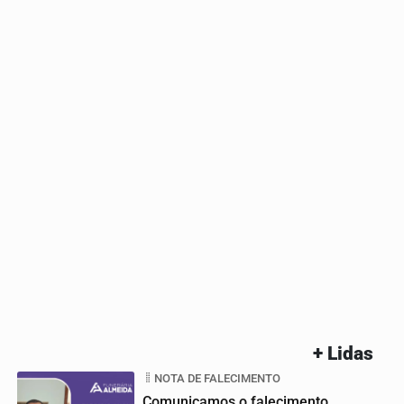
+ Lidas
NOTA DE FALECIMENTO
Comunicamos o falecimento