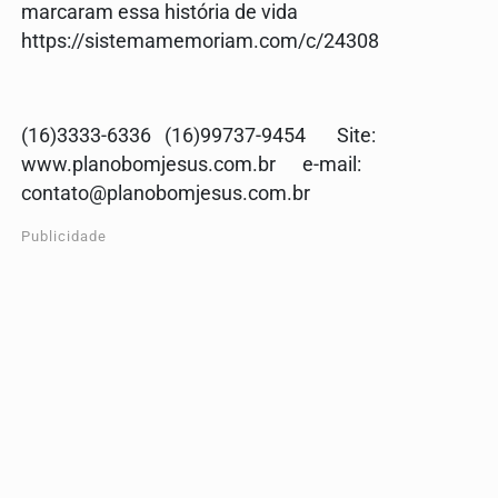
marcaram essa história de vida
https://sistemamemoriam.com/c/24308
(16)3333-6336 (16)99737-9454 Site:
www.planobomjesus.com.br e-mail:
contato@planobomjesus.com.br
Publicidade