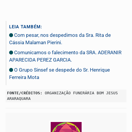
LEIA TAMBÉM:
Com pesar, nos despedimos da Sra. Rita de
Cássia Malaman Pierini.
Comunicamos o falecimento da SRA. ADERANIR
APARECIDA PEREZ GARCIA.
O Grupo Sinsef se despede do Sr. Henrique
Ferreira Mota
FONTE/CRÉDITOS:
ORGANIZAÇÃO FUNERÁRIA BOM JESUS
ARARAQUARA