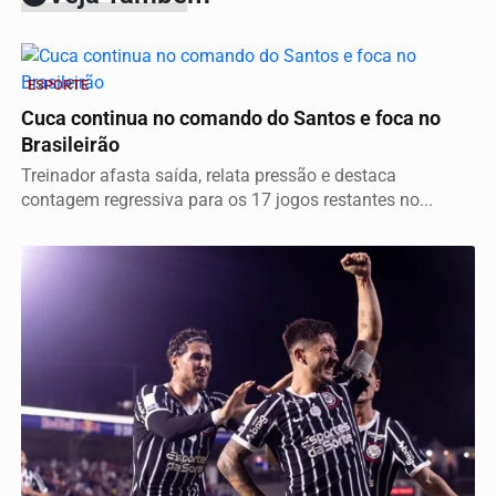
ESPORTE
Cuca continua no comando do Santos e foca no
Brasileirão
Treinador afasta saída, relata pressão e destaca
contagem regressiva para os 17 jogos restantes no...