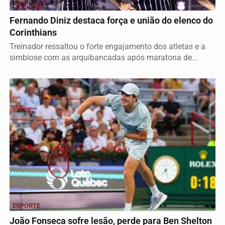
ESPORTE
Fernando Diniz destaca força e união do elenco do
Corinthians
Treinador ressaltou o forte engajamento dos atletas e a
simbiose com as arquibancadas após maratona de...
ESPORTE
João Fonseca sofre lesão, perde para Ben Shelton