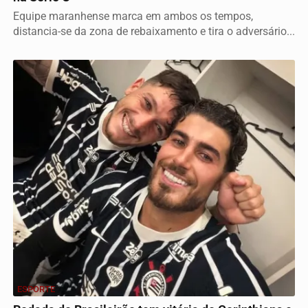
Equipe maranhense marca em ambos os tempos,
distancia-se da zona de rebaixamento e tira o adversário...
ESPORTE