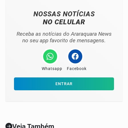
NOSSAS NOTÍCIAS
NO CELULAR
Receba as notícias do Araraquara News
no seu app favorito de mensagens.
Whatsapp
Facebook
ENTRAR
Veja Também