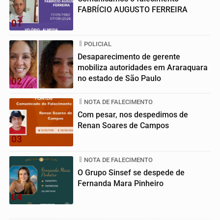
FABRÍCIO AUGUSTO FERREIRA
01
POLICIAL
Desaparecimento de gerente
mobiliza autoridades em Araraquara
no estado de São Paulo
02
NOTA DE FALECIMENTO
Com pesar, nos despedimos de
Renan Soares de Campos
03
NOTA DE FALECIMENTO
O Grupo Sinsef se despede de
Fernanda Mara Pinheiro
04