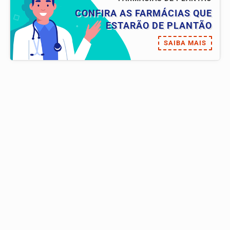
CONFIRA AS FARMÁCIAS QUE
ESTARÃO DE PLANTÃO
SAIBA MAIS