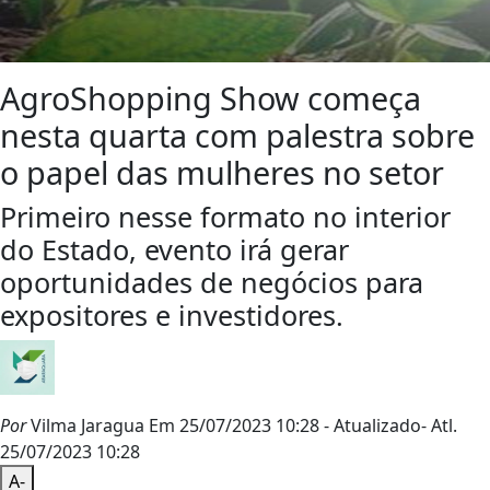
AgroShopping Show começa
nesta quarta com palestra sobre
o papel das mulheres no setor
Primeiro nesse formato no interior
do Estado, evento irá gerar
oportunidades de negócios para
expositores e investidores.
Por
Vilma Jaragua
Em 25/07/2023 10:28
- Atualizado
- Atl.
25/07/2023 10:28
A-