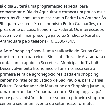
Já o dia 28 terá uma programação especial para
comemorar o Dia do Agricultor e começa um pouco mais
cedo, às 8h, com uma missa com o Padre Luis Antenor. Às
9h, quem assume é o economista Pedro Guimarães, ex-
presidente da Caixa Econômica Federal. Os interessados
devem confirmar presença junto ao Sindicato Rural de
Araraquara pelo telefone (16) 3336-7547.
A AgroShopping Show é uma realização do Grupo Gens,
que tem como parceiro o Sindicato Rural de Araraquara e
conta com o apoio da Secretaria Municipal do Trabalho,
Desenvolvimento Econômico e Turismo. Essa será a
primeira feira de agronegócio realizada em shopping
center no interior do Estado de São Paulo e, para Daniel
Eckert, Coordenador de Marketing do Shopping Jaraguá,
uma oportunidade ímpar para que o Shopping Jaraguá
entre para a história do setor sendo o primeiro shopping
center a sediar um evento do setor nesse formato.