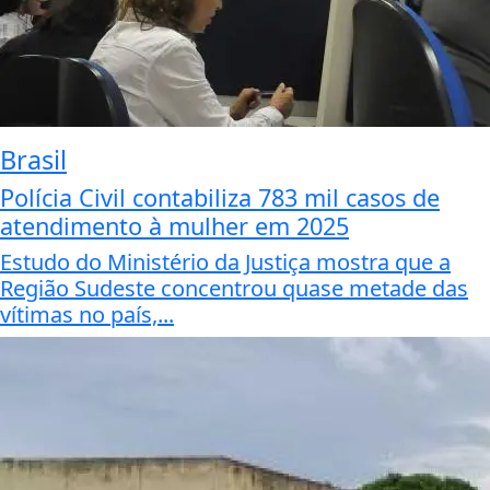
Brasil
Polícia Civil contabiliza 783 mil casos de
atendimento à mulher em 2025
Estudo do Ministério da Justiça mostra que a
Região Sudeste concentrou quase metade das
vítimas no país,...