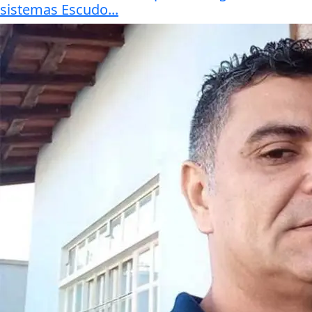
sistemas Escudo...