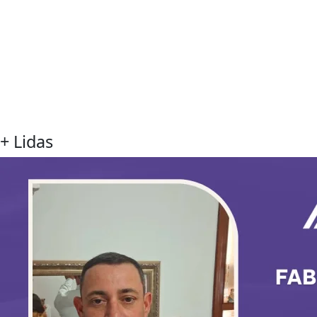
+ Lidas