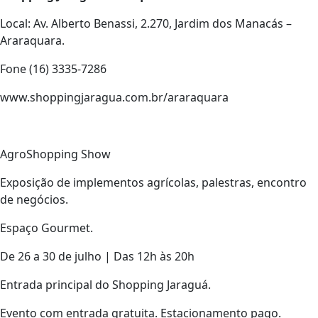
Local: Av. Alberto Benassi, 2.270, Jardim dos Manacás –
Araraquara.
Fone (16) 3335-7286
www.shoppingjaragua.com.br/araraquara
AgroShopping Show
Exposição de implementos agrícolas, palestras, encontro
de negócios.
Espaço Gourmet.
De 26 a 30 de julho | Das 12h às 20h
Entrada principal do Shopping Jaraguá.
Evento com entrada gratuita. Estacionamento pago.