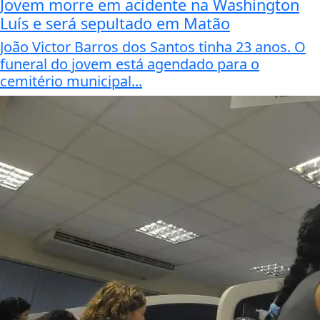
Jovem morre em acidente na Washington
Luís e será sepultado em Matão
João Victor Barros dos Santos tinha 23 anos. O
funeral do jovem está agendado para o
cemitério municipal...