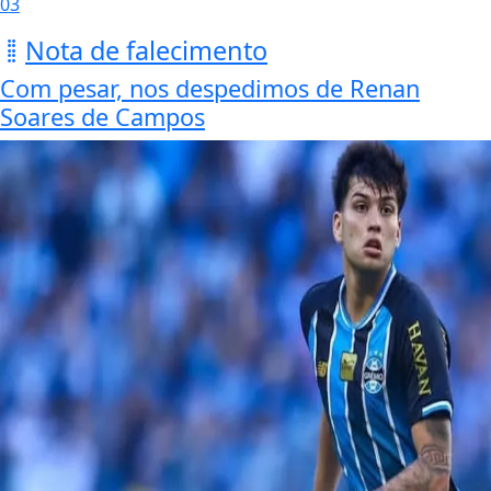
03
Nota de falecimento
Com pesar, nos despedimos de Renan
Soares de Campos