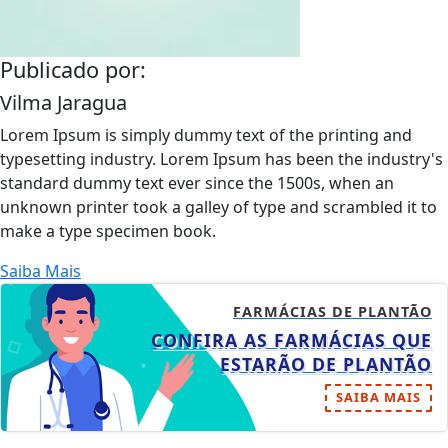
Publicado por:
Vilma Jaragua
Lorem Ipsum is simply dummy text of the printing and
typesetting industry. Lorem Ipsum has been the industry's
standard dummy text ever since the 1500s, when an
unknown printer took a galley of type and scrambled it to
make a type specimen book.
Saiba Mais
FARMÁCIAS DE PLANTÃO
CONFIRA AS FARMÁCIAS QUE
ESTARÃO DE PLANTÃO
SAIBA MAIS