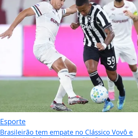
Esporte
Brasileirão tem empate no Clássico Vovô e