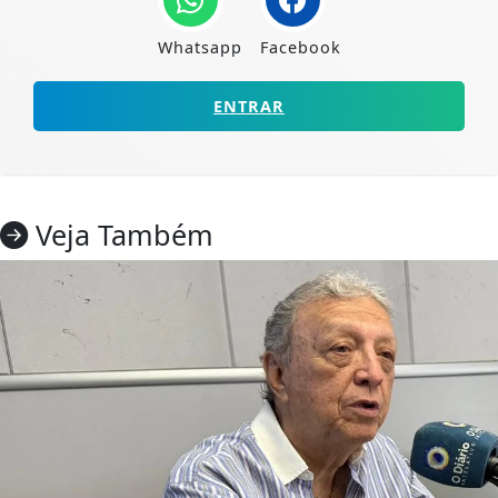
Whatsapp
Facebook
ENTRAR
Veja Também