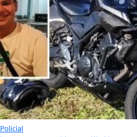
Policial