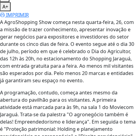
A+
IMPRIMIR
A AgroShopping Show começa nesta quarta-feira, 26, com
a missão de trazer conhecimento, apresentar inovação e
gerar negócios para expositores e investidores do setor
durante os cinco dias de feira. O evento segue até o dia 30
de julho, período em que é celebrado o Dia do Agricultor,
das 12h às 20h, no estacionamento do Shopping Jaraguá,
com entrada gratuita para a feira. Ao menos mil visitantes
são esperados por dia. Pelo menos 20 marcas e entidades
já garantiram seu espaço no evento.
A programação, contudo, começa antes mesmo da
abertura do pavilhão para os visitantes. A primeira
atividade está marcada para às 9h, na sala 1 do Moviecom
Jaraguá. Trata-se da palestra "O agronegócio também é
delas! Empreendedorismo e liderança". Em seguida o tema
é "Proteção patrimonial: Holding e planejamento