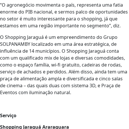
“O agronegócio movimenta o país, representa uma fatia
enorme do PIB nacional, e sermos palco de oportunidades
no setor é muito interessante para o shopping, já que
estamos em uma região importante no segmento”, diz.
O Shopping Jaraguá é um empreendimento do Grupo
SOLPANAMBY localizado em uma área estratégica, de
influência de 14 municípios. O Shopping Jaraguá conta
com um qualificado mix de lojas e diversas comodidades,
como o espaço família, wi-fi gratuito, cadeiras de rodas,
serviço de achados e perdidos. Além disso, ainda tem uma
praça de alimentação ampla e diversificada e cinco salas
de cinema – das quais duas com sistema 3D, e Praça de
Eventos com iluminação natural.
Serviço
Shopping Jaraguá Araraquara