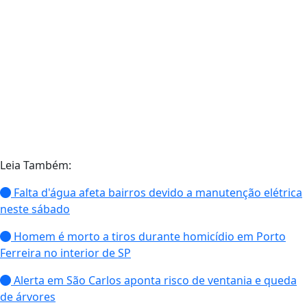
Leia Também:
Falta d'água afeta bairros devido a manutenção elétrica
neste sábado
Homem é morto a tiros durante homicídio em Porto
Ferreira no interior de SP
Alerta em São Carlos aponta risco de ventania e queda
de árvores