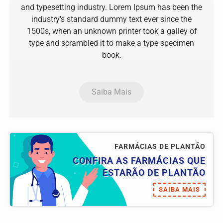
and typesetting industry. Lorem Ipsum has been the
industry's standard dummy text ever since the
1500s, when an unknown printer took a galley of
type and scrambled it to make a type specimen
book.
Saiba Mais
FARMÁCIAS DE PLANTÃO
CONFIRA AS FARMÁCIAS QUE
ESTARÃO DE PLANTÃO
SAIBA MAIS