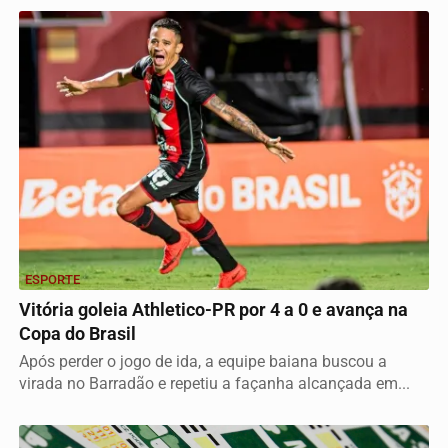
ESPORTE
Vitória goleia Athletico-PR por 4 a 0 e avança na
Copa do Brasil
Após perder o jogo de ida, a equipe baiana buscou a
virada no Barradão e repetiu a façanha alcançada em...