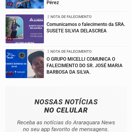
Pérez
02
NOTA DE FALECIMENTO
Comunicamos o falecimento da SRA.
SUSETE SILVIA DELASCREA
03
NOTA DE FALECIMENTO
O GRUPO MICELLI COMUNICA O
FALECIMENTO DO SR. JOSÉ MARIA
BARBOSA DA SILVA.
04
NOSSAS NOTÍCIAS
NO CELULAR
Receba as notícias do Araraquara News
no seu app favorito de mensagens.