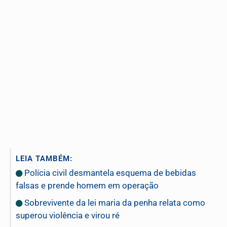
LEIA TAMBÉM:
Polícia civil desmantela esquema de bebidas
falsas e prende homem em operação
Sobrevivente da lei maria da penha relata como
superou violência e virou ré