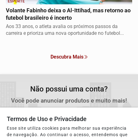
ESPORTE
Volante Fabinho deixa o Al-Ittihad, mas retorno ao
futebol brasileiro é incerto
Aos 33 anos, o atleta avalia os próximos passos da
carreira e prioriza uma nova oportunidade no futebol...
Descubra Mais
Não possui uma conta?
Você pode anunciar produtos e muito mais!
Termos de Uso e Privacidade
CRIAR MINHA CONTA
Esse site utiliza cookies para melhorar sua experiência
de navegação. Ao continuar o acesso, entendemos que