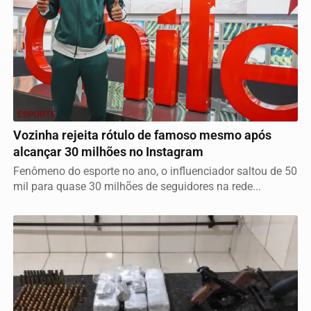
ESPORTE
Vozinha rejeita rótulo de famoso mesmo após
alcançar 30 milhões no Instagram
Fenômeno do esporte no ano, o influenciador saltou de 50
mil para quase 30 milhões de seguidores na rede...