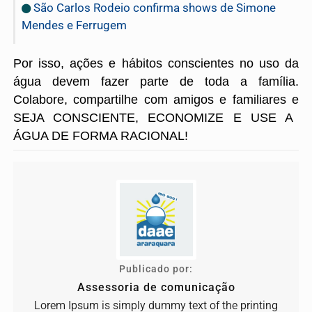
São Carlos Rodeio confirma shows de Simone
Mendes e Ferrugem
Por isso, ações e hábitos conscientes no uso da
água devem fazer parte de toda a família.
Colabore, compartilhe com amigos e familiares e
SEJA CONSCIENTE, ECONOMIZE E USE A
ÁGUA DE FORMA RACIONAL!
Publicado por:
Assessoria de comunicação
Lorem Ipsum is simply dummy text of the printing