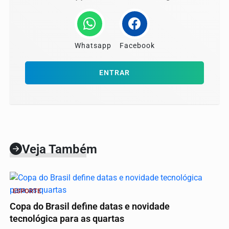
Whatsapp
Facebook
ENTRAR
Veja Também
ESPORTE
Copa do Brasil define datas e novidade
tecnológica para as quartas