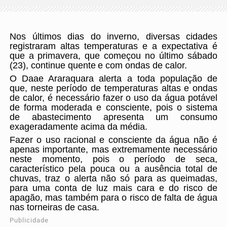
Nos últimos dias do inverno, diversas cidades
registraram altas temperaturas e a expectativa é
que a
primavera, que começou no último sábado
(23), continue quente
e com ondas de calor.
O Daae Araraquara alerta a toda população de
que, neste período de temperaturas altas e ondas
de calor, é necessário fazer o uso da água potável
de forma moderada e consciente, pois o sistema
de abastecimento apresenta um consumo
exageradamente acima da média.
Fazer o uso racional e consciente da água não é
apenas importante, mas extremamente necessário
neste momento, pois o período de seca,
característico pela pouca ou a ausência total de
chuvas, traz o alerta não só para as queimadas,
para uma conta de luz mais cara e do risco de
apagão, mas também para o risco de falta de água
nas torneiras de casa.
Publicidade