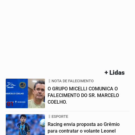
+ Lidas
NOTA DE FALECIMENTO
O GRUPO MICELLI COMUNICA O
FALECIMENTO DO SR. MARCELO
COELHO.
01
ESPORTE
Racing envia proposta ao Grêmio
para contratar o volante Leonel