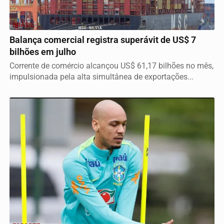
BRASIL
Balança comercial registra superávit de US$ 7
bilhões em julho
Corrente de comércio alcançou US$ 61,17 bilhões no mês,
impulsionada pela alta simultânea de exportações...