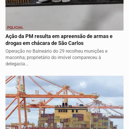
POLICIAL
Ação da PM resulta em apreensão de armas e
drogas em chácara de São Carlos
Operação no Balneário do 29 recolheu munições e
maconha; proprietário do imóvel compareceu à
delegacia...