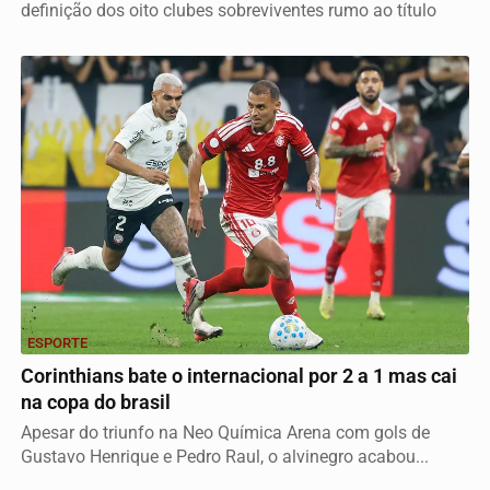
definição dos oito clubes sobreviventes rumo ao título
ESPORTE
Corinthians bate o internacional por 2 a 1 mas cai
na copa do brasil
Apesar do triunfo na Neo Química Arena com gols de
Gustavo Henrique e Pedro Raul, o alvinegro acabou...