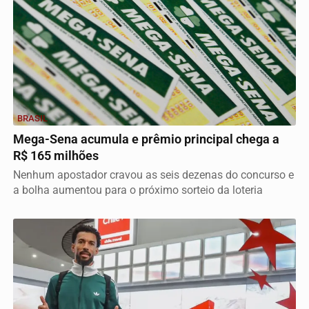
BRASIL
Mega-Sena acumula e prêmio principal chega a
R$ 165 milhões
Nenhum apostador cravou as seis dezenas do concurso e
a bolha aumentou para o próximo sorteio da loteria