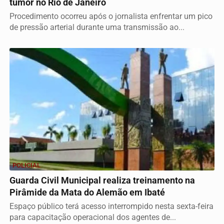
tumor no Rio de Janeiro
Procedimento ocorreu após o jornalista enfrentar um pico
de pressão arterial durante uma transmissão ao...
POLICIAL
Guarda Civil Municipal realiza treinamento na
Pirâmide da Mata do Alemão em Ibaté
Espaço público terá acesso interrompido nesta sexta-feira
para capacitação operacional dos agentes de...