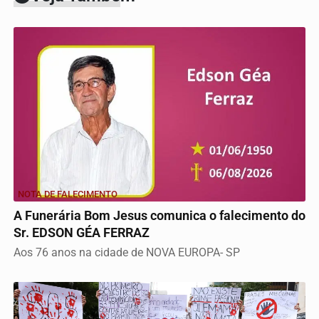
NOTA DE FALECIMENTO
A Funerária Bom Jesus comunica o falecimento do
Sr. EDSON GÉA FERRAZ
Aos 76 anos na cidade de NOVA EUROPA- SP