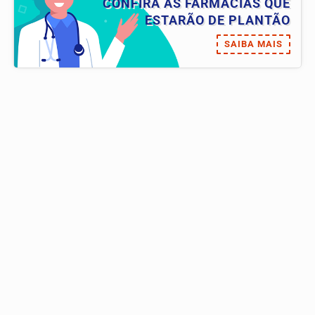
CONFIRA AS FARMÁCIAS QUE
ESTARÃO DE PLANTÃO
SAIBA MAIS