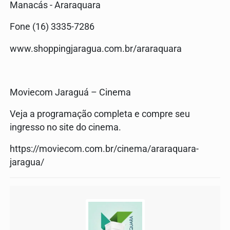
Manacás - Araraquara
Fone (16) 3335-7286
www.shoppingjaragua.com.br/araraquara
Moviecom Jaraguá – Cinema
Veja a programação completa e compre seu
ingresso no site do cinema.
https://moviecom.com.br/cinema/araraquara-
jaragua/