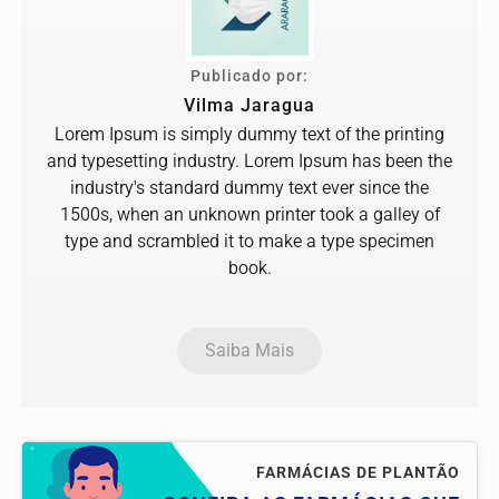
Publicado por:
Vilma Jaragua
Lorem Ipsum is simply dummy text of the printing
and typesetting industry. Lorem Ipsum has been the
industry's standard dummy text ever since the
1500s, when an unknown printer took a galley of
type and scrambled it to make a type specimen
book.
Saiba Mais
FARMÁCIAS DE PLANTÃO