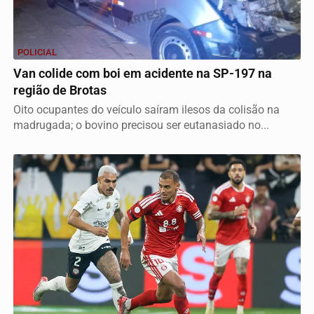
POLICIAL
Van colide com boi em acidente na SP-197 na
região de Brotas
Oito ocupantes do veículo saíram ilesos da colisão na
madrugada; o bovino precisou ser eutanasiado no...