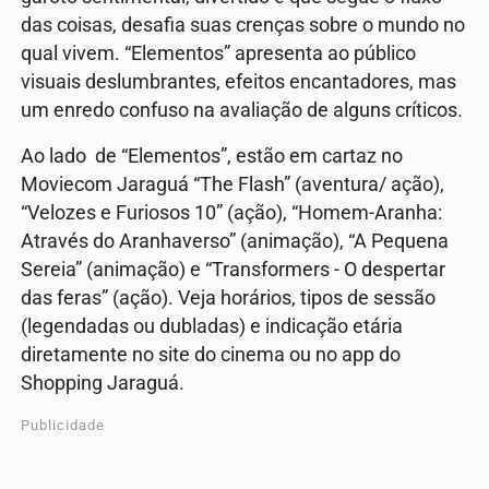
das coisas, desafia suas crenças sobre o mundo no
qual vivem. “Elementos” apresenta ao público
visuais deslumbrantes, efeitos encantadores, mas
um enredo confuso na avaliação de alguns críticos.
Ao lado de “Elementos”, estão em cartaz no
Moviecom Jaraguá “The Flash” (aventura/ ação),
“Velozes e Furiosos 10” (ação), “Homem-Aranha:
Através do Aranhaverso” (animação), “A Pequena
Sereia” (animação) e “Transformers - O despertar
das feras” (ação). Veja horários, tipos de sessão
(legendadas ou dubladas) e indicação etária
diretamente no site do cinema ou no app do
Shopping Jaraguá.
Publicidade