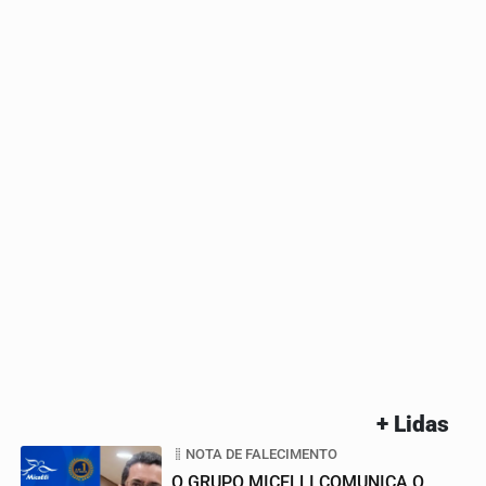
+ Lidas
NOTA DE FALECIMENTO
O GRUPO MICELLI COMUNICA O