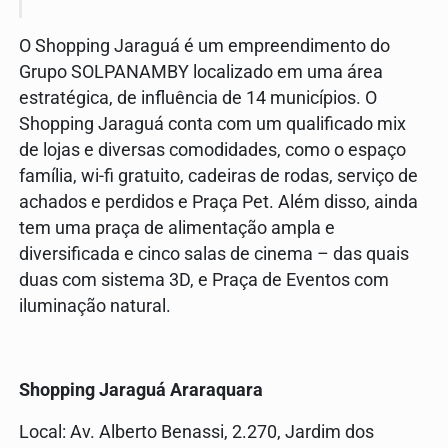
O Shopping Jaraguá é um empreendimento do
Grupo SOLPANAMBY localizado em uma área
estratégica, de influência de 14 municípios. O
Shopping Jaraguá conta com um qualificado mix
de lojas e diversas comodidades, como o espaço
família, wi-fi gratuito, cadeiras de rodas, serviço de
achados e perdidos e Praça Pet. Além disso, ainda
tem uma praça de alimentação ampla e
diversificada e cinco salas de cinema – das quais
duas com sistema 3D, e Praça de Eventos com
iluminação natural.
Shopping Jaraguá Araraquara
Local: Av. Alberto Benassi, 2.270, Jardim dos