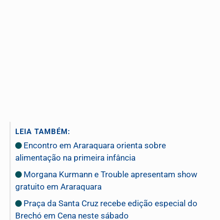
LEIA TAMBÉM:
Encontro em Araraquara orienta sobre
alimentação na primeira infância
Morgana Kurmann e Trouble apresentam show
gratuito em Araraquara
Praça da Santa Cruz recebe edição especial do
Brechó em Cena neste sábado