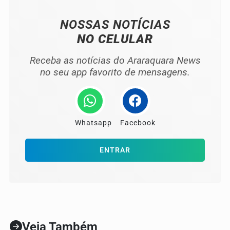
NOSSAS NOTÍCIAS
NO CELULAR
Receba as notícias do Araraquara News
no seu app favorito de mensagens.
Whatsapp
Facebook
ENTRAR
Veja Também