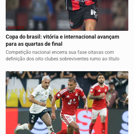
ESPORTE
Copa do brasil: vitória e internacional avançam
para as quartas de final
Competição nacional encerra sua fase oitavas com
definição dos oito clubes sobreviventes rumo ao título