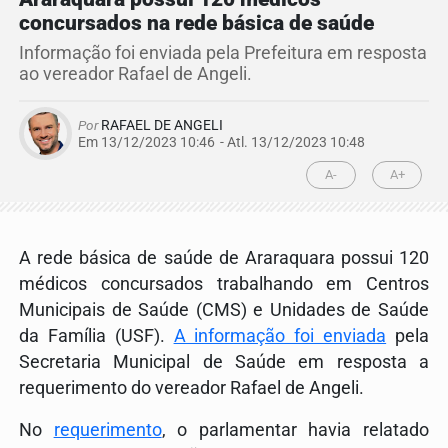
concursados na rede básica de saúde
Informação foi enviada pela Prefeitura em resposta
ao vereador Rafael de Angeli.
Por
RAFAEL DE ANGELI
Em 13/12/2023 10:46
- Atl.
13/12/2023 10:48
A-
A+
A rede básica de saúde de Araraquara possui 120
médicos concursados trabalhando em Centros
Municipais de Saúde (CMS) e Unidades de Saúde
da Família (USF).
A informação foi enviada
pela
Secretaria Municipal de Saúde em resposta a
requerimento do vereador Rafael de Angeli.
No
requerimento
, o parlamentar havia relatado