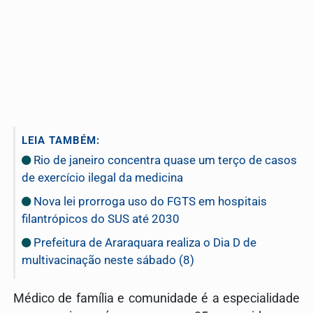
LEIA TAMBÉM:
Rio de janeiro concentra quase um terço de casos
de exercício ilegal da medicina
Nova lei prorroga uso do FGTS em hospitais
filantrópicos do SUS até 2030
Prefeitura de Araraquara realiza o Dia D de
multivacinação neste sábado (8)
Médico de família e comunidade é a especialidade