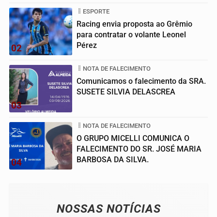
ESPORTE
Racing envia proposta ao Grêmio
para contratar o volante Leonel
Pérez
02
NOTA DE FALECIMENTO
Comunicamos o falecimento da SRA.
SUSETE SILVIA DELASCREA
03
NOTA DE FALECIMENTO
O GRUPO MICELLI COMUNICA O
FALECIMENTO DO SR. JOSÉ MARIA
BARBOSA DA SILVA.
04
NOSSAS NOTÍCIAS