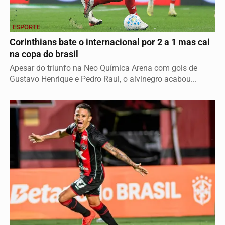
ESPORTE
Corinthians bate o internacional por 2 a 1 mas cai
na copa do brasil
Apesar do triunfo na Neo Química Arena com gols de
Gustavo Henrique e Pedro Raul, o alvinegro acabou...