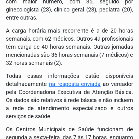
com maior número, com 35, seguido por
ginecologista (23), clínico geral (23), pediatra (20),
entre outras.
A carga horária mais recorrente é a de 20 horas
semanais, com 62 médicos. Outros 49 profissionais
têm carga de 40 horas semanais. Outras jornadas
mencionadas são 36 horas semanais (7 médicos) e
32 horas semanais (2).
Todas essas informações estão disponíveis
detalhadamente
na resposta enviada
ao vereador
pela Coordenadoria Executiva de Atenção Básica.
Os dados são relativos à rede básica e não incluem
a rede de atendimento especializado e outros
serviços de saúde.
Os Centros Municipais de Saúde funcionam de
segunda a sexta-feira, das 7 às 17 horas, enquanto