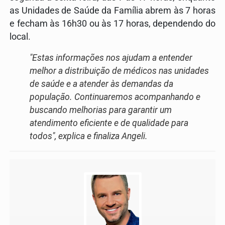
as Unidades de Saúde da Família abrem às 7 horas
e fecham às 16h30 ou às 17 horas, dependendo do
local.
"Estas informações nos ajudam a entender
melhor a distribuição de médicos nas unidades
de saúde e a atender às demandas da
população. Continuaremos acompanhando e
buscando melhorias para garantir um
atendimento eficiente e de qualidade para
todos", explica e finaliza Angeli.