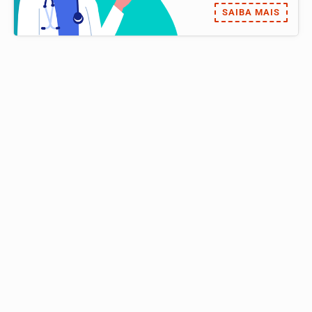
SAIBA MAIS