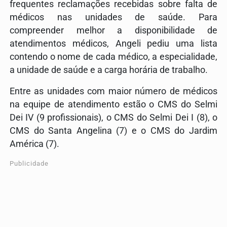
frequentes reclamações recebidas sobre falta de
médicos nas unidades de saúde. Para
compreender melhor a disponibilidade de
atendimentos médicos, Angeli pediu uma lista
contendo o nome de cada médico, a especialidade,
a unidade de saúde e a carga horária de trabalho.
Entre as unidades com maior número de médicos
na equipe de atendimento estão o CMS do Selmi
Dei IV (9 profissionais), o CMS do Selmi Dei I (8), o
CMS do Santa Angelina (7) e o CMS do Jardim
América (7).
Publicidade