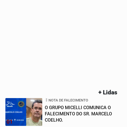
+ Lidas
NOTA DE FALECIMENTO
O GRUPO MICELLI COMUNICA O
FALECIMENTO DO SR. MARCELO
COELHO.
01