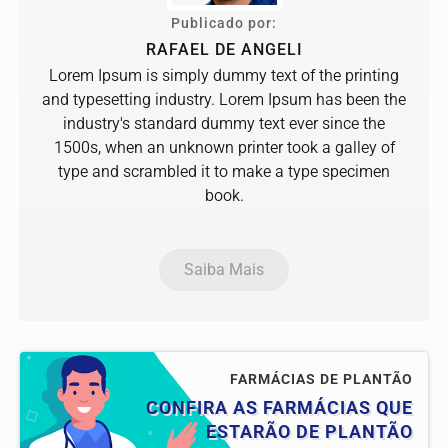
Publicado por:
RAFAEL DE ANGELI
Lorem Ipsum is simply dummy text of the printing
and typesetting industry. Lorem Ipsum has been the
industry's standard dummy text ever since the
1500s, when an unknown printer took a galley of
type and scrambled it to make a type specimen
book.
Saiba Mais
FARMÁCIAS DE PLANTÃO
CONFIRA AS FARMÁCIAS QUE
ESTARÃO DE PLANTÃO