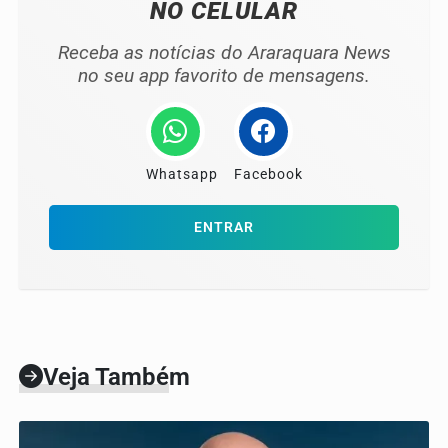
NO CELULAR
Receba as notícias do Araraquara News
no seu app favorito de mensagens.
Whatsapp
Facebook
ENTRAR
Veja Também