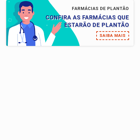
FARMÁCIAS DE PLANTÃO
CONFIRA AS FARMÁCIAS QUE
ESTARÃO DE PLANTÃO
SAIBA MAIS