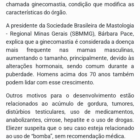
chamada ginecomastia, condição que modifica as
características do órgão.
A presidente da Sociedade Brasileira de Mastologia
- Regional Minas Gerais (SBMMG), Bárbara Pace,
explica que a ginecomastia é considerada a doença
mais frequente nas mamas masculinas,
aumentando o tamanho, principalmente, devido às
alterações hormonais, sendo comum durante a
puberdade. Homens acima dos 70 anos também
podem lidar com esse crescimento.
Outros motivos para o desenvolvimento estão
relacionados ao acúmulo de gordura, tumores,
distúrbios testiculares, uso de medicamentos,
anabolizantes, cirrose, hepatite e o uso de drogas.
Eliezer suspeita que o seu caso esteja relacionado
ao uso de “bomba”, sem recomendação médica.