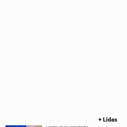
+ Lidas