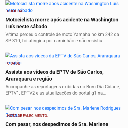
POLICIAL
Motociclista morre após acidente na Washington
Luís neste sábado
Vítima perdeu o controle de moto Yamaha no km 242 da
SP-310, foi atingida por caminhão e não resistiu...
CIDADE
Assista aos vídeos da EPTV de São Carlos,
Araraquara e região
Acompanhe as reportagens exibidas no Bom Dia Cidade,
EPTV1, EPTV2 e as atualizações do portal g1 na...
NOTA DE FALECIMENTO.
Com pesar, nos despedimos de Sra. Marlene