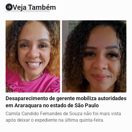
Veja Também
POLICIAL
Desaparecimento de gerente mobiliza autoridades
em Araraquara no estado de São Paulo
Camila Candido Fernandes de Souza não foi mais vista
após deixar o expediente na última quinta-feira.