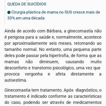
QUEDA DE SUICÍDIOS
Cirurgia plástica de mama no SUS cresce mais de
50% em uma década
Ainda de acordo com Bárbara, a ginecomastia não
é perigosa para a saúde e, normalmente, acontece
por aproximadamente seis meses, retornando ao
tamanho normal. No entanto, uma pequena parte
deles pode passar pela hipertrofia, de forma que as
mamas não diminuem, causando muito
desconforto e transtorno psicológico, uma vez que
provoca vergonha e afeta diretamente a
autoestima.
Ginecomastia tem tratamento. Após diagnóstico, o
tratamento é indicado conforme as características
do caso, podendo ser através de medicamentos