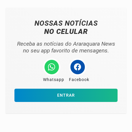
NOSSAS NOTÍCIAS
NO CELULAR
Receba as notícias do Araraquara News
no seu app favorito de mensagens.
Whatsapp
Facebook
ENTRAR