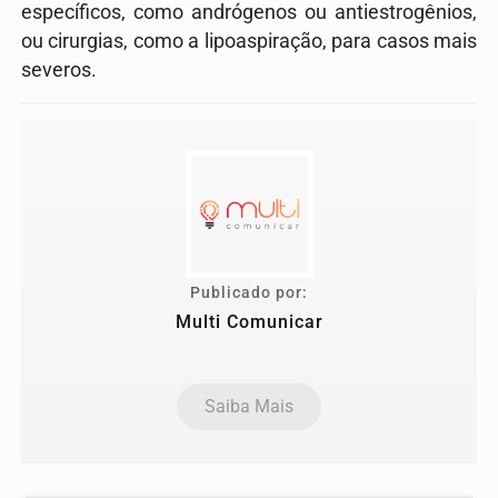
específicos, como andrógenos ou antiestrogênios,
ou cirurgias, como a lipoaspiração, para casos mais
severos.
Publicado por:
Multi Comunicar
Saiba Mais