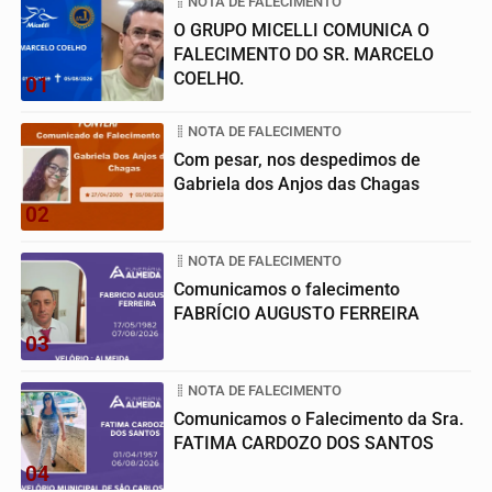
NOTA DE FALECIMENTO
O GRUPO MICELLI COMUNICA O
FALECIMENTO DO SR. MARCELO
COELHO.
01
NOTA DE FALECIMENTO
Com pesar, nos despedimos de
Gabriela dos Anjos das Chagas
02
NOTA DE FALECIMENTO
Comunicamos o falecimento
FABRÍCIO AUGUSTO FERREIRA
03
NOTA DE FALECIMENTO
Comunicamos o Falecimento da Sra.
FATIMA CARDOZO DOS SANTOS
04