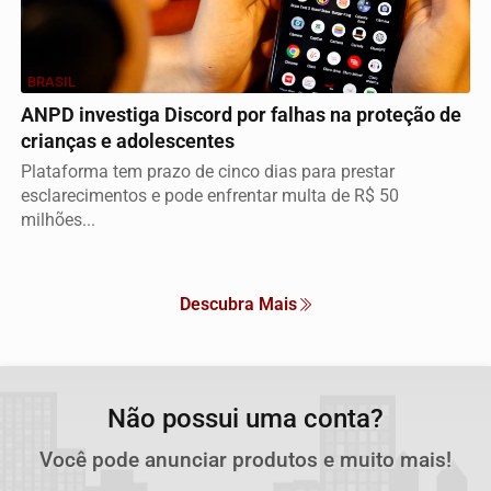
BRASIL
ANPD investiga Discord por falhas na proteção de
crianças e adolescentes
Plataforma tem prazo de cinco dias para prestar
esclarecimentos e pode enfrentar multa de R$ 50
milhões...
Descubra Mais
Não possui uma conta?
Você pode anunciar produtos e muito mais!