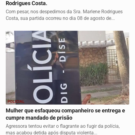
Rodrigues Costa.
Com pesar, nos despedimos da Sra. Marlene Rodrigues
Costa, sua partida ocorreu no dia 08 de agosto de...
POLICIAL
Mulher que esfaqueou companheiro se entrega e
cumpre mandado de prisão
Agressora tentou evitar o flagrante ao fugir da polícia,
mas acabou detida após disputa violenta...