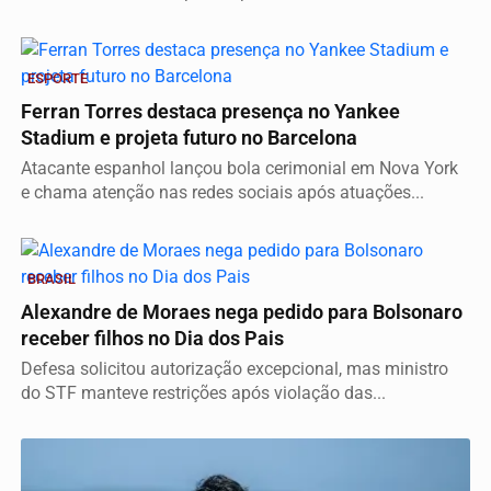
ESPORTE
Ferran Torres destaca presença no Yankee
Stadium e projeta futuro no Barcelona
Atacante espanhol lançou bola cerimonial em Nova York
e chama atenção nas redes sociais após atuações...
BRASIL
Alexandre de Moraes nega pedido para Bolsonaro
receber filhos no Dia dos Pais
Defesa solicitou autorização excepcional, mas ministro
do STF manteve restrições após violação das...