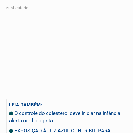
Publicidade
LEIA TAMBÉM:
O controle do colesterol deve iniciar na infância,
alerta cardiologista
EXPOSIÇÃO À LUZ AZUL CONTRIBUI PARA