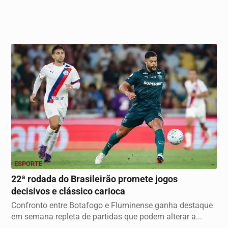
ESPORTE
22ª rodada do Brasileirão promete jogos
decisivos e clássico carioca
Confronto entre Botafogo e Fluminense ganha destaque
em semana repleta de partidas que podem alterar a...