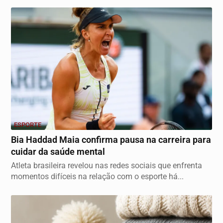
ESPORTE
Bia Haddad Maia confirma pausa na carreira para
cuidar da saúde mental
Atleta brasileira revelou nas redes sociais que enfrenta
momentos difíceis na relação com o esporte há...