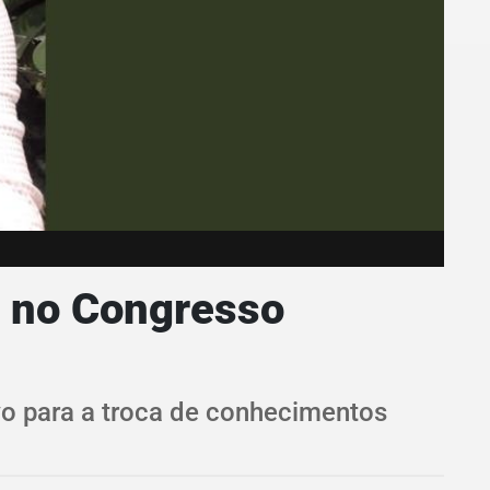
s no Congresso
vo para a troca de conhecimentos