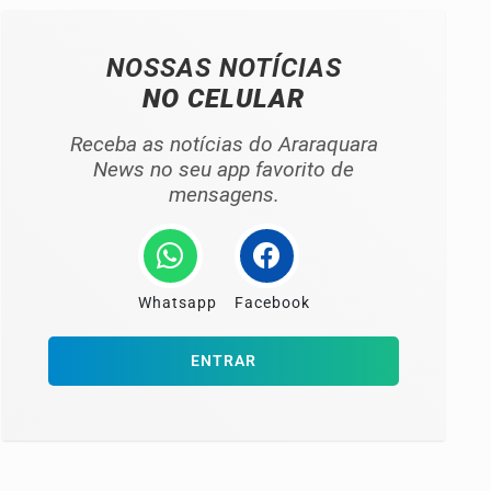
NOSSAS NOTÍCIAS
NO CELULAR
Receba as notícias do Araraquara
News no seu app favorito de
mensagens.
Whatsapp
Facebook
ENTRAR