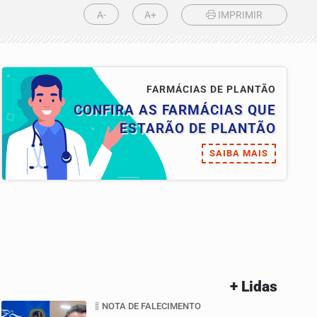
A-
A+
IMPRIMIR
FARMÁCIAS DE PLANTÃO
CONFIRA AS FARMÁCIAS QUE
ESTARÃO DE PLANTÃO
SAIBA MAIS
+ Lidas
NOTA DE FALECIMENTO