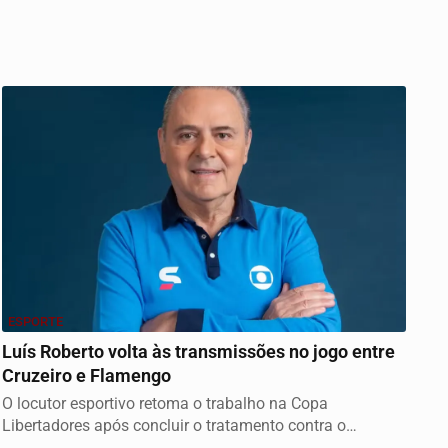
ESPORTE
Luís Roberto volta às transmissões no jogo entre
Cruzeiro e Flamengo
O locutor esportivo retoma o trabalho na Copa
Libertadores após concluir o tratamento contra o
câncer,...