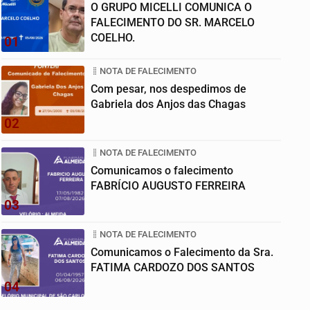
O GRUPO MICELLI COMUNICA O
FALECIMENTO DO SR. MARCELO
COELHO.
01
NOTA DE FALECIMENTO
Com pesar, nos despedimos de
Gabriela dos Anjos das Chagas
02
NOTA DE FALECIMENTO
Comunicamos o falecimento
FABRÍCIO AUGUSTO FERREIRA
03
NOTA DE FALECIMENTO
Comunicamos o Falecimento da Sra.
FATIMA CARDOZO DOS SANTOS
04