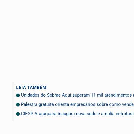
LEIA TAMBÉM:
Unidades do Sebrae Aqui superam 11 mil atendimentos n
Palestra gratuita orienta empresários sobre como vende
CIESP Araraquara inaugura nova sede e amplia estrutura p