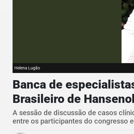
Helena Lugão
Banca de especialista
Brasileiro de Hanseno
A sessão de discussão de casos clíni
entre os participantes do congresso 