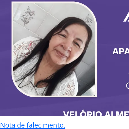
Nota de falecimento.