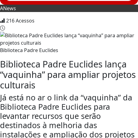
ANews
216
Acessos
Biblioteca Padre Euclides
Biblioteca Padre Euclides lança
“vaquinha” para ampliar projetos
culturais
Já está no ar o link da “vaquinha” da
Biblioteca Padre Euclides para
levantar recursos que serão
destinados à melhoria das
instalações e ampliação dos projetos