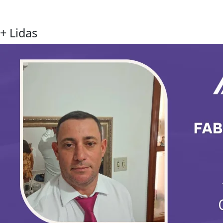
+ Lidas