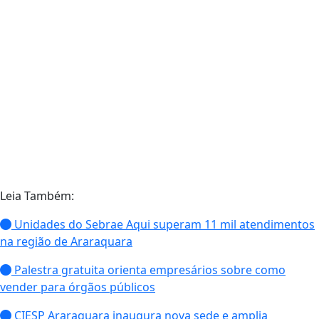
Leia Também:
Unidades do Sebrae Aqui superam 11 mil atendimentos
na região de Araraquara
Palestra gratuita orienta empresários sobre como
vender para órgãos públicos
CIESP Araraquara inaugura nova sede e amplia