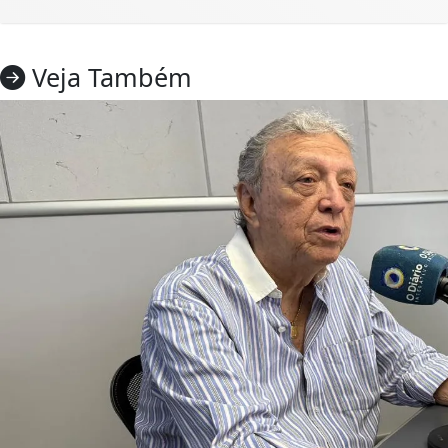
Veja Também