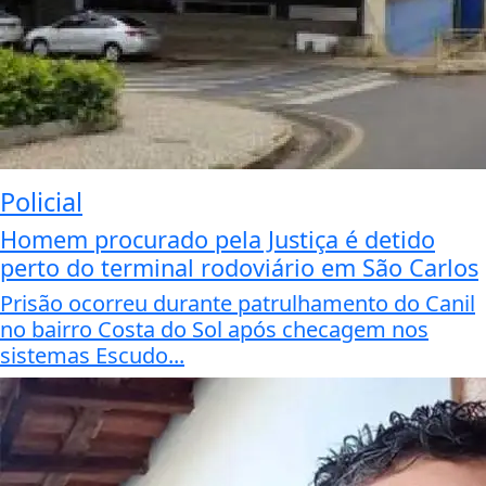
Policial
Homem procurado pela Justiça é detido
perto do terminal rodoviário em São Carlos
Prisão ocorreu durante patrulhamento do Canil
no bairro Costa do Sol após checagem nos
sistemas Escudo...