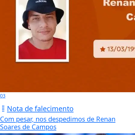
03
Nota de falecimento
Com pesar, nos despedimos de Renan
Soares de Campos