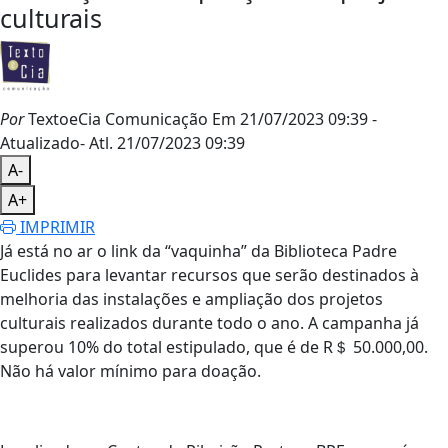
culturais
Por
TextoeCia Comunicação
Em 21/07/2023 09:39
-
Atualizado
- Atl.
21/07/2023 09:39
A-
A+
IMPRIMIR
Já está no ar o link da “vaquinha” da Biblioteca Padre
Euclides para levantar recursos que serão destinados à
melhoria das instalações e ampliação dos projetos
culturais realizados durante todo o ano. A campanha já
superou 10% do total estipulado, que é de R＄ 50.000,00.
Não há valor mínimo para doação.