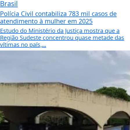
Brasil
Polícia Civil contabiliza 783 mil casos de
atendimento à mulher em 2025
Estudo do Ministério da Justiça mostra que a
Região Sudeste concentrou quase metade das
vítimas no país,...