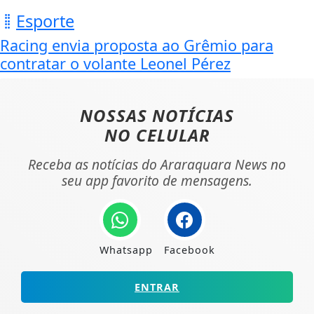
Esporte
Racing envia proposta ao Grêmio para
contratar o volante Leonel Pérez
NOSSAS NOTÍCIAS
NO CELULAR
Receba as notícias do Araraquara News no
seu app favorito de mensagens.
Whatsapp
Facebook
ENTRAR