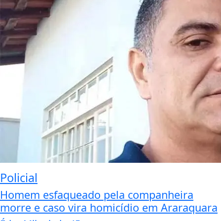
Policial
Homem esfaqueado pela companheira
morre e caso vira homicídio em Araraquara