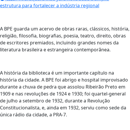
estrutura para fortalecer a indústria regional
A BPE guarda um acervo de obras raras, clássicos, história,
religião, filosofia, biografias, poesia, teatro, direito, obras
de escritores premiados, incluindo grandes nomes da
literatura brasileira e estrangeira contemporânea.
A história da biblioteca é um importante capítulo na
história da cidade. A BPE foi abrigo e hospital improvisado
durante a chuva de pedra que assolou Ribeirão Preto em
1909 e nas revoluções de 1924 e 1930; foi quartel-general
de julho a setembro de 1932, durante a Revolução
Constitucionalista, e, ainda em 1932, serviu como sede da
única rádio da cidade, a PRA-7.