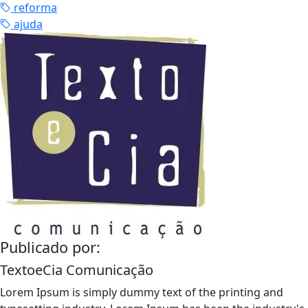
reforma
ajuda
Publicado por:
TextoeCia Comunicação
Lorem Ipsum is simply dummy text of the printing and