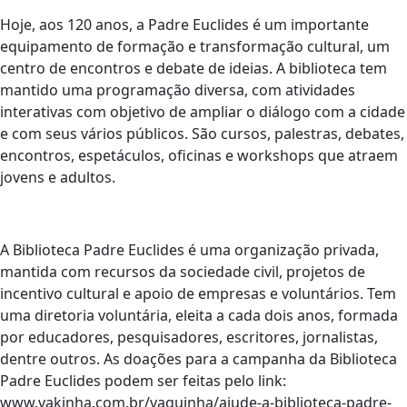
Hoje, aos 120 anos, a Padre Euclides é um importante
equipamento de formação e transformação cultural, um
centro de encontros e debate de ideias. A biblioteca tem
mantido uma programação diversa, com atividades
interativas com objetivo de ampliar o diálogo com a cidade
e com seus vários públicos. São cursos, palestras, debates,
encontros, espetáculos, oficinas e workshops que atraem
jovens e adultos.
A Biblioteca Padre Euclides é uma organização privada,
mantida com recursos da sociedade civil, projetos de
incentivo cultural e apoio de empresas e voluntários. Tem
uma diretoria voluntária, eleita a cada dois anos, formada
por educadores, pesquisadores, escritores, jornalistas,
dentre outros. As doações para a campanha da Biblioteca
Padre Euclides podem ser feitas pelo link:
www.vakinha.com.br/vaquinha/ajude-a-biblioteca-padre-