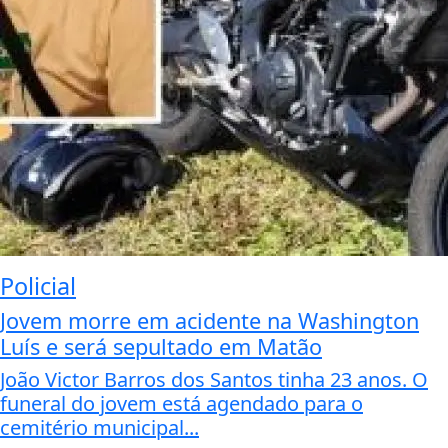
Policial
Jovem morre em acidente na Washington
Luís e será sepultado em Matão
João Victor Barros dos Santos tinha 23 anos. O
funeral do jovem está agendado para o
cemitério municipal...