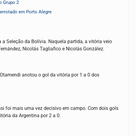
o Grupo 2
errotado em Porto Alegre
a Seleção da Bolívia. Naquela partida, a vitória veio
Fernández, Nicolás Tagliafico e Nicolás González.
 Otamendi anotou o gol da vitória por 1 a 0 dos
essi foi mais uma vez decisivo em campo. Com dois gols
tória da Argentina por 2 a 0.