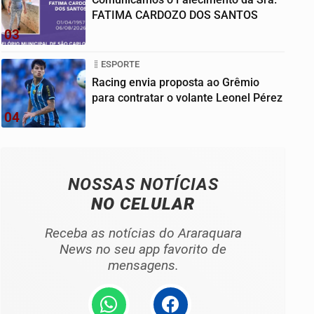
FATIMA CARDOZO DOS SANTOS
03
ESPORTE
Racing envia proposta ao Grêmio
para contratar o volante Leonel Pérez
04
NOSSAS NOTÍCIAS
NO CELULAR
Receba as notícias do Araraquara
News no seu app favorito de
mensagens.