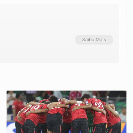
Saiba Mais