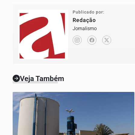
Publicado por:
Redação
Jornalismo
Veja Também