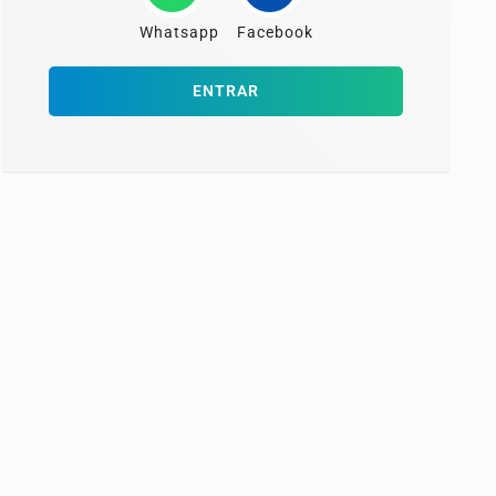
Whatsapp
Facebook
ENTRAR