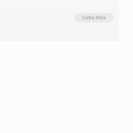
Saiba Mais