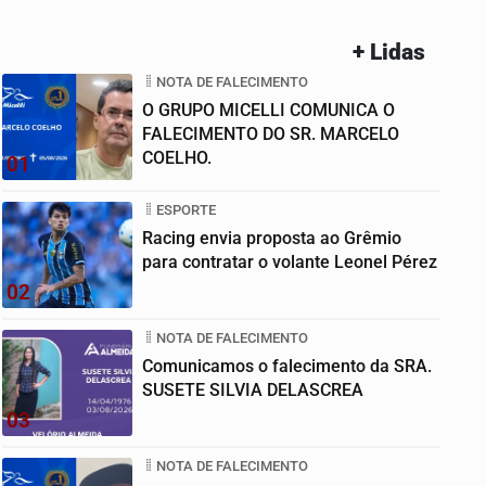
+ Lidas
NOTA DE FALECIMENTO
O GRUPO MICELLI COMUNICA O
FALECIMENTO DO SR. MARCELO
COELHO.
01
ESPORTE
Racing envia proposta ao Grêmio
para contratar o volante Leonel Pérez
02
NOTA DE FALECIMENTO
Comunicamos o falecimento da SRA.
SUSETE SILVIA DELASCREA
03
NOTA DE FALECIMENTO