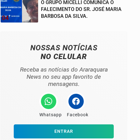
O GRUPO MICELLI COMUNICA O
FALECIMENTO DO SR. JOSÉ MARIA
BARBOSA DA SILVA.
04
NOSSAS NOTÍCIAS
NO CELULAR
Receba as notícias do Araraquara
News no seu app favorito de
mensagens.
Whatsapp
Facebook
ENTRAR