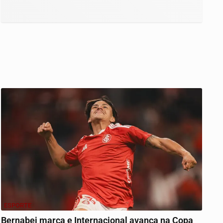
ESPORTE
Bernabei marca e Internacional avança na Copa