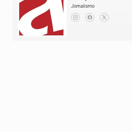
Jornalismo