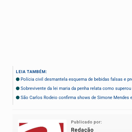
LEIA TAMBÉM:
Polícia civil desmantela esquema de bebidas falsas e
Sobrevivente da lei maria da penha relata como superou v
São Carlos Rodeio confirma shows de Simone Mendes 
Publicado por:
Redação