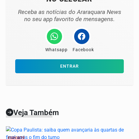
Receba as notícias do Araraquara News
no seu app favorito de mensagens.
Whatsapp
Facebook
ENTRAR
Veja Também
ESPORTE