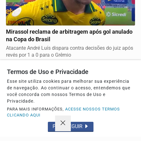
ESPORTE
Mirassol reclama de arbitragem após gol anulado
na Copa do Brasil
Atacante André Luís dispara contra decisões do juiz após
revés por 1 a 0 para o Grêmio
Termos de Uso e Privacidade
Esse site utiliza cookies para melhorar sua experiência
de navegação. Ao continuar o acesso, entendemos que
você concorda com nossos Termos de Uso e
Privacidade.
PARA MAIS INFORMAÇÕES,
ACESSE NOSSOS TERMOS
CLICANDO AQUI
PROSSEGUIR