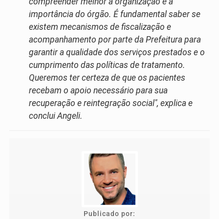
compreender melhor a organização e a
importância do órgão. É fundamental saber se
existem mecanismos de fiscalização e
acompanhamento por parte da Prefeitura para
garantir a qualidade dos serviços prestados e o
cumprimento das políticas de tratamento.
Queremos ter certeza de que os pacientes
recebam o apoio necessário para sua
recuperação e reintegração social", explica e
conclui Angeli.
Publicado por: