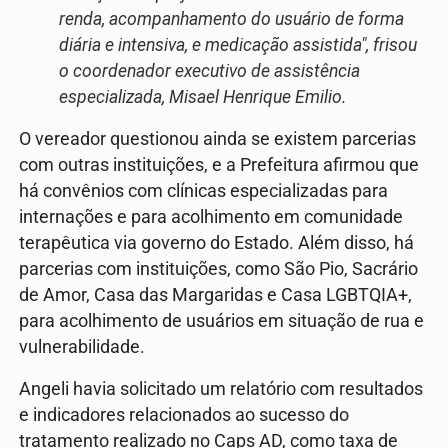
renda, acompanhamento do usuário de forma
diária e intensiva, e medicação assistida", frisou
o coordenador executivo de assistência
especializada, Misael Henrique Emilio.
O vereador questionou ainda se existem parcerias
com outras instituições, e a Prefeitura afirmou que
há convênios com clínicas especializadas para
internações e para acolhimento em comunidade
terapêutica via governo do Estado. Além disso, há
parcerias com instituições, como São Pio, Sacrário
de Amor, Casa das Margaridas e Casa LGBTQIA+,
para acolhimento de usuários em situação de rua e
vulnerabilidade.
Angeli havia solicitado um relatório com resultados
e indicadores relacionados ao sucesso do
tratamento realizado no Caps AD, como taxa de