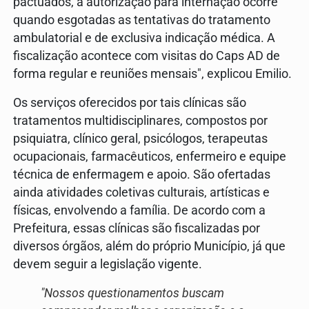
pactuados, a autorização para internação ocorre
quando esgotadas as tentativas do tratamento
ambulatorial e de exclusiva indicação médica. A
fiscalização acontece com visitas do Caps AD de
forma regular e reuniões mensais", explicou Emilio.
Os serviços oferecidos por tais clínicas são
tratamentos multidisciplinares, compostos por
psiquiatra, clínico geral, psicólogos, terapeutas
ocupacionais, farmacêuticos, enfermeiro e equipe
técnica de enfermagem e apoio. São ofertadas
ainda atividades coletivas culturais, artísticas e
físicas, envolvendo a família. De acordo com a
Prefeitura, essas clínicas são fiscalizadas por
diversos órgãos, além do próprio Município, já que
devem seguir a legislação vigente.
"Nossos questionamentos buscam