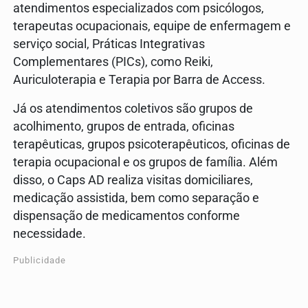
atendimentos especializados com psicólogos,
terapeutas ocupacionais, equipe de enfermagem e
serviço social, Práticas Integrativas
Complementares (PICs), como Reiki,
Auriculoterapia e Terapia por Barra de Access.
Já os atendimentos coletivos são grupos de
acolhimento, grupos de entrada, oficinas
terapêuticas, grupos psicoterapêuticos, oficinas de
terapia ocupacional e os grupos de família. Além
disso, o Caps AD realiza visitas domiciliares,
medicação assistida, bem como separação e
dispensação de medicamentos conforme
necessidade.
Publicidade