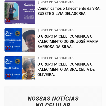
NOTA DE FALECIMENTO
Comunicamos o falecimento da SRA.
SUSETE SILVIA DELASCREA
02
NOTA DE FALECIMENTO
O GRUPO MICELLI COMUNICA O
FALECIMENTO DO SR. JOSÉ MARIA
BARBOSA DA SILVA.
03
NOTA DE FALECIMENTO
O GRUPO MICELLI COMUNICA O
FALECIMENTO DA SRA. CELIA DE
OLIVEIRA.
04
NOSSAS NOTÍCIAS
NO CELULAR