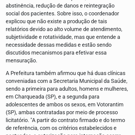
abstinência, redução de danos e reintegração
social dos pacientes. Sobre isso, o coordenador
explicou que não existe a produção de tais
relatórios devido ao alto volume de atendimento,
subjetividade e rotatividade, mas que entende a
necessidade dessas medidas e estão sendo
discutidos mecanismos para efetivar essa
mensuração.
A Prefeitura também afirmou que há duas clínicas
conveniadas com a Secretaria Municipal da Saúde,
sendo a primeira para adultos, homens e mulheres,
em Charqueada (SP), e a segunda para
adolescentes de ambos os sexos, em Votorantim
(SP), ambas contratadas por meio de processo
licitatório. "A partir do contrato firmado e do termo
de referência, com os critérios estabelecidos e