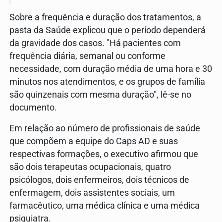
Sobre a frequência e duração dos tratamentos, a
pasta da Saúde explicou que o período dependerá
da gravidade dos casos. "Há pacientes com
frequência diária, semanal ou conforme
necessidade, com duração média de uma hora e 30
minutos nos atendimentos, e os grupos de família
são quinzenais com mesma duração", lê-se no
documento.
Em relação ao número de profissionais de saúde
que compõem a equipe do Caps AD e suas
respectivas formações, o executivo afirmou que
são dois terapeutas ocupacionais, quatro
psicólogos, dois enfermeiros, dois técnicos de
enfermagem, dois assistentes sociais, um
farmacêutico, uma médica clínica e uma médica
psiquiatra.