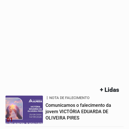
+ Lidas
NOTA DE FALECIMENTO
Comunicamos o falecimento da
jovem VICTÓRIA EDUARDA DE
OLIVEIRA PIRES
01