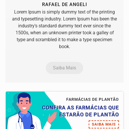
RAFAEL DE ANGELI
Lorem Ipsum is simply dummy text of the printing
and typesetting industry. Lorem Ipsum has been the
industry's standard dummy text ever since the
1500s, when an unknown printer took a galley of
type and scrambled it to make a type specimen
book.
Saiba Mais
FARMÁCIAS DE PLANTÃO
CONFIRA AS FARMÁCIAS QUE
ESTARÃO DE PLANTÃO
SAIBA MAIS