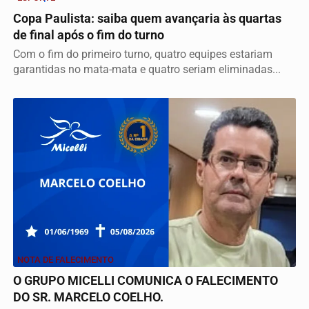
Copa Paulista: saiba quem avançaria às quartas
de final após o fim do turno
Com o fim do primeiro turno, quatro equipes estariam
garantidas no mata-mata e quatro seriam eliminadas...
NOTA DE FALECIMENTO
O GRUPO MICELLI COMUNICA O FALECIMENTO
DO SR. MARCELO COELHO.