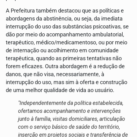
A Prefeitura também destacou que as políticas e
abordagens da abstinência, ou seja, da imediata
interrupção do uso das substâncias psicoativas, se
dão por meio do acompanhamento ambulatorial,
terapêutico, médico/medicamentoso, ou por meio
de internação ou acolhimento em comunidade
terapêutica, quando as primeiras tentativas não
forem eficazes. Outra abordagem é a redução de
danos, que não visa, necessariamente, à
interrupção do uso, mas sim à oferta e construção
de uma melhor qualidade de vida ao usuário.
"Independentemente da política estabelecida,
ofertamos acompanhamento e intervenções
junto à família, visitas domiciliares, articulação
com o serviço básico de saúde do território,
inserção em projetos sociais e transferência de