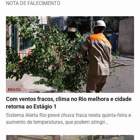
NOTA DE FALECIMENTO
BRASIL
Com ventos fracos, clima no Rio melhora e cidade
retorna ao Estágio 1
Sistema Alerta Rio prevê chuva fraca nesta quinta-feira e
aumento de temperaturas, que podem atingir...