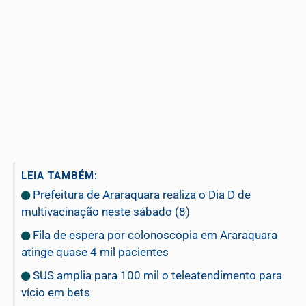
LEIA TAMBÉM:
Prefeitura de Araraquara realiza o Dia D de
multivacinação neste sábado (8)
Fila de espera por colonoscopia em Araraquara
atinge quase 4 mil pacientes
SUS amplia para 100 mil o teleatendimento para
vício em bets