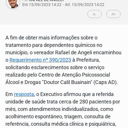
Em 15/09/2023 14:22
- Atl.
15/09/2023 14:22
A-
A+
A fim de obter mais informações sobre o
tratamento para dependentes químicos no
município, o vereador Rafael de Angeli encaminhou
o
Requerimento nº 390/2023
à Prefeitura,
solicitando esclarecimentos sobre o serviço
realizado pelo Centro de Atenção Psicossocial
Álcool e Drogas "Doutor Calil Buainain" (Caps AD).
Em
resposta
, o Executivo afirmou que a referida
unidade de saúde trata cerca de 280 pacientes por
mês, com atendimentos individualizados, como
acolhimento espontâneo, triagem, consulta de
referência, consulta médica clínica e psiquiátrica,