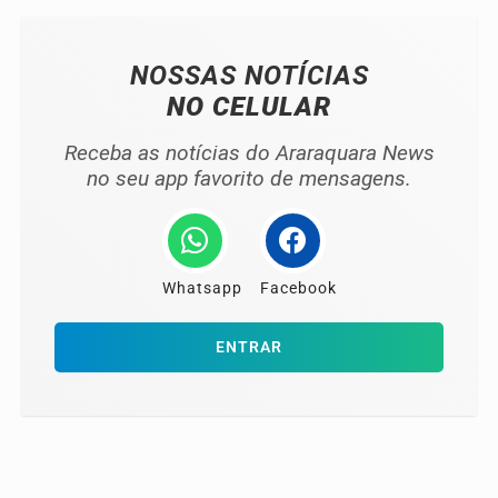
NOSSAS NOTÍCIAS
NO CELULAR
Receba as notícias do Araraquara News
no seu app favorito de mensagens.
Whatsapp
Facebook
ENTRAR