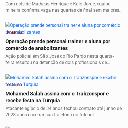
Com gols de Matheus Henrique e Kaio Jorge, equipe
mineira confirma vaga nas quartas de final sem maiores...
POLICIAL
Operação prende personal trainer e aluna por
comércio de anabolizantes
Ação policial em São José do Rio Pardo nesta quarta-
feira resultou na detenção de dois profissionais de...
ESPORTE
Mohamed Salah assina com o Trabzonspor e
recebe festa na Turquia
Atacante egípcio de 34 anos fechou contrato até junho de
2028 após encerrar sua trajetória no futebol...