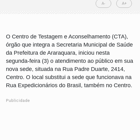
A-
A+
O Centro de Testagem e Aconselhamento (CTA),
órgão que integra a Secretaria Municipal de Saúde
da Prefeitura de Araraquara, iniciou nesta
segunda-feira (3) o atendimento ao público em sua
nova sede, situada na Rua Padre Duarte, 2414,
Centro. O local substitui a sede que funcionava na
Rua Expedicionários do Brasil, também no Centro.
Publicidade