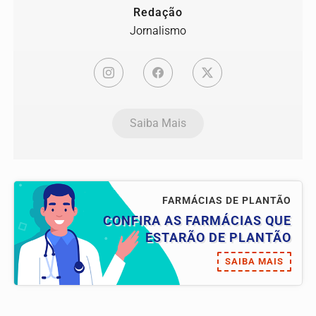
Redação
Jornalismo
Saiba Mais
FARMÁCIAS DE PLANTÃO
CONFIRA AS FARMÁCIAS QUE
ESTARÃO DE PLANTÃO
SAIBA MAIS