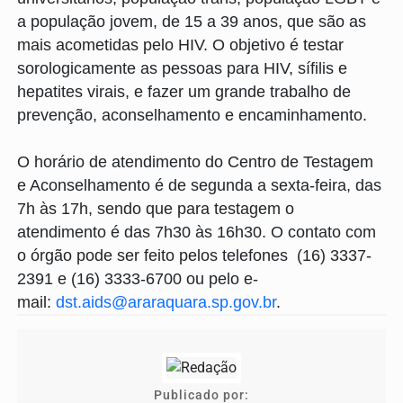
a população jovem, de 15 a 39 anos, que são as
mais acometidas pelo HIV. O objetivo é testar
sorologicamente as pessoas para HIV, sífilis e
hepatites virais, e fazer um grande trabalho de
prevenção, aconselhamento e encaminhamento.
O horário de atendimento do Centro de Testagem
e Aconselhamento é de segunda a sexta-feira, das
7h às 17h, sendo que para testagem o
atendimento é das 7h30 às 16h30. O contato com
o órgão pode ser feito pelos telefones (16) 3337-
2391 e (16) 3333-6700 ou pelo e-
mail:
dst.aids@araraquara.
sp.gov.br
.
Publicado por: