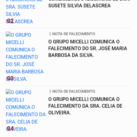
SUSETE SILVIA DELASCREA
02
NOTA DE FALECIMENTO
O GRUPO MICELLI COMUNICA O
FALECIMENTO DO SR. JOSÉ MARIA
BARBOSA DA SILVA.
03
NOTA DE FALECIMENTO
O GRUPO MICELLI COMUNICA O
FALECIMENTO DA SRA. CELIA DE
OLIVEIRA.
04