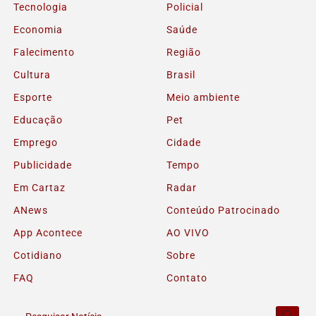
Tecnologia
Policial
Economia
Saúde
Falecimento
Região
Cultura
Brasil
Esporte
Meio ambiente
Educação
Pet
Emprego
Cidade
Publicidade
Tempo
Em Cartaz
Radar
ANews
Conteúdo Patrocinado
App Acontece
AO VIVO
Cotidiano
Sobre
FAQ
Contato