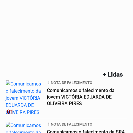
+ Lidas
NOTA DE FALECIMENTO
Comunicamos o falecimento da
jovem VICTÓRIA EDUARDA DE
OLIVEIRA PIRES
01
NOTA DE FALECIMENTO
Comunicamos o falecimento da SRA.