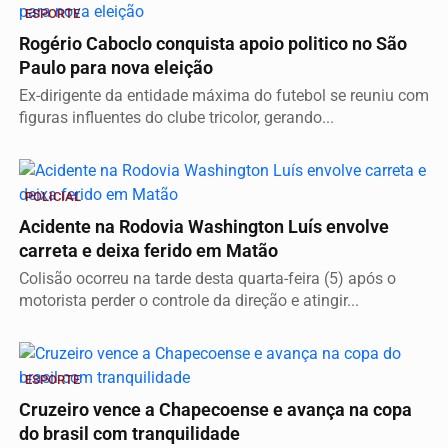
ESPORTE
Rogério Caboclo conquista apoio politico no São
Paulo para nova eleição
Ex-dirigente da entidade máxima do futebol se reuniu com
figuras influentes do clube tricolor, gerando...
POLICIAL
Acidente na Rodovia Washington Luís envolve
carreta e deixa ferido em Matão
Colisão ocorreu na tarde desta quarta-feira (5) após o
motorista perder o controle da direção e atingir...
ESPORTE
Cruzeiro vence a Chapecoense e avança na copa
do brasil com tranquilidade