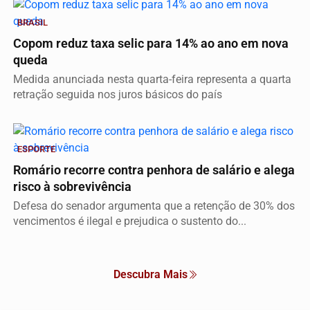
BRASIL
Copom reduz taxa selic para 14% ao ano em nova
queda
Medida anunciada nesta quarta-feira representa a quarta
retração seguida nos juros básicos do país
ESPORTE
Romário recorre contra penhora de salário e alega
risco à sobrevivência
Defesa do senador argumenta que a retenção de 30% dos
vencimentos é ilegal e prejudica o sustento do...
Descubra Mais