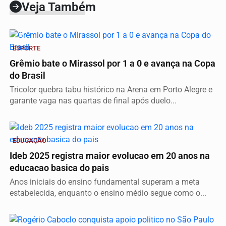
Veja Também
ESPORTE
Grêmio bate o Mirassol por 1 a 0 e avança na Copa
do Brasil
Tricolor quebra tabu histórico na Arena em Porto Alegre e
garante vaga nas quartas de final após duelo...
EDUCAÇÃO
Ideb 2025 registra maior evolucao em 20 anos na
educacao basica do pais
Anos iniciais do ensino fundamental superam a meta
estabelecida, enquanto o ensino médio segue como o...