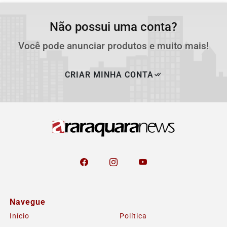
Não possui uma conta?
Você pode anunciar produtos e muito mais!
CRIAR MINHA CONTA
Navegue
Início
Política