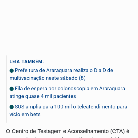
LEIA TAMBÉM:
Prefeitura de Araraquara realiza o Dia D de
multivacinação neste sábado (8)
Fila de espera por colonoscopia em Araraquara
atinge quase 4 mil pacientes
SUS amplia para 100 mil o teleatendimento para
vício em bets
O Centro de Testagem e Aconselhamento (CTA) é