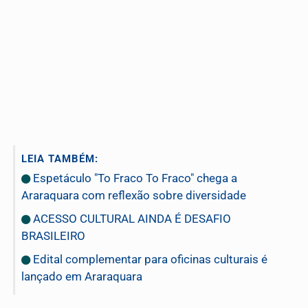
LEIA TAMBÉM:
Espetáculo "To Fraco To Fraco" chega a
Araraquara com reflexão sobre diversidade
ACESSO CULTURAL AINDA É DESAFIO
BRASILEIRO
Edital complementar para oficinas culturais é
lançado em Araraquara