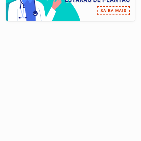
ESTARÃO DE PLANTÃO
SAIBA MAIS