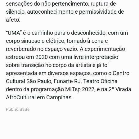
sensações do não pertencimento, ruptura de
silêncio, autoconhecimento e permissividade de
afeto.
“UMA” é o caminho para o desconhecido, com um
corpo sinuoso e elétrico, tomado à cena e
reverberado no espaço vazio. A experimentação
estreou em 2020 com uma livre interpretação
sobre transição no corpo da artista e já foi
apresentada em diversos espaços, como o Centro
Cultural São Paulo, Funarte RJ, Teatro Oficina
dentro da programação MITsp 2022, e na 2ª Virada
AfroCultural em Campinas.
Publicidade