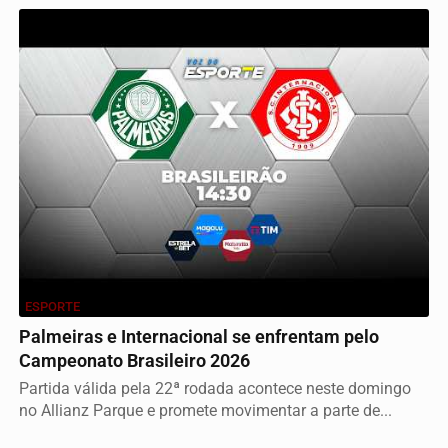
ESPORTE
Palmeiras e Internacional se enfrentam pelo
Campeonato Brasileiro 2026
Partida válida pela 22ª rodada acontece neste domingo
no Allianz Parque e promete movimentar a parte de...