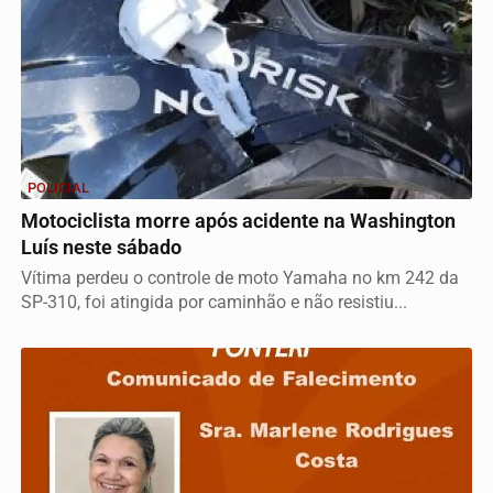
POLICIAL
Motociclista morre após acidente na Washington
Luís neste sábado
Vítima perdeu o controle de moto Yamaha no km 242 da
SP-310, foi atingida por caminhão e não resistiu...