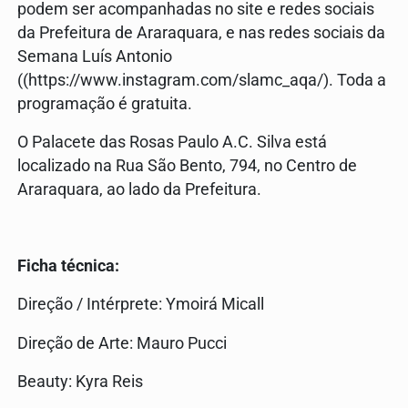
podem ser acompanhadas no site e redes sociais
da Prefeitura de Araraquara, e nas redes sociais da
Semana Luís Antonio
((https://www.instagram.com/slamc_aqa/). Toda a
programação é gratuita.
O Palacete das Rosas Paulo A.C. Silva está
localizado na Rua São Bento, 794, no Centro de
Araraquara, ao lado da Prefeitura.
Ficha técnica:
Direção / Intérprete: Ymoirá Micall
Direção de Arte: Mauro Pucci
Beauty: Kyra Reis