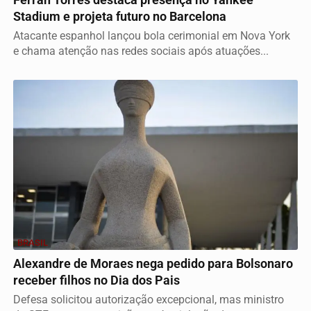
Stadium e projeta futuro no Barcelona
Atacante espanhol lançou bola cerimonial em Nova York
e chama atenção nas redes sociais após atuações...
BRASIL
Alexandre de Moraes nega pedido para Bolsonaro
receber filhos no Dia dos Pais
Defesa solicitou autorização excepcional, mas ministro