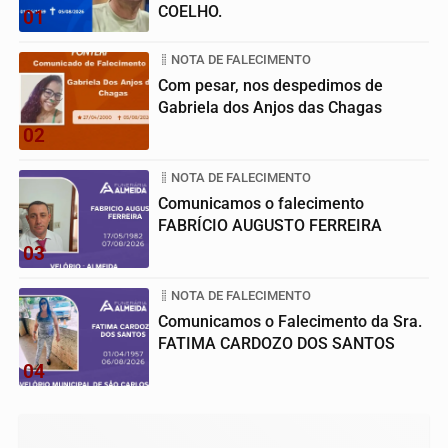
COELHO.
01
NOTA DE FALECIMENTO
Com pesar, nos despedimos de
Gabriela dos Anjos das Chagas
02
NOTA DE FALECIMENTO
Comunicamos o falecimento
FABRÍCIO AUGUSTO FERREIRA
03
NOTA DE FALECIMENTO
Comunicamos o Falecimento da Sra.
FATIMA CARDOZO DOS SANTOS
04