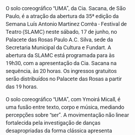
O solo coreográfico “UMA”, da Cia. Sacana, de São
Paulo, é a atração da abertura da 35ª edição da
Semana Luís Antonio Martinez Corrêa - Festival de
Teatro (SLAMC) neste sábado, 17 de junho, no
Palacete das Rosas Paulo A.C. Silva, sede da
Secretaria Municipal da Cultura e Fundart. A
abertura da SLAMC está programada para às
19h30, com a apresentação da Cia. Sacana na
sequência, às 20 horas. Os ingressos gratuitos
serão distribuídos no Palacete das Rosas a partir
das 19 horas.
O solo coreográfico “UMA”, com Ymoirá Micall, é
uma fusão entre texto, corpo e música, mediando
percepções sobre “ser”. A movimentação não linear
fortalecida pela investigação de danças
desapropriadas da forma clássica apresenta