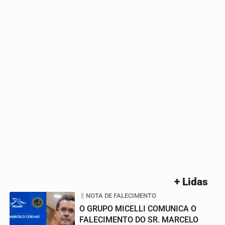
+ Lidas
NOTA DE FALECIMENTO
O GRUPO MICELLI COMUNICA O
FALECIMENTO DO SR. MARCELO