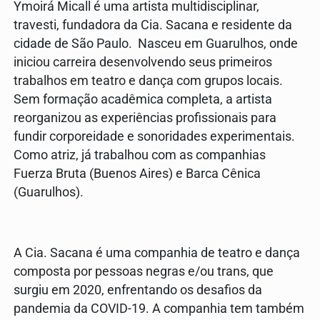
Ymoirá Micall é uma artista multidisciplinar,
travesti, fundadora da Cia. Sacana e residente da
cidade de São Paulo. Nasceu em Guarulhos, onde
iniciou carreira desenvolvendo seus primeiros
trabalhos em teatro e dança com grupos locais.
Sem formação acadêmica completa, a artista
reorganizou as experiências profissionais para
fundir corporeidade e sonoridades experimentais.
Como atriz, já trabalhou com as companhias
Fuerza Bruta (Buenos Aires) e Barca Cênica
(Guarulhos).
A Cia. Sacana é uma companhia de teatro e dança
composta por pessoas negras e/ou trans, que
surgiu em 2020, enfrentando os desafios da
pandemia da COVID-19. A companhia tem também