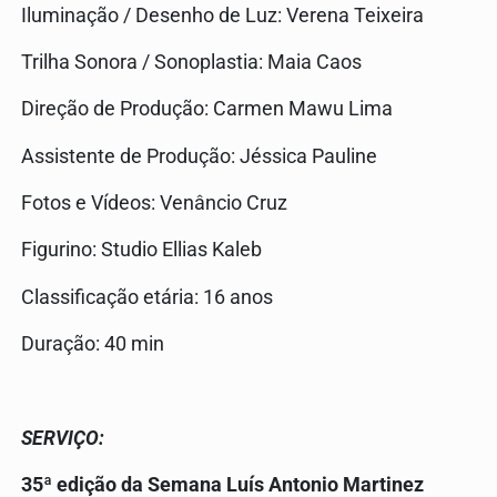
Iluminação / Desenho de Luz: Verena Teixeira
Trilha Sonora / Sonoplastia: Maia Caos
Direção de Produção: Carmen Mawu Lima
Assistente de Produção: Jéssica Pauline
Fotos e Vídeos: Venâncio Cruz
Figurino: Studio Ellias Kaleb
Classificação etária: 16 anos
Duração: 40 min
SERVIÇO:
35ª edição da Semana Luís Antonio Martinez