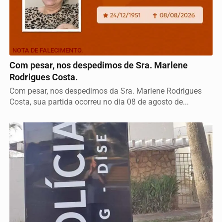
NOTA DE FALECIMENTO.
Com pesar, nos despedimos de Sra. Marlene
Rodrigues Costa.
Com pesar, nos despedimos da Sra. Marlene Rodrigues
Costa, sua partida ocorreu no dia 08 de agosto de...