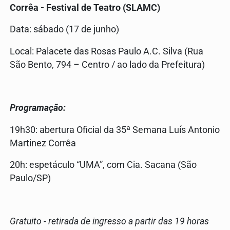
Corrêa - Festival de Teatro (SLAMC)
Data: sábado (17 de junho)
Local: Palacete das Rosas Paulo A.C. Silva (Rua
São Bento, 794 – Centro / ao lado da Prefeitura)
Programação:
19h30: abertura Oficial da 35ª Semana Luís Antonio
Martinez Corrêa
20h: espetáculo “UMA”, com Cia. Sacana (São
Paulo/SP)
Gratuito - retirada de ingresso a partir das 19 horas