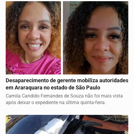
POLICIAL
Desaparecimento de gerente mobiliza autoridades
em Araraquara no estado de São Paulo
Camila Candido Fernandes de Souza não foi mais vista
após deixar o expediente na última quinta-feira.