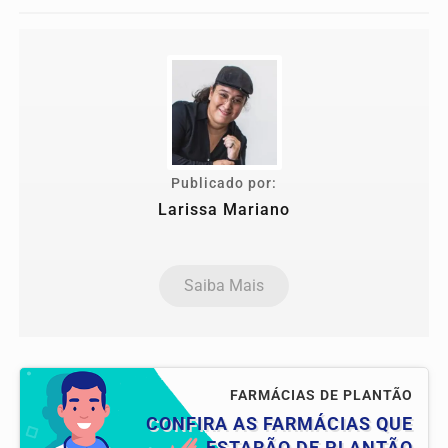
Publicado por:
Larissa Mariano
Saiba Mais
FARMÁCIAS DE PLANTÃO
CONFIRA AS FARMÁCIAS QUE