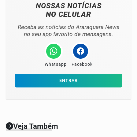
NOSSAS NOTÍCIAS
NO CELULAR
Receba as notícias do Araraquara News
no seu app favorito de mensagens.
Whatsapp
Facebook
ENTRAR
Veja Também