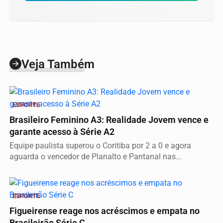
Veja Também
ESPORTE
Brasileiro Feminino A3: Realidade Jovem vence e
garante acesso à Série A2
Equipe paulista superou o Coritiba por 2 a 0 e agora
aguarda o vencedor de Planalto e Pantanal nas...
ESPORTE
Figueirense reage nos acréscimos e empata no
Brasileirão Série C