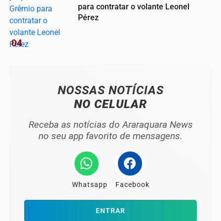
para contratar o volante Leonel
Pérez
04
NOSSAS NOTÍCIAS
NO CELULAR
Receba as notícias do Araraquara News
no seu app favorito de mensagens.
Whatsapp
Facebook
ENTRAR