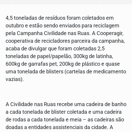
4,5 toneladas de resíduos foram coletados em
outubro e estão sendo enviados para reciclagem
pela Campanha Civilidade nas Ruas. A Cooperagir,
cooperativa de recicladores parceira da campanha,
acaba de divulgar que foram coletadas 2,5
toneladas de papel/papelão, 300kg de latinha,
600kg de garrafas pet, 200kg de plástico e quase
uma tonelada de blisters (cartelas de medicamento
vazias).
A Civilidade nas Ruas recebe uma cadeira de banho
a cada tonelada de blister coletada e uma cadeira
de rodas a cada tonelada e meia – as cadeiras são
doadas a entidades assistenciais da cidade. A