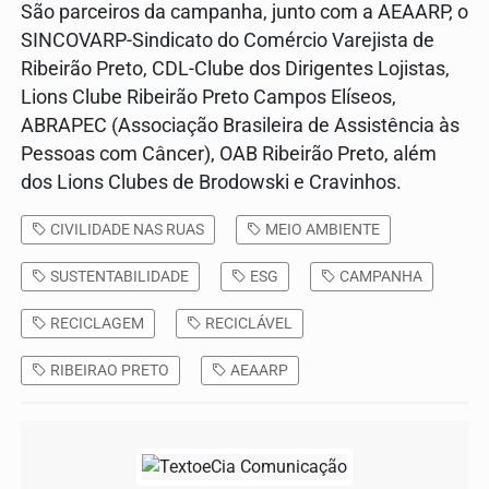
São parceiros da campanha, junto com a AEAARP, o
SINCOVARP-Sindicato do Comércio Varejista de
Ribeirão Preto, CDL-Clube dos Dirigentes Lojistas,
Lions Clube Ribeirão Preto Campos Elíseos,
ABRAPEC (Associação Brasileira de Assistência às
Pessoas com Câncer), OAB Ribeirão Preto, além
dos Lions Clubes de Brodowski e Cravinhos.
CIVILIDADE NAS RUAS
MEIO AMBIENTE
SUSTENTABILIDADE
ESG
CAMPANHA
RECICLAGEM
RECICLÁVEL
RIBEIRAO PRETO
AEAARP