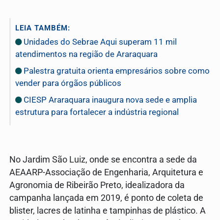
LEIA TAMBÉM:
Unidades do Sebrae Aqui superam 11 mil
atendimentos na região de Araraquara
Palestra gratuita orienta empresários sobre como
vender para órgãos públicos
CIESP Araraquara inaugura nova sede e amplia
estrutura para fortalecer a indústria regional
No Jardim São Luiz, onde se encontra a sede da
AEAARP-Associação de Engenharia, Arquitetura e
Agronomia de Ribeirão Preto, idealizadora da
campanha lançada em 2019, é ponto de coleta de
blister, lacres de latinha e tampinhas de plástico. A