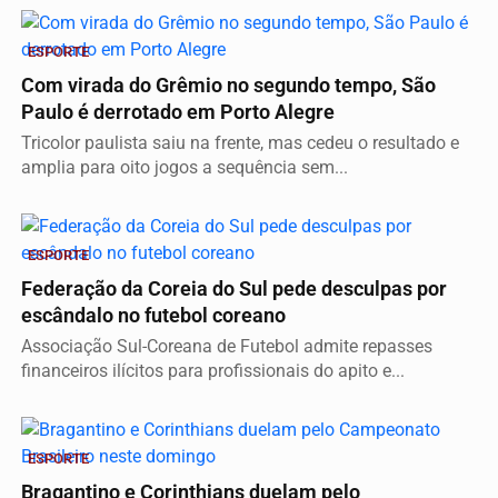
ESPORTE
Com virada do Grêmio no segundo tempo, São
Paulo é derrotado em Porto Alegre
Tricolor paulista saiu na frente, mas cedeu o resultado e
amplia para oito jogos a sequência sem...
ESPORTE
Federação da Coreia do Sul pede desculpas por
escândalo no futebol coreano
Associação Sul-Coreana de Futebol admite repasses
financeiros ilícitos para profissionais do apito e...
ESPORTE
Bragantino e Corinthians duelam pelo