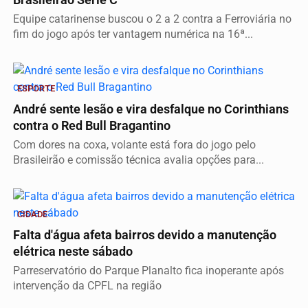
Equipe catarinense buscou o 2 a 2 contra a Ferroviária no
fim do jogo após ter vantagem numérica na 16ª...
ESPORTE
André sente lesão e vira desfalque no Corinthians
contra o Red Bull Bragantino
Com dores na coxa, volante está fora do jogo pelo
Brasileirão e comissão técnica avalia opções para...
CIDADE
Falta d'água afeta bairros devido a manutenção
elétrica neste sábado
Parreservatório do Parque Planalto fica inoperante após
intervenção da CPFL na região