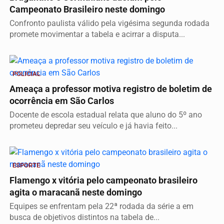
Campeonato Brasileiro neste domingo
Confronto paulista válido pela vigésima segunda rodada
promete movimentar a tabela e acirrar a disputa...
POLICIAL
Ameaça a professor motiva registro de boletim de
ocorrência em São Carlos
Docente de escola estadual relata que aluno do 5º ano
prometeu depredar seu veículo e já havia feito...
ESPORTE
Flamengo x vitória pelo campeonato brasileiro
agita o maracanã neste domingo
Equipes se enfrentam pela 22ª rodada da série a em
busca de objetivos distintos na tabela de...