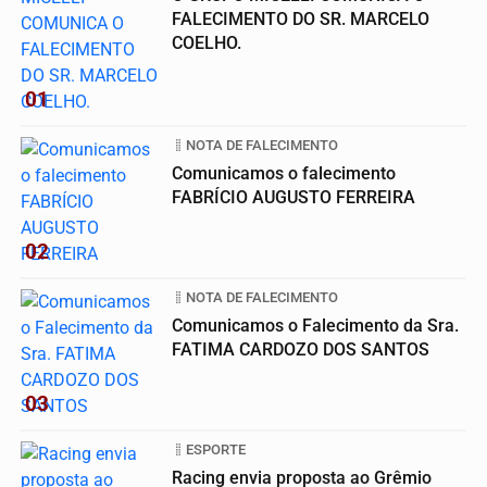
FALECIMENTO DO SR. MARCELO
COELHO.
01
NOTA DE FALECIMENTO
Comunicamos o falecimento
FABRÍCIO AUGUSTO FERREIRA
02
NOTA DE FALECIMENTO
Comunicamos o Falecimento da Sra.
FATIMA CARDOZO DOS SANTOS
03
ESPORTE
Racing envia proposta ao Grêmio