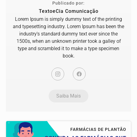
Publicado por:
TextoeCia Comunicação
Lorem Ipsum is simply dummy text of the printing
and typesetting industry. Lorem Ipsum has been the
industry's standard dummy text ever since the
1500s, when an unknown printer took a galley of
type and scrambled it to make a type specimen
book.
Saiba Mais
FARMÁCIAS DE PLANTÃO