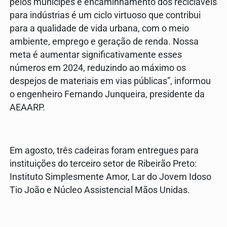
pelos munícipes e encaminhamento dos recicláveis
para indústrias é um ciclo virtuoso que contribui
para a qualidade de vida urbana, com o meio
ambiente, emprego e geração de renda. Nossa
meta é aumentar significativamente esses
números em 2024, reduzindo ao máximo os
despejos de materiais em vias públicas”, informou
o engenheiro Fernando Junqueira, presidente da
AEAARP.
Em agosto, três cadeiras foram entregues para
instituições do terceiro setor de Ribeirão Preto:
Instituto Simplesmente Amor, Lar do Jovem Idoso
Tio João e Núcleo Assistencial Mãos Unidas.