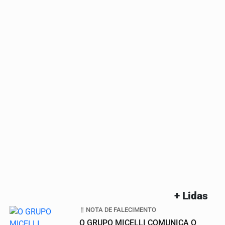
+ Lidas
NOTA DE FALECIMENTO
O GRUPO MICELLI COMUNICA O