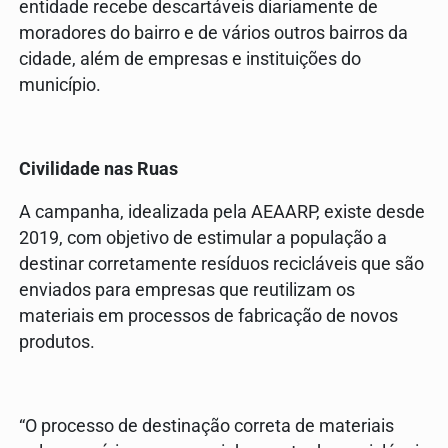
entidade recebe descartáveis diariamente de
moradores do bairro e de vários outros bairros da
cidade, além de empresas e instituições do
município.
Civilidade nas Ruas
A campanha, idealizada pela AEAARP, existe desde
2019, com objetivo de estimular a população a
destinar corretamente resíduos recicláveis que são
enviados para empresas que reutilizam os
materiais em processos de fabricação de novos
produtos.
“O processo de destinação correta de materiais