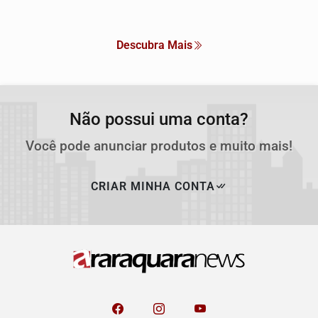
Descubra Mais
Não possui uma conta?
Você pode anunciar produtos e muito mais!
CRIAR MINHA CONTA