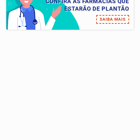
CONFIRA AS FARMÁCIAS QUE
ESTARÃO DE PLANTÃO
SAIBA MAIS