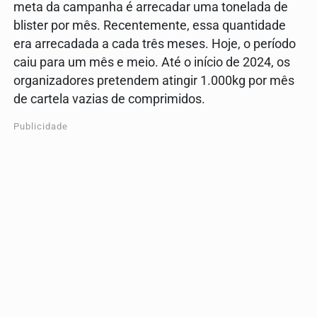
meta da campanha é arrecadar uma tonelada de
blister por mês. Recentemente, essa quantidade
era arrecadada a cada três meses. Hoje, o período
caiu para um mês e meio. Até o início de 2024, os
organizadores pretendem atingir 1.000kg por mês
de cartela vazias de comprimidos.
Publicidade