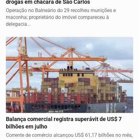
drogas em chácara de São Carlos
Operação no Balneário do 29 recolheu munições e
maconha; proprietário do imóvel compareceu à
delegacia...
BRASIL
Balança comercial registra superávit de US$ 7
bilhões em julho
Corrente de comércio alcançou US$ 61,17 bilhões no mês,