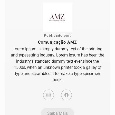
Publicado por:
Comunicação AMZ
Lorem Ipsum is simply dummy text of the printing
and typesetting industry. Lorem Ipsum has been the
industry's standard dummy text ever since the
1500s, when an unknown printer took a galley of
type and scrambled it to make a type specimen
book.
Saiba Mais