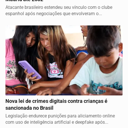
Atacante brasileiro estendeu seu vínculo com o clube
espanhol após negociações que envolveram o...
BRASIL
Nova lei de crimes digitais contra crianças é
sancionada no Brasil
Legislação endurece punições para aliciamento online
com uso de inteligência artificial e deepfake após...