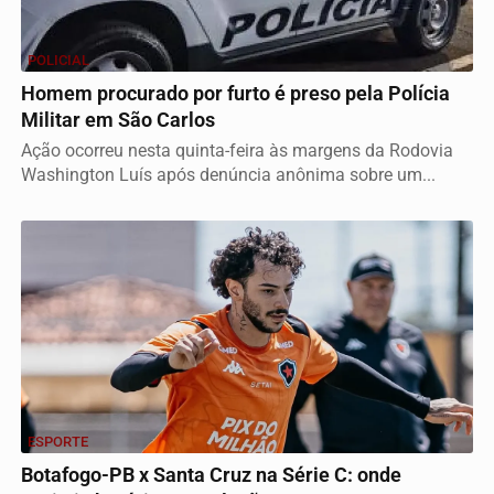
POLICIAL
Homem procurado por furto é preso pela Polícia
Militar em São Carlos
Ação ocorreu nesta quinta-feira às margens da Rodovia
Washington Luís após denúncia anônima sobre um...
ESPORTE
Botafogo-PB x Santa Cruz na Série C: onde