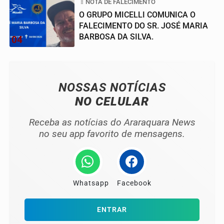
NOTA DE FALECIMENTO
O GRUPO MICELLI COMUNICA O
FALECIMENTO DO SR. JOSÉ MARIA
BARBOSA DA SILVA.
04
NOSSAS NOTÍCIAS
NO CELULAR
Receba as notícias do Araraquara News
no seu app favorito de mensagens.
Whatsapp
Facebook
ENTRAR