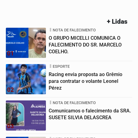
+ Lidas
NOTA DE FALECIMENTO
O GRUPO MICELLI COMUNICA O
FALECIMENTO DO SR. MARCELO
COELHO.
01
ESPORTE
Racing envia proposta ao Grêmio
para contratar o volante Leonel
Pérez
02
NOTA DE FALECIMENTO
Comunicamos o falecimento da SRA.
SUSETE SILVIA DELASCREA
03