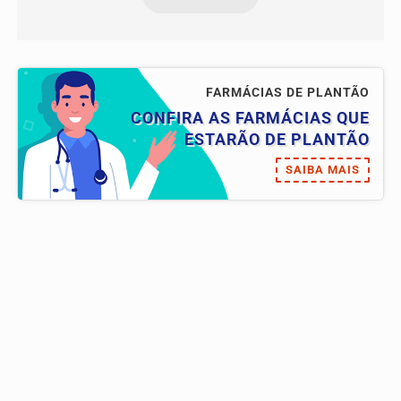
FARMÁCIAS DE PLANTÃO
CONFIRA AS FARMÁCIAS QUE
ESTARÃO DE PLANTÃO
SAIBA MAIS