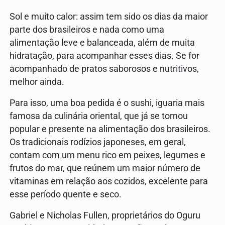
Sol e muito calor: assim tem sido os dias da maior
parte dos brasileiros e nada como uma
alimentação leve e balanceada, além de muita
hidratação, para acompanhar esses dias. Se for
acompanhado de pratos saborosos e nutritivos,
melhor ainda.
Para isso, uma boa pedida é o sushi, iguaria mais
famosa da culinária oriental, que já se tornou
popular e presente na alimentação dos brasileiros.
Os tradicionais rodízios japoneses, em geral,
contam com um menu rico em peixes, legumes e
frutos do mar, que reúnem um maior número de
vitaminas em relação aos cozidos, excelente para
esse período quente e seco.
Gabriel e Nicholas Fullen, proprietários do Oguru