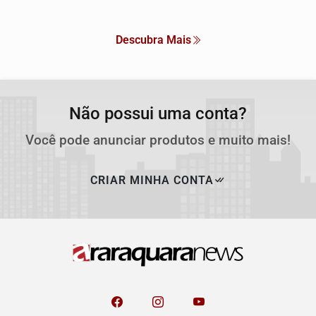
Descubra Mais
Não possui uma conta?
Você pode anunciar produtos e muito mais!
CRIAR MINHA CONTA