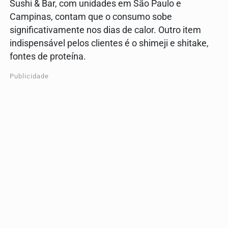
Sushi & Bar, com unidades em São Paulo e
Campinas, contam que o consumo sobe
significativamente nos dias de calor. Outro item
indispensável pelos clientes é o shimeji e shitake,
fontes de proteína.
Publicidade