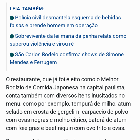
LEIA TAMBÉM:
Polícia civil desmantela esquema de bebidas
falsas e prende homem em operação
Sobrevivente da lei maria da penha relata como
superou violência e virou ré
São Carlos Rodeio confirma shows de Simone
Mendes e Ferrugem
O restaurante, que já foi eleito como o Melhor
Rodízio de Comida Japonesa na capital paulista,
conta também com diversos itens inusitados no
menu, como por exemplo, tempurá de milho, atum
selado em crosta de gergelim, carpaccio de polvo
com ovas negras e molho cítrico, baterá de atum
com foie gras e beef niguiri com ovo frito e ovas.