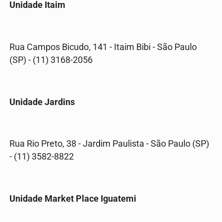
Unidade Itaim
Rua Campos Bicudo, 141 - Itaim Bibi - São Paulo
(SP) - (11) 3168-2056
Unidade Jardins
Rua Rio Preto, 38 - Jardim Paulista - São Paulo (SP)
- (11) 3582-8822
Unidade Market Place Iguatemi