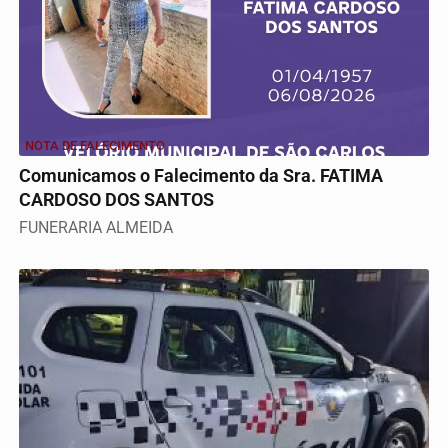
NOTA DE FALECIMENTO
Comunicamos o Falecimento da Sra. FATIMA
CARDOSO DOS SANTOS
FUNERARIA ALMEIDA