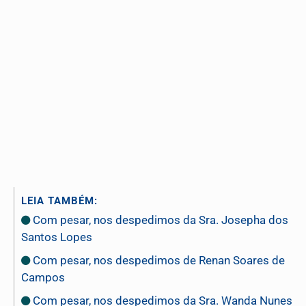
LEIA TAMBÉM:
Com pesar, nos despedimos da Sra. Josepha dos
Santos Lopes
Com pesar, nos despedimos de Renan Soares de
Campos
Com pesar, nos despedimos da Sra. Wanda Nunes