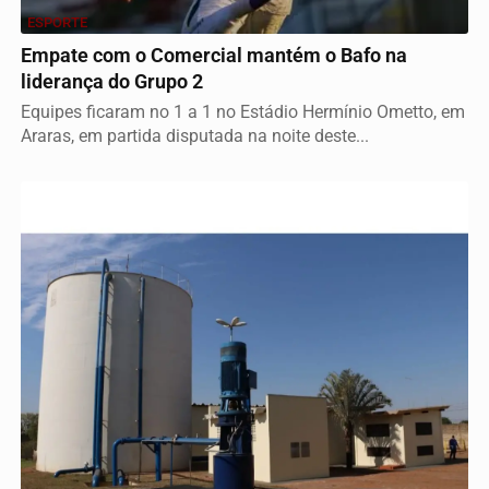
ESPORTE
Empate com o Comercial mantém o Bafo na
liderança do Grupo 2
Equipes ficaram no 1 a 1 no Estádio Hermínio Ometto, em
Araras, em partida disputada na noite deste...