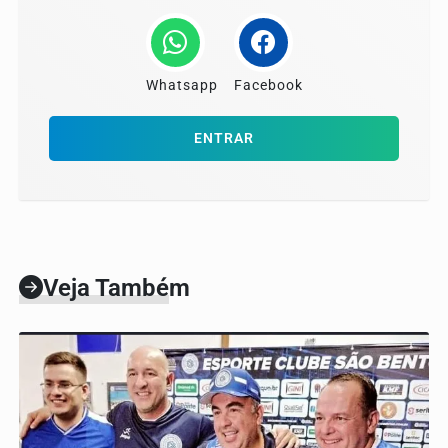
Whatsapp
Facebook
ENTRAR
Veja Também