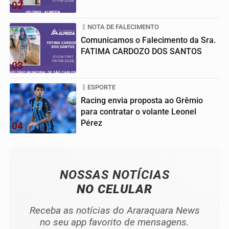
02
NOTA DE FALECIMENTO
Comunicamos o Falecimento da Sra.
FATIMA CARDOZO DOS SANTOS
03
ESPORTE
Racing envia proposta ao Grêmio
para contratar o volante Leonel
Pérez
04
NOSSAS NOTÍCIAS
NO CELULAR
Receba as notícias do Araraquara News
no seu app favorito de mensagens.