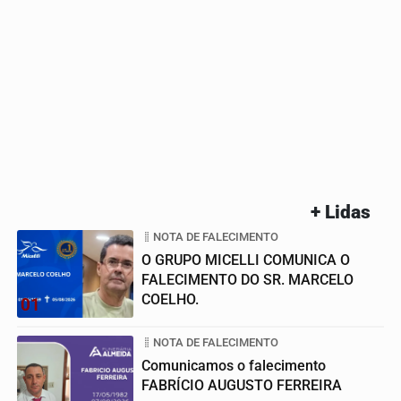
+ Lidas
NOTA DE FALECIMENTO
O GRUPO MICELLI COMUNICA O
FALECIMENTO DO SR. MARCELO
COELHO.
01
NOTA DE FALECIMENTO
Comunicamos o falecimento
FABRÍCIO AUGUSTO FERREIRA