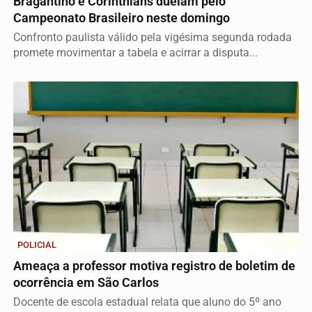
Bragantino e Corinthians duelam pelo
Campeonato Brasileiro neste domingo
Confronto paulista válido pela vigésima segunda rodada
promete movimentar a tabela e acirrar a disputa...
POLICIAL
Ameaça a professor motiva registro de boletim de
ocorrência em São Carlos
Docente de escola estadual relata que aluno do 5º ano