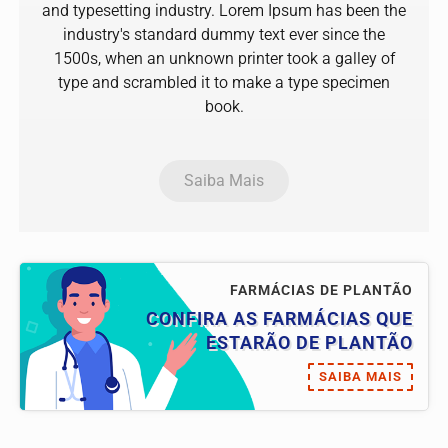
and typesetting industry. Lorem Ipsum has been the
industry's standard dummy text ever since the
1500s, when an unknown printer took a galley of
type and scrambled it to make a type specimen
book.
Saiba Mais
FARMÁCIAS DE PLANTÃO
CONFIRA AS FARMÁCIAS QUE
ESTARÃO DE PLANTÃO
SAIBA MAIS