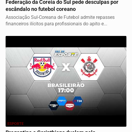
Federação da Coreia do Sul pede desculpas por
escândalo no futebol coreano
Associação Sul-Coreana de Futebol admite repasses
financeiros ilícitos para profissionais do apito e...
ESPORTE