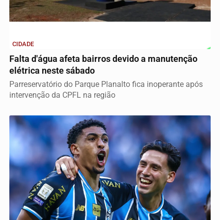
CIDADE
Falta d'água afeta bairros devido a manutenção
elétrica neste sábado
Parreservatório do Parque Planalto fica inoperante após
intervenção da CPFL na região