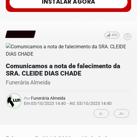
INSTALAR AGORA
Falecimento
495
Comunicamos a nota de falecimento da
SRA. CLEIDE DIAS CHADE
Funerária Almeida
Por
Funerária Almeida
Em 03/10/2023 14:40
- Atl.
03/10/2023 14:40
A-
A+