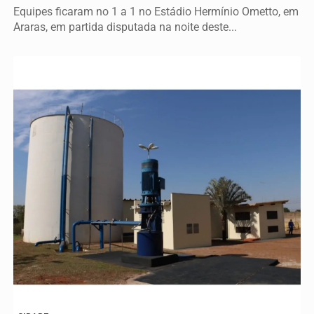
Equipes ficaram no 1 a 1 no Estádio Hermínio Ometto, em
Araras, em partida disputada na noite deste...