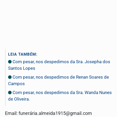
LEIA TAMBÉM:
Com pesar, nos despedimos da Sra. Josepha dos
Santos Lopes
Com pesar, nos despedimos de Renan Soares de
Campos
Com pesar, nos despedimos da Sra. Wanda Nunes
de Oliveira.
Email: funerá
ria.almeida1915@gmail.com