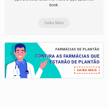
book.
Saiba Mais
FARMÁCIAS DE PLANTÃO
CONFIRA AS FARMÁCIAS QUE
ESTARÃO DE PLANTÃO
SAIBA MAIS