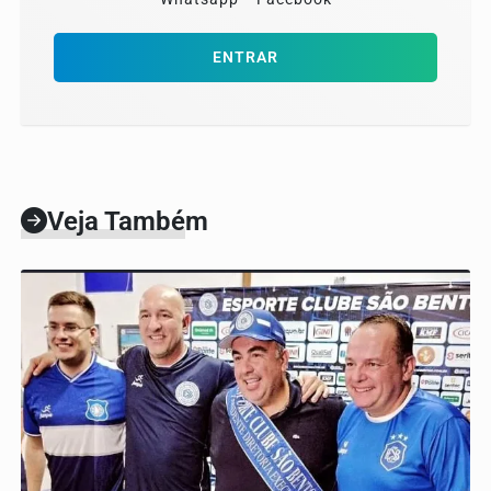
ENTRAR
Veja Também