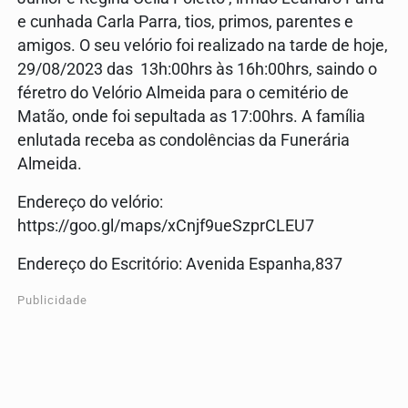
e cunhada Carla Parra, tios, primos, parentes e
amigos. O seu velório foi realizado na tarde de hoje,
29/08/2023 das 13h:00hrs às 16h:00hrs, saindo o
féretro do Velório Almeida para o cemitério de
Matão, onde foi sepultada as 17:00hrs. A família
enlutada receba as condolências da Funerária
Almeida.
Endereço do velório:
https://goo.gl/maps/xCnjf9ueSzprCLEU7
Endereço do Escritório: Avenida Espanha,837
Publicidade