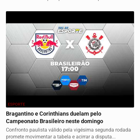
ESPORTE
Bragantino e Corinthians duelam pelo
Campeonato Brasileiro neste domingo
Confronto paulista válido pela vigésima segunda rodada
promete movimentar a tabela e acirrar a disputa...