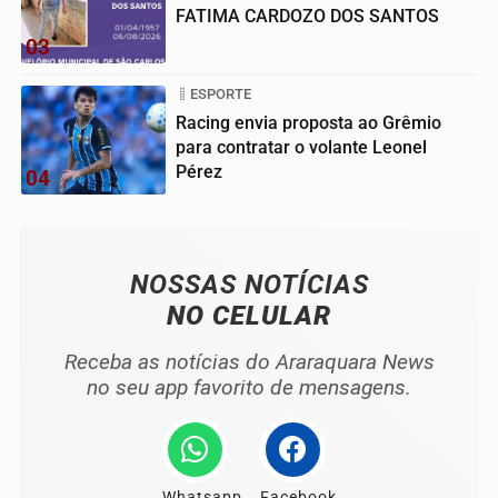
FATIMA CARDOZO DOS SANTOS
03
ESPORTE
Racing envia proposta ao Grêmio
para contratar o volante Leonel
Pérez
04
NOSSAS NOTÍCIAS
NO CELULAR
Receba as notícias do Araraquara News
no seu app favorito de mensagens.
Whatsapp
Facebook