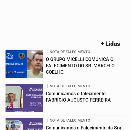
+ Lidas
NOTA DE FALECIMENTO
O GRUPO MICELLI COMUNICA O
FALECIMENTO DO SR. MARCELO
COELHO.
01
NOTA DE FALECIMENTO
Comunicamos o falecimento
FABRÍCIO AUGUSTO FERREIRA
02
NOTA DE FALECIMENTO
Comunicamos o Falecimento da Sra.