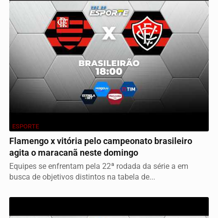
ESPORTE
Flamengo x vitória pelo campeonato brasileiro
agita o maracanã neste domingo
Equipes se enfrentam pela 22ª rodada da série a em
busca de objetivos distintos na tabela de...