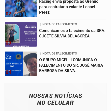
Racing envia proposta ao Grêmio
para contratar o volante Leonel
Pérez
02
NOTA DE FALECIMENTO
Comunicamos o falecimento da SRA.
SUSETE SILVIA DELASCREA
03
NOTA DE FALECIMENTO
O GRUPO MICELLI COMUNICA O
FALECIMENTO DO SR. JOSÉ MARIA
BARBOSA DA SILVA.
04
NOSSAS NOTÍCIAS
NO CELULAR