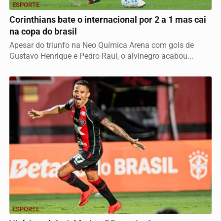
ESPORTE
Corinthians bate o internacional por 2 a 1 mas cai
na copa do brasil
Apesar do triunfo na Neo Química Arena com gols de
Gustavo Henrique e Pedro Raul, o alvinegro acabou...
ESPORTE