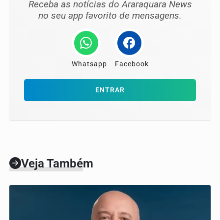
Receba as notícias do Araraquara News
no seu app favorito de mensagens.
Whatsapp
Facebook
ENTRAR
Veja Também