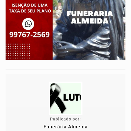
Publicado por:
Funerária Almeida