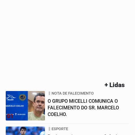
+ Lidas
NOTA DE FALECIMENTO
O GRUPO MICELLI COMUNICA O
FALECIMENTO DO SR. MARCELO
COELHO.
01
ESPORTE