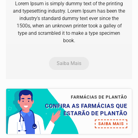
Lorem Ipsum is simply dummy text of the printing
and typesetting industry. Lorem Ipsum has been the
industry's standard dummy text ever since the
1500s, when an unknown printer took a galley of
type and scrambled it to make a type specimen
book.
Saiba Mais
FARMÁCIAS DE PLANTÃO
CONFIRA AS FARMÁCIAS QUE
ESTARÃO DE PLANTÃO
SAIBA MAIS