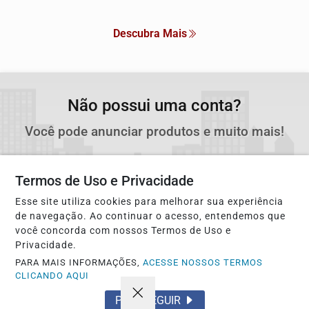
Descubra Mais
Não possui uma conta?
Você pode anunciar produtos e muito mais!
CRIAR MINHA CONTA
Termos de Uso e Privacidade
Esse site utiliza cookies para melhorar sua experiência
de navegação. Ao continuar o acesso, entendemos que
você concorda com nossos Termos de Uso e
Privacidade.
PARA MAIS INFORMAÇÕES,
ACESSE NOSSOS TERMOS
CLICANDO AQUI
PROSSEGUIR