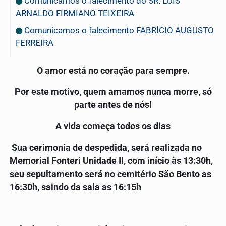
Comunicamos o falecimento do SR. LUIS
ARNALDO FIRMIANO TEIXEIRA
Comunicamos o falecimento FABRÍCIO AUGUSTO
FERREIRA
O amor está no coração para sempre.
Por este motivo, quem amamos nunca morre, só
parte antes de nós!
A vida começa todos os dias
Sua cerimonia de despedida, será realizada no
Memorial Fonteri Unidade II, com início às 13:30h,
seu sepultamento será no cemitério São Bento as
16:30h, saindo da sala as 16:15h