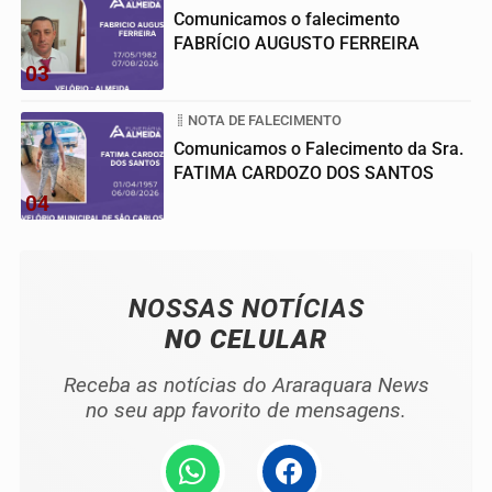
Comunicamos o falecimento
FABRÍCIO AUGUSTO FERREIRA
03
NOTA DE FALECIMENTO
Comunicamos o Falecimento da Sra.
FATIMA CARDOZO DOS SANTOS
04
NOSSAS NOTÍCIAS
NO CELULAR
Receba as notícias do Araraquara News
no seu app favorito de mensagens.