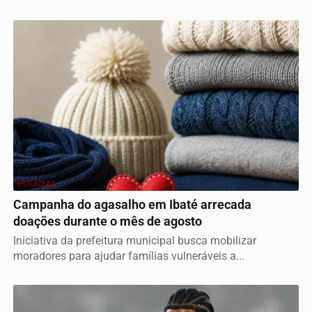
POLICIAL
Campanha do agasalho em Ibaté arrecada
doações durante o mês de agosto
Iniciativa da prefeitura municipal busca mobilizar
moradores para ajudar famílias vulneráveis a...