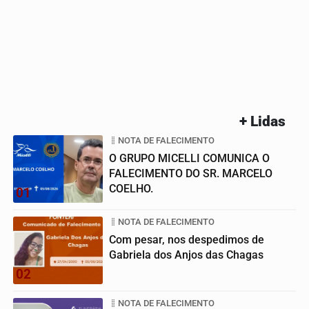
+ Lidas
NOTA DE FALECIMENTO
O GRUPO MICELLI COMUNICA O
FALECIMENTO DO SR. MARCELO
COELHO.
01
NOTA DE FALECIMENTO
Com pesar, nos despedimos de
Gabriela dos Anjos das Chagas
02
NOTA DE FALECIMENTO