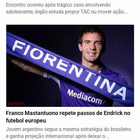
Encontro ocorreu após trágico caso envolvendo
adolescente; órgão estuda propor TAC ou mover ação...
ESPORTE
Franco Mastantuono repete passos de Endrick no
futebol europeu
Jovem argentino segue a mesma estratégia do brasileiro
e ganha projeção internacional após deixar o...