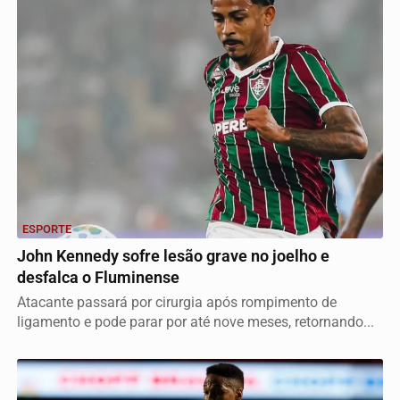
ESPORTE
John Kennedy sofre lesão grave no joelho e
desfalca o Fluminense
Atacante passará por cirurgia após rompimento de
ligamento e pode parar por até nove meses, retornando...