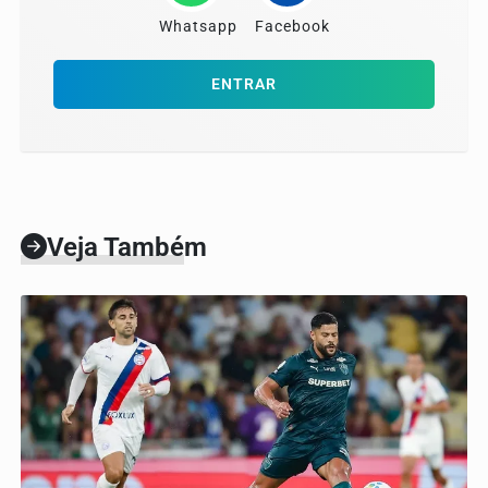
Whatsapp
Facebook
ENTRAR
Veja Também