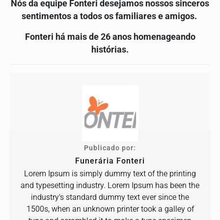
Nós da equipe Fonteri desejamos nossos sinceros
sentimentos a todos os familiares e amigos.
Fonteri há mais de 26 anos homenageando
histórias.
Publicado por:
Funerária Fonteri
Lorem Ipsum is simply dummy text of the printing
and typesetting industry. Lorem Ipsum has been the
industry's standard dummy text ever since the
1500s, when an unknown printer took a galley of