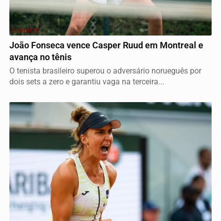
ESPORTE
João Fonseca vence Casper Ruud em Montreal e
avança no tênis
O tenista brasileiro superou o adversário norueguês por
dois sets a zero e garantiu vaga na terceira...