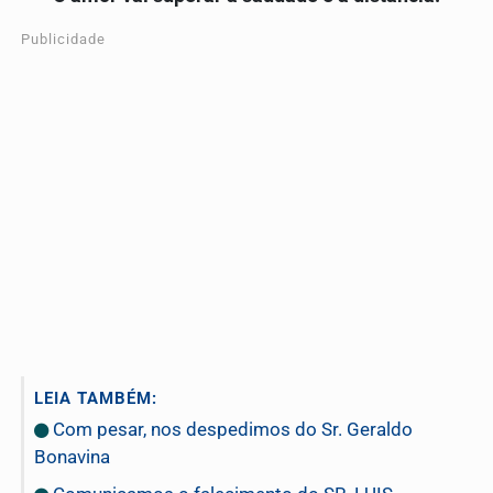
Publicidade
LEIA TAMBÉM:
Com pesar, nos despedimos do Sr. Geraldo
Bonavina