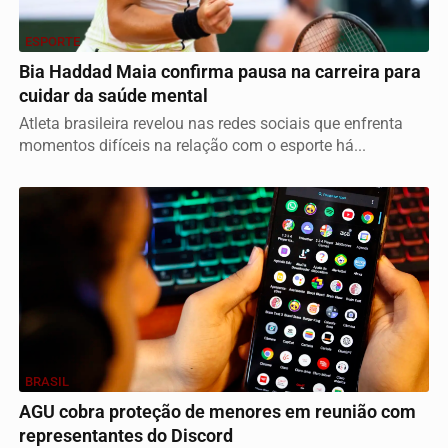
ESPORTE
Bia Haddad Maia confirma pausa na carreira para
cuidar da saúde mental
Atleta brasileira revelou nas redes sociais que enfrenta
momentos difíceis na relação com o esporte há...
BRASIL
AGU cobra proteção de menores em reunião com
representantes do Discord