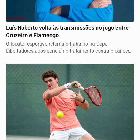
ESPORTE
Luís Roberto volta às transmissões no jogo entre
Cruzeiro e Flamengo
O locutor esportivo retoma o trabalho na Copa
Libertadores após concluir o tratamento contra o câncer,...