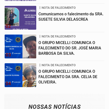
NOTA DE FALECIMENTO
Comunicamos o falecimento da SRA.
SUSETE SILVIA DELASCREA
02
NOTA DE FALECIMENTO
O GRUPO MICELLI COMUNICA O
FALECIMENTO DO SR. JOSÉ MARIA
BARBOSA DA SILVA.
03
NOTA DE FALECIMENTO
O GRUPO MICELLI COMUNICA O
FALECIMENTO DA SRA. CELIA DE
OLIVEIRA.
04
NOSSAS NOTÍCIAS