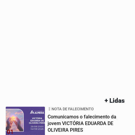
+ Lidas
NOTA DE FALECIMENTO
Comunicamos o falecimento da
jovem VICTÓRIA EDUARDA DE
OLIVEIRA PIRES
01