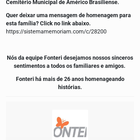
Cemitério
Municipal de Américo Brasiliense.
Quer deixar uma mensagem de homenagem para
esta família? Click no link abaixo.
https://sistemamemoriam.com/c/28200
Nós da equipe Fonteri desejamos nossos sinceros
sentimentos a todos os familiares e amigos.
Fonteri há mais de 26 anos homenageando
histórias.