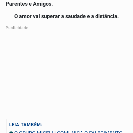
Parentes e Amigos.
O amor vai superar a saudade e a distância.
Publicidade
LEIA TAMBÉM:
O GRUPO MICELLI COMUNICA O FALECIMENTO