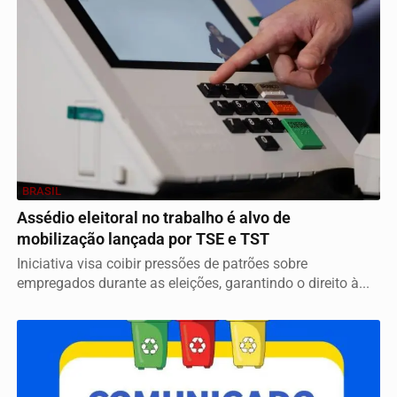
BRASIL
Assédio eleitoral no trabalho é alvo de
mobilização lançada por TSE e TST
Iniciativa visa coibir pressões de patrões sobre
empregados durante as eleições, garantindo o direito à...