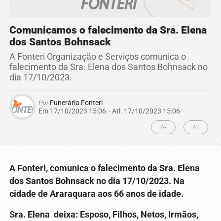
Comunicamos o falecimento da Sra. Elena
dos Santos Bohnsack
A Fonteri Organização e Serviços comunica o
falecimento da Sra. Elena dos Santos Bohnsack no
dia 17/10/2023.
Por
Funerária Fonteri
Em 17/10/2023 15:06
- Atl.
17/10/2023 15:06
A-
A+
A Fonteri, comunica o falecimento da
Sra. Elena
dos Santos Bohnsack
no dia 17/10/2023. Na
cidade de Araraquara aos 66 anos de idade.
Sra.
Elena
deixa: Esposo, Filhos, Netos, Irmãos,