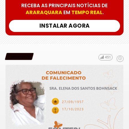
RECEBA AS PRINCIPAIS NOTÍCIAS DE
ARARAQUARA
EM
TEMPO REAL
.
INSTALAR AGORA
Falecimento
451