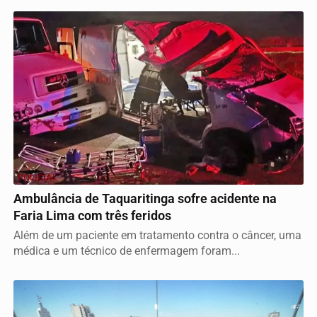
POLICIAL
Ambulância de Taquaritinga sofre acidente na
Faria Lima com três feridos
Além de um paciente em tratamento contra o câncer, uma
médica e um técnico de enfermagem foram...