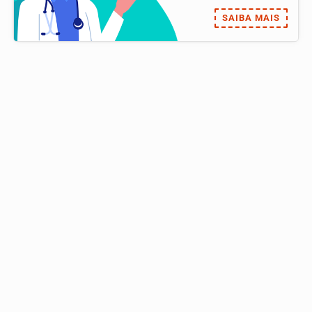
SAIBA MAIS