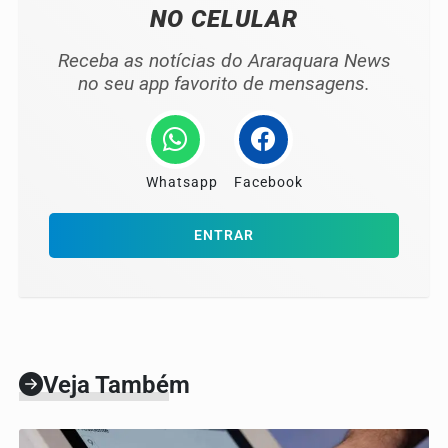
NO CELULAR
Receba as notícias do Araraquara News
no seu app favorito de mensagens.
Whatsapp
Facebook
ENTRAR
Veja Também