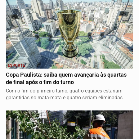
ESPORTE
Copa Paulista: saiba quem avançaria às quartas
de final após o fim do turno
Com o fim do primeiro turno, quatro equipes estariam
garantidas no mata-mata e quatro seriam eliminadas...