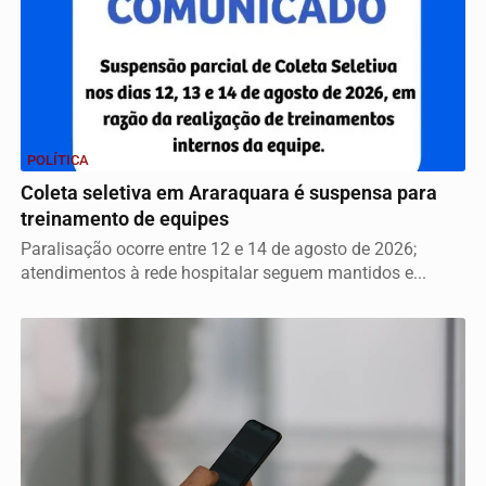
POLÍTICA
Coleta seletiva em Araraquara é suspensa para
treinamento de equipes
Paralisação ocorre entre 12 e 14 de agosto de 2026;
atendimentos à rede hospitalar seguem mantidos e...