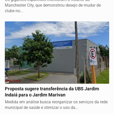
Manchester City, que demonstrou desejo de mudar de
clube no...
POLÍTICA
Proposta sugere transferência da UBS Jardim
Indaiá para o Jardim Marivan
Medida em análise busca reorganizar os serviços da rede
municipal de saúde e otimizar o uso da...