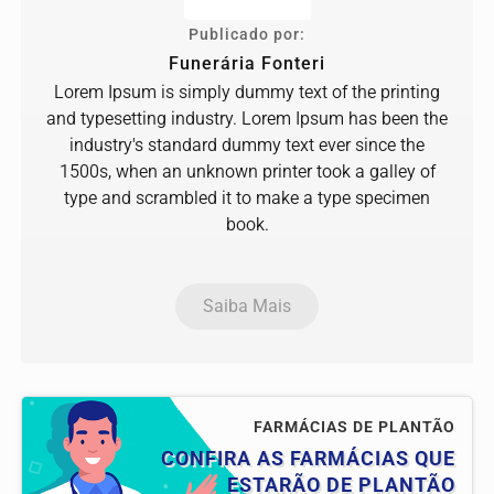
Publicado por:
Funerária Fonteri
Lorem Ipsum is simply dummy text of the printing
and typesetting industry. Lorem Ipsum has been the
industry's standard dummy text ever since the
1500s, when an unknown printer took a galley of
type and scrambled it to make a type specimen
book.
Saiba Mais
FARMÁCIAS DE PLANTÃO
CONFIRA AS FARMÁCIAS QUE
ESTARÃO DE PLANTÃO