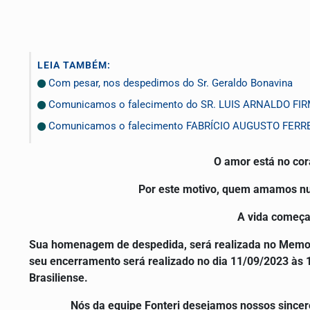
LEIA TAMBÉM:
Com pesar, nos despedimos do Sr. Geraldo Bonavina
Comunicamos o falecimento do SR. LUIS ARNALDO FI
Comunicamos o falecimento FABRÍCIO AUGUSTO FERR
O amor está no co
Por este motivo, quem amamos nun
A vida começa
Sua homenagem de despedida, será realizada no Memoria
seu encerramento será realizado no dia 11/09/2023 às 
Brasiliense.
Nós da equipe Fonteri desejamos nossos sincer