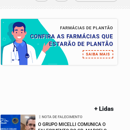
FARMÁCIAS DE PLANTÃO
CONFIRA AS FARMÁCIAS QUE
ESTARÃO DE PLANTÃO
SAIBA MAIS
+ Lidas
NOTA DE FALECIMENTO
O GRUPO MICELLI COMUNICA O