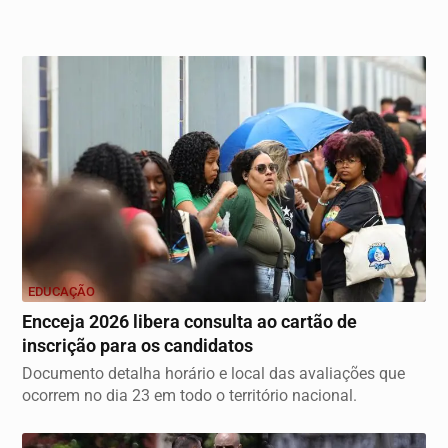
EDUCAÇÃO
Encceja 2026 libera consulta ao cartão de
inscrição para os candidatos
Documento detalha horário e local das avaliações que
ocorrem no dia 23 em todo o território nacional.