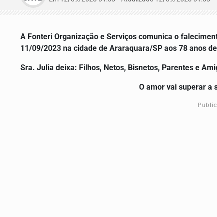
A Fonteri Organização e Serviços comunica o falecimento
11/09/2023
na cidade de Araraquara/SP aos 78 anos de
Sra. Julia deixa: Filhos, Netos, Bisnetos, Parentes e Am
O amor vai superar a 
Publi