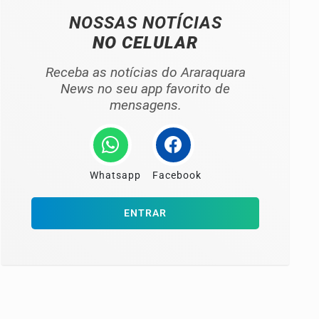
NOSSAS NOTÍCIAS
NO CELULAR
Receba as notícias do Araraquara
News no seu app favorito de
mensagens.
Whatsapp
Facebook
ENTRAR