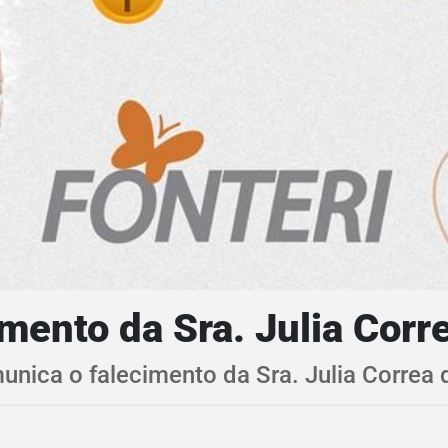
ento da Sra. Julia Corre
unica o falecimento da Sra. Julia Correa 