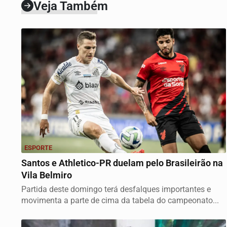
Veja Também
ESPORTE
Santos e Athletico-PR duelam pelo Brasileirão na
Vila Belmiro
Partida deste domingo terá desfalques importantes e
movimenta a parte de cima da tabela do campeonato...