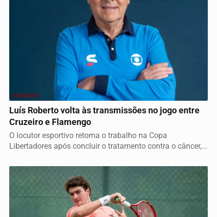
ESPORTE
Luís Roberto volta às transmissões no jogo entre
Cruzeiro e Flamengo
O locutor esportivo retoma o trabalho na Copa
Libertadores após concluir o tratamento contra o câncer,...