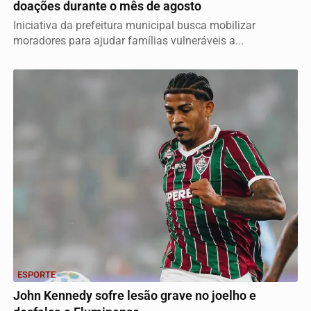
doações durante o mês de agosto
Iniciativa da prefeitura municipal busca mobilizar
moradores para ajudar famílias vulneráveis a...
ESPORTE
John Kennedy sofre lesão grave no joelho e