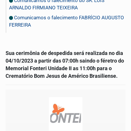
Comunicamos o falecimento do SR. LUIS
ARNALDO FIRMIANO TEIXEIRA
Comunicamos o falecimento FABRÍCIO AUGUSTO
FERREIRA
Sua cerimônia de despedida será realizada no dia
04/10/2023 a partir das 07:00h saindo o féretro do
Memorial Fonteri Unidade II as 11:00h para o
Crematório Bom Jesus de Américo Brasiliense.