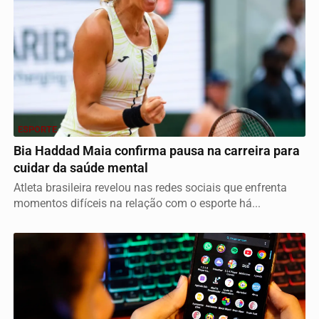
ESPORTE
Bia Haddad Maia confirma pausa na carreira para
cuidar da saúde mental
Atleta brasileira revelou nas redes sociais que enfrenta
momentos difíceis na relação com o esporte há...