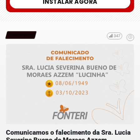
INSTALAR AGORA
Falecimento
347
Comunicamos o falecimento da Sra. Lucia