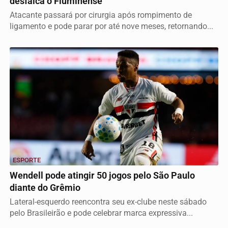
desfalca o Fluminense
Atacante passará por cirurgia após rompimento de
ligamento e pode parar por até nove meses, retornando...
ESPORTE
Wendell pode atingir 50 jogos pelo São Paulo
diante do Grêmio
Lateral-esquerdo reencontra seu ex-clube neste sábado
pelo Brasileirão e pode celebrar marca expressiva...