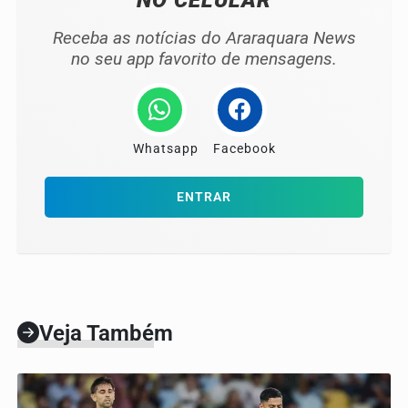
NO CELULAR
Receba as notícias do Araraquara News
no seu app favorito de mensagens.
Whatsapp
Facebook
ENTRAR
Veja Também