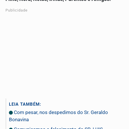
Publicidade
LEIA TAMBÉM:
Com pesar, nos despedimos do Sr. Geraldo
Bonavina