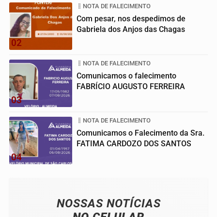
NOTA DE FALECIMENTO
Com pesar, nos despedimos de
Gabriela dos Anjos das Chagas
02
NOTA DE FALECIMENTO
Comunicamos o falecimento
FABRÍCIO AUGUSTO FERREIRA
03
NOTA DE FALECIMENTO
Comunicamos o Falecimento da Sra.
FATIMA CARDOZO DOS SANTOS
04
NOSSAS NOTÍCIAS