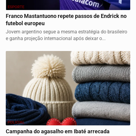
ESPORTE
Franco Mastantuono repete passos de Endrick no
futebol europeu
Jovem argentino segue a mesma estratégia do brasileiro
e ganha projeção internacional após deixar o...
POLICIAL
Campanha do agasalho em Ibaté arrecada