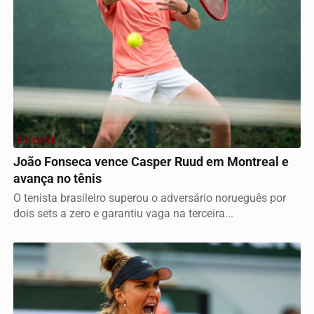
ESPORTE
João Fonseca vence Casper Ruud em Montreal e
avança no tênis
O tenista brasileiro superou o adversário norueguês por
dois sets a zero e garantiu vaga na terceira...