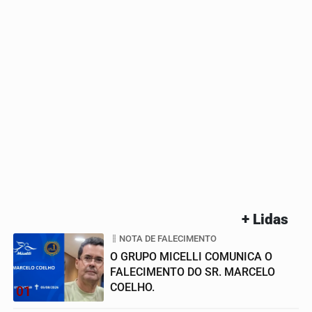
+ Lidas
NOTA DE FALECIMENTO
O GRUPO MICELLI COMUNICA O
FALECIMENTO DO SR. MARCELO
COELHO.
01