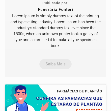
Publicado por:
Funerária Fonteri
Lorem Ipsum is simply dummy text of the printing
and typesetting industry. Lorem Ipsum has been the
industry's standard dummy text ever since the
1500s, when an unknown printer took a galley of
type and scrambled it to make a type specimen
book.
Saiba Mais
FARMÁCIAS DE PLANTÃO
CONFIRA AS FARMÁCIAS QUE
ESTARÃO DE PLANTÃO