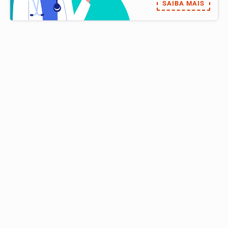
SAIBA MAIS