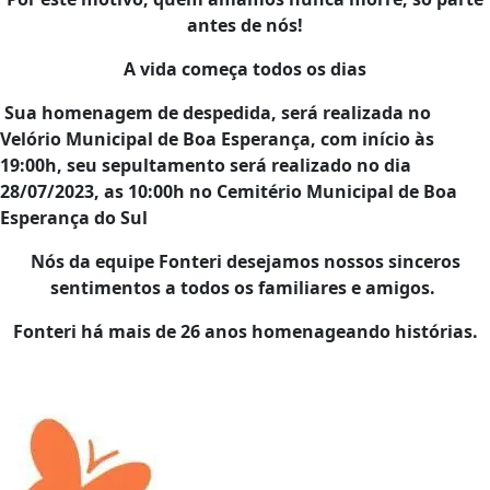
antes de nós!
A vida começa todos os dias
Sua homenagem de despedida, será realizada no
Velório Municipal de Boa Esperança, com início às
19:00h, seu sepultamento será realizado no dia
28/07/2023, as 10
:0
0h no Cemitério Municipal de Boa
Esperança do Sul
Nós da equipe Fonteri desejamos nossos sinceros
sentimentos a todos os familiares e amigos.
Fonteri há mais de 26 anos homenageando histórias.