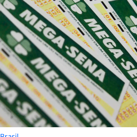
Brasil