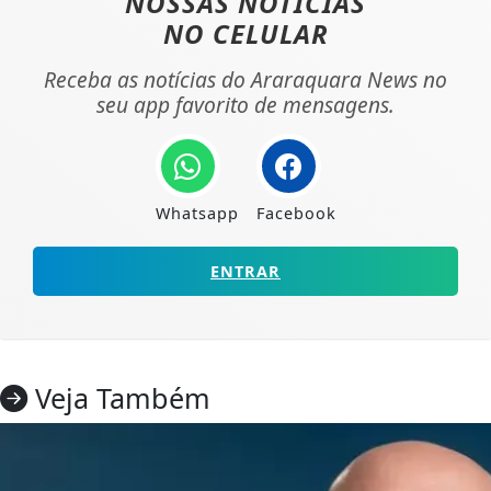
NOSSAS NOTÍCIAS
NO CELULAR
Receba as notícias do Araraquara News no
seu app favorito de mensagens.
Whatsapp
Facebook
ENTRAR
Veja Também