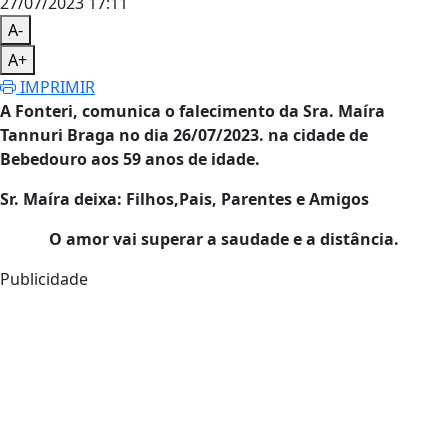
27/07/2023 17:11
A-
A+
IMPRIMIR
A Fonteri, comunica o falecimento da
Sra. Maíra
Tannuri Braga
no dia 26/07/2023. na cidade de
Bebedouro aos 59 anos de idade.
Sr. Maíra deixa: Filhos,Pais, Parentes e Amigos
O amor vai superar a saudade e a distância.
Publicidade