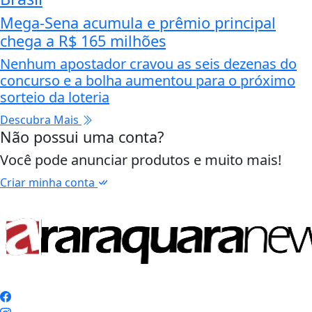
Mega-Sena acumula e prêmio principal
chega a R$ 165 milhões
Nenhum apostador cravou as seis dezenas do
concurso e a bolha aumentou para o próximo
sorteio da loteria
Descubra Mais
Não possui uma conta?
Você pode anunciar produtos e muito mais!
Criar minha conta