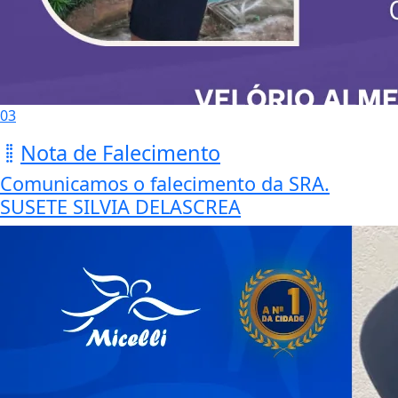
03
Nota de Falecimento
Comunicamos o falecimento da SRA.
SUSETE SILVIA DELASCREA