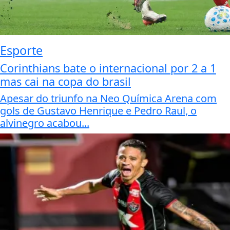
Esporte
Corinthians bate o internacional por 2 a 1
mas cai na copa do brasil
Apesar do triunfo na Neo Química Arena com
gols de Gustavo Henrique e Pedro Raul, o
alvinegro acabou...