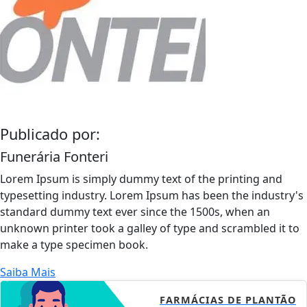
Publicado por:
Funerária Fonteri
Lorem Ipsum is simply dummy text of the printing and
typesetting industry. Lorem Ipsum has been the industry's
standard dummy text ever since the 1500s, when an
unknown printer took a galley of type and scrambled it to
make a type specimen book.
Saiba Mais
FARMÁCIAS DE PLANTÃO