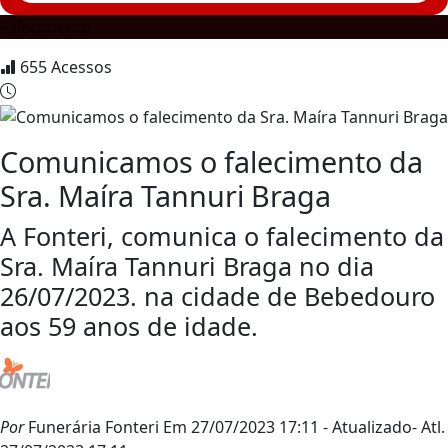
Falecimento
655
Acessos
Comunicamos o falecimento da
Sra. Maíra Tannuri Braga
A Fonteri, comunica o falecimento da
Sra. Maíra Tannuri Braga no dia
26/07/2023. na cidade de Bebedouro
aos 59 anos de idade.
Por
Funerária Fonteri
Em 27/07/2023 17:11
- Atualizado
- Atl.