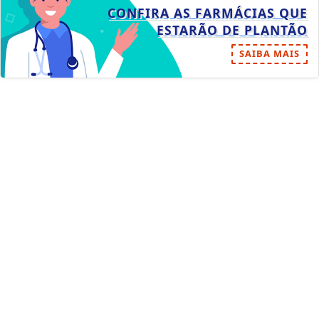
CONFIRA AS FARMÁCIAS QUE
ESTARÃO DE PLANTÃO
SAIBA MAIS