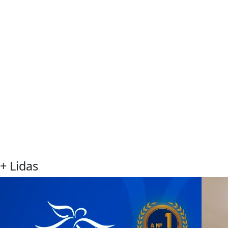
+ Lidas