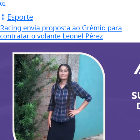
02
Esporte
Racing envia proposta ao Grêmio para
contratar o volante Leonel Pérez