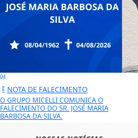
04
NOTA DE FALECIMENTO
O GRUPO MICELLI COMUNICA O
FALECIMENTO DO SR. JOSÉ MARIA
BARBOSA DA SILVA.