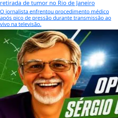
retirada de tumor no Rio de Janeiro
O jornalista enfrentou procedimento médico
após pico de pressão durante transmissão ao
vivo na televisão.