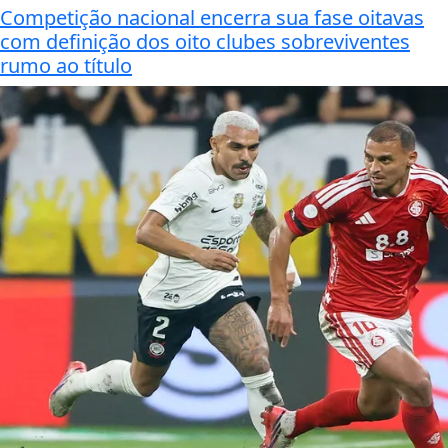
Competição nacional encerra sua fase oitavas
com definição dos oito clubes sobreviventes
rumo ao título