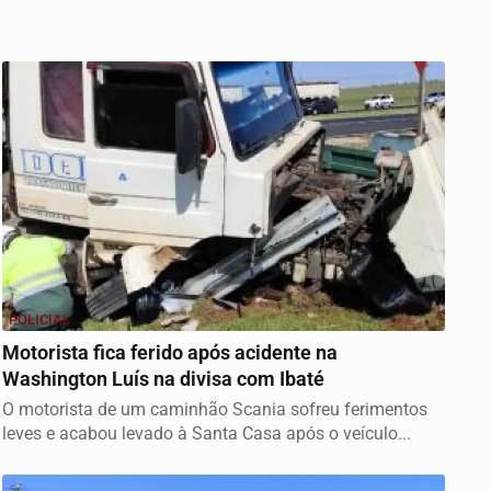
POLICIAL
Motorista fica ferido após acidente na
Washington Luís na divisa com Ibaté
O motorista de um caminhão Scania sofreu ferimentos
leves e acabou levado à Santa Casa após o veículo...