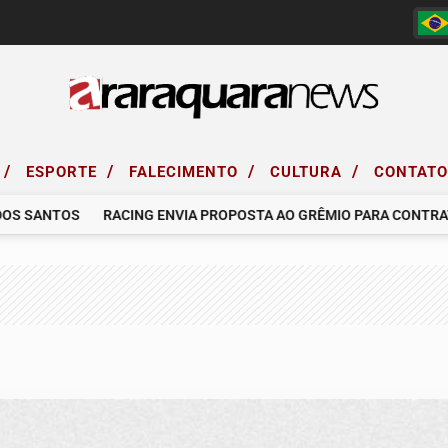
/
/
/
/
ESPORTE
FALECIMENTO
CULTURA
CONTAT
SANTOS
RACING ENVIA PROPOSTA AO GRÊMIO PARA CONTRATAR 