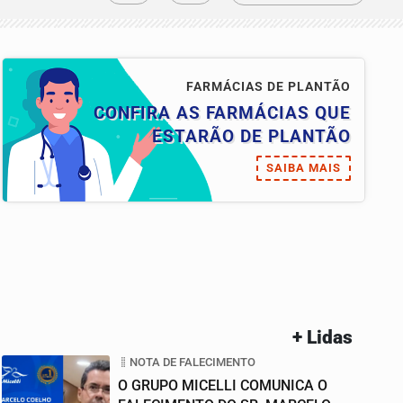
FARMÁCIAS DE PLANTÃO
CONFIRA AS FARMÁCIAS QUE
ESTARÃO DE PLANTÃO
SAIBA MAIS
+ Lidas
NOTA DE FALECIMENTO
O GRUPO MICELLI COMUNICA O