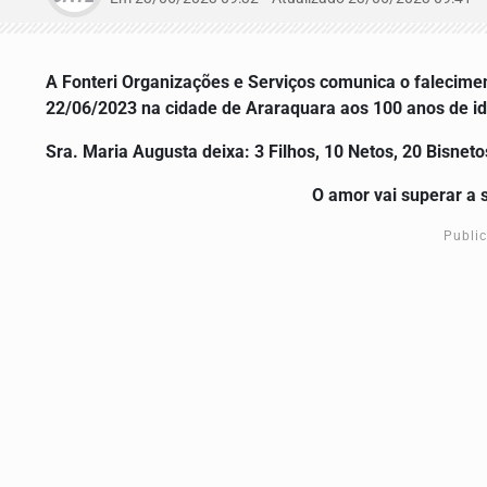
A Fonteri Organizações e Serviços comunica o falecime
22/06/2023 na cidade de Araraquara aos 100 anos de i
Sra.
Maria Augusta
deixa: 3 Filhos, 10 Netos, 20 Bisnet
O amor vai superar a 
Publi