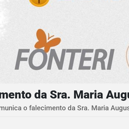
mento da Sra. Maria Au
omunica o falecimento da Sra. Maria Aug