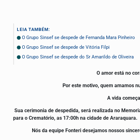
LEIA TAMBÉM:
O Grupo Sinsef se despede de Fernanda Mara Pinheiro
O Grupo Sinsef se despede de Vitória Filpi
O Grupo Sinsef se despede do Sr Amarildo de Oliveira
O amor está no co
Por este motivo, quem amamos nun
A vida começa
Sua cerimonia de despedida, será realizada no Memorial
para o Crematório, as 17:00h na cidade de Araraquara.
Nós da equipe Fonteri desejamos nossos sincer