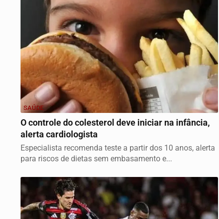
SAÚDE
O controle do colesterol deve iniciar na infância,
alerta cardiologista
Especialista recomenda teste a partir dos 10 anos, alerta
para riscos de dietas sem embasamento e...