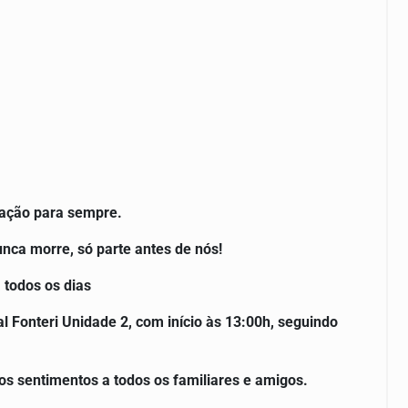
ração para sempre.
ca morre, só parte antes de nós!
 todos os dias
 Fonteri Unidade 2, com início às 13:00h, seguindo
os sentimentos a todos os familiares e amigos.