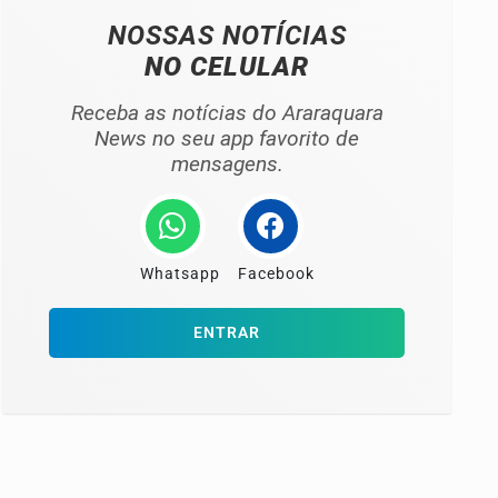
NOSSAS NOTÍCIAS
NO CELULAR
Receba as notícias do Araraquara
News no seu app favorito de
mensagens.
Whatsapp
Facebook
ENTRAR