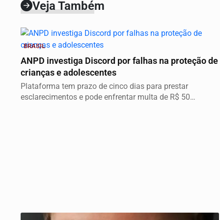
Veja Também
BRASIL
ANPD investiga Discord por falhas na proteção de
crianças e adolescentes
Plataforma tem prazo de cinco dias para prestar
esclarecimentos e pode enfrentar multa de R$ 50
milhões...