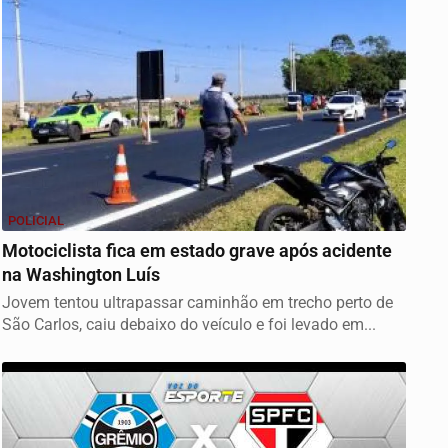
POLICIAL
Motociclista fica em estado grave após acidente
na Washington Luís
Jovem tentou ultrapassar caminhão em trecho perto de
São Carlos, caiu debaixo do veículo e foi levado em...