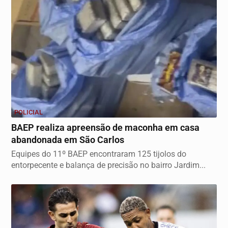
POLICIAL
BAEP realiza apreensão de maconha em casa
abandonada em São Carlos
Equipes do 11º BAEP encontraram 125 tijolos do
entorpecente e balança de precisão no bairro Jardim...