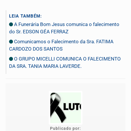
LEIA TAMBÉM:
A Funerária Bom Jesus comunica o falecimento
do Sr. EDSON GÉA FERRAZ
Comunicamos o Falecimento da Sra. FATIMA
CARDOZO DOS SANTOS
O GRUPO MICELLI COMUNICA O FALECIMENTO
DA SRA. TANIA MARIA LAVERDE.
Publicado por: