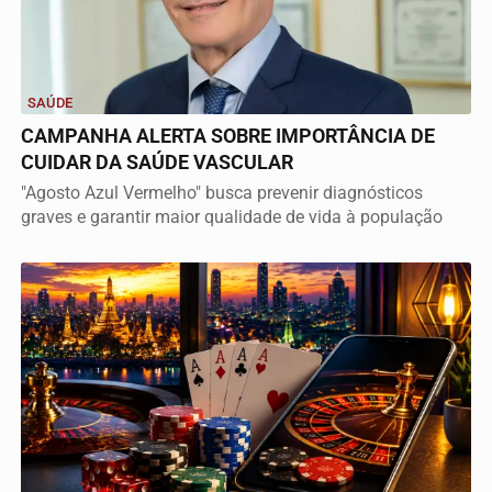
SAÚDE
CAMPANHA ALERTA SOBRE IMPORTÂNCIA DE
CUIDAR DA SAÚDE VASCULAR
"Agosto Azul Vermelho" busca prevenir diagnósticos
graves e garantir maior qualidade de vida à população