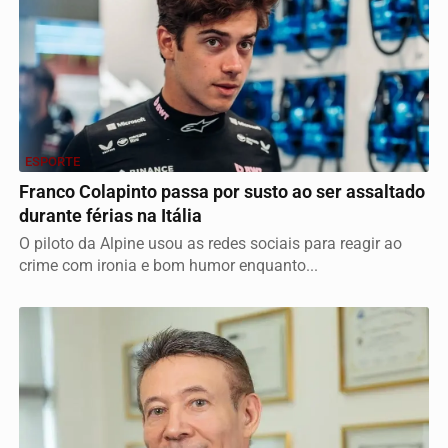
ESPORTE
Franco Colapinto passa por susto ao ser assaltado
durante férias na Itália
O piloto da Alpine usou as redes sociais para reagir ao
crime com ironia e bom humor enquanto...