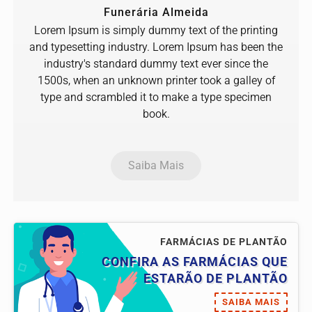
Funerária Almeida
Lorem Ipsum is simply dummy text of the printing
and typesetting industry. Lorem Ipsum has been the
industry's standard dummy text ever since the
1500s, when an unknown printer took a galley of
type and scrambled it to make a type specimen
book.
Saiba Mais
FARMÁCIAS DE PLANTÃO
CONFIRA AS FARMÁCIAS QUE
ESTARÃO DE PLANTÃO
SAIBA MAIS