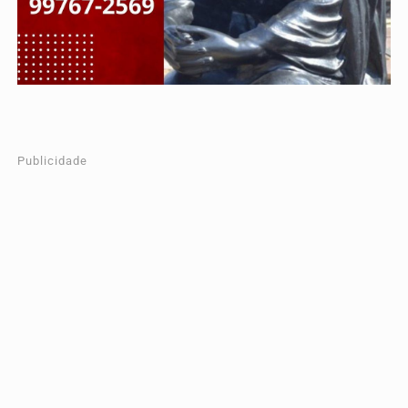
Publicidade