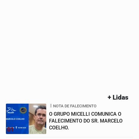
+ Lidas
NOTA DE FALECIMENTO
O GRUPO MICELLI COMUNICA O
FALECIMENTO DO SR. MARCELO
COELHO.
01