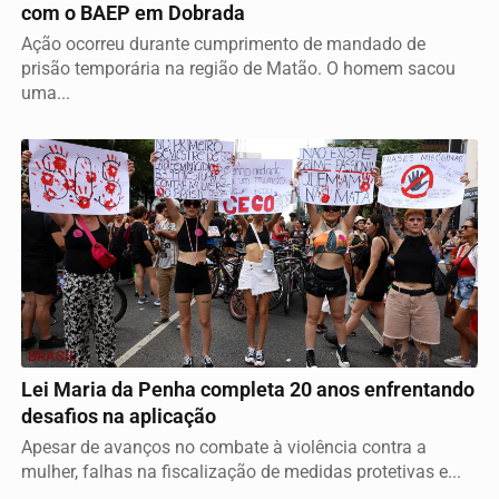
com o BAEP em Dobrada
Ação ocorreu durante cumprimento de mandado de
prisão temporária na região de Matão. O homem sacou
uma...
BRASIL
Lei Maria da Penha completa 20 anos enfrentando
desafios na aplicação
Apesar de avanços no combate à violência contra a
mulher, falhas na fiscalização de medidas protetivas e...