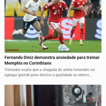
ESPORTE
Fernando Diniz demonstra ansiedade para treinar
Memphis no Corinthians
Treinador avalia que a chegada do atleta holandês vai
agregar grande peso técnico e qualidade ao elenco...