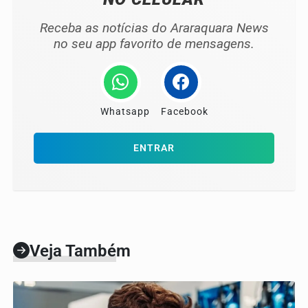
Receba as notícias do Araraquara News
no seu app favorito de mensagens.
Whatsapp
Facebook
ENTRAR
Veja Também