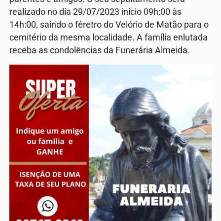
realizado no dia 29/07/2023 inicio 09h:00 às
14h:00, saindo o féretro do Velório de Matão para o
cemitério da mesma localidade. A família enlutada
receba as condolências da Funerária Almeida.