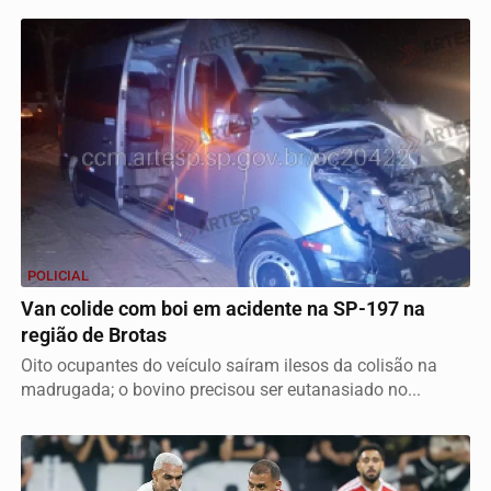
POLICIAL
Van colide com boi em acidente na SP-197 na
região de Brotas
Oito ocupantes do veículo saíram ilesos da colisão na
madrugada; o bovino precisou ser eutanasiado no...