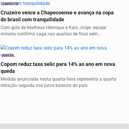
ESPORTE
Cruzeiro vence a Chapecoense e avança na copa
do brasil com tranquilidade
Com gols de Matheus Henrique e Kaio Jorge, equipe
mineira confirma vaga nas quartas de final sem
maiores...
BRASIL
Copom reduz taxa selic para 14% ao ano em nova
queda
Medida anunciada nesta quarta-feira representa a quarta
retração seguida nos juros básicos do país