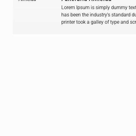
Lorem Ipsum is simply dummy text 
has been the industry's standard 
printer took a galley of type and 