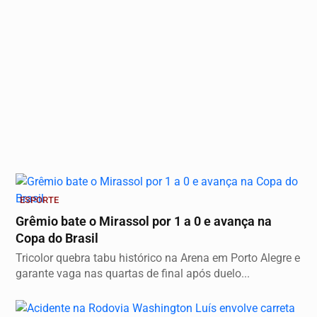
ESPORTE
Grêmio bate o Mirassol por 1 a 0 e avança na
Copa do Brasil
Tricolor quebra tabu histórico na Arena em Porto Alegre e
garante vaga nas quartas de final após duelo...