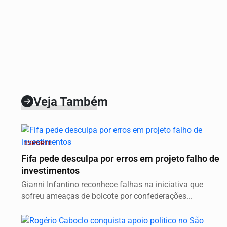
Veja Também
ESPORTE
Fifa pede desculpa por erros em projeto falho de
investimentos
Gianni Infantino reconhece falhas na iniciativa que
sofreu ameaças de boicote por confederações...