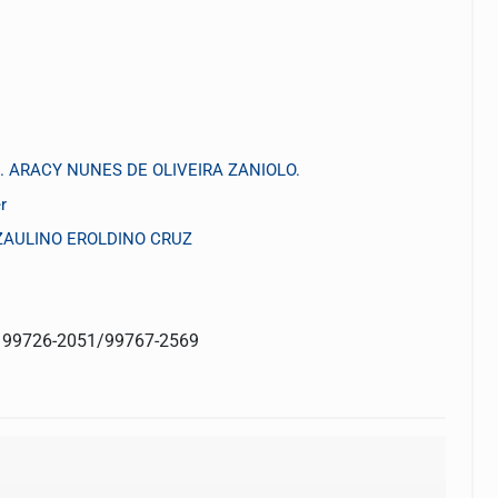
 ARACY NUNES DE OLIVEIRA ZANIOLO.
r
. IZAULINO EROLDINO CRUZ
: 99726-2051/99767-2569