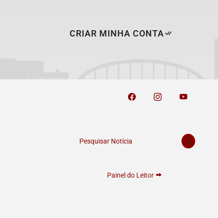
CRIAR MINHA CONTA
Pesquisar Notícia
Painel do Leitor