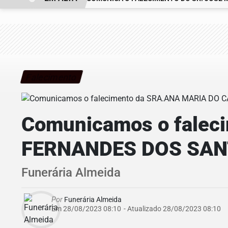
Falecimento
Comunicamos o fale
FERNANDES DOS SA
Funerária Almeida
Por
Funerária Almeida
Em 28/08/2023 08:10
- Atualizado
28/08/2023 08:10