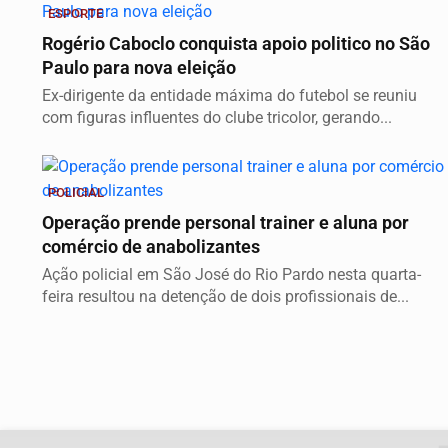
ESPORTE
Rogério Caboclo conquista apoio politico no São
Paulo para nova eleição
Ex-dirigente da entidade máxima do futebol se reuniu
com figuras influentes do clube tricolor, gerando...
POLICIAL
Operação prende personal trainer e aluna por
comércio de anabolizantes
Ação policial em São José do Rio Pardo nesta quarta-
feira resultou na detenção de dois profissionais de...