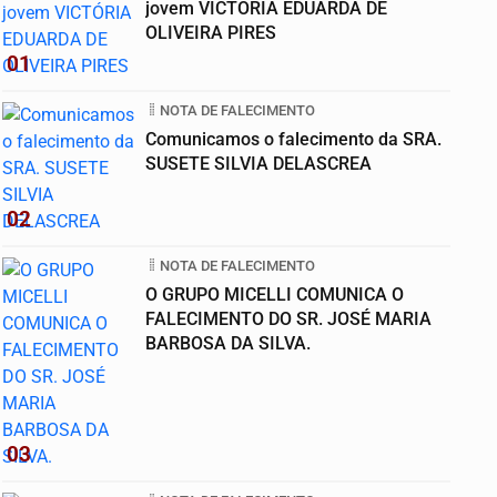
jovem VICTÓRIA EDUARDA DE
OLIVEIRA PIRES
01
NOTA DE FALECIMENTO
Comunicamos o falecimento da SRA.
SUSETE SILVIA DELASCREA
02
NOTA DE FALECIMENTO
O GRUPO MICELLI COMUNICA O
FALECIMENTO DO SR. JOSÉ MARIA
BARBOSA DA SILVA.
03