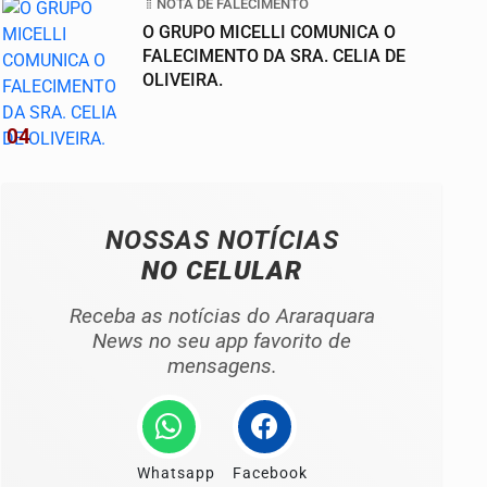
NOTA DE FALECIMENTO
O GRUPO MICELLI COMUNICA O
FALECIMENTO DA SRA. CELIA DE
OLIVEIRA.
04
NOSSAS NOTÍCIAS
NO CELULAR
Receba as notícias do Araraquara
News no seu app favorito de
mensagens.
Whatsapp
Facebook