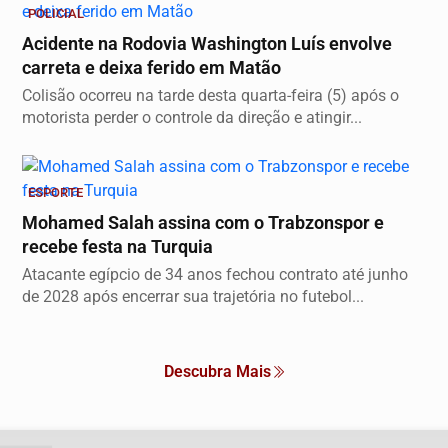
POLICIAL
Acidente na Rodovia Washington Luís envolve
carreta e deixa ferido em Matão
Colisão ocorreu na tarde desta quarta-feira (5) após o
motorista perder o controle da direção e atingir...
ESPORTE
Mohamed Salah assina com o Trabzonspor e
recebe festa na Turquia
Atacante egípcio de 34 anos fechou contrato até junho
de 2028 após encerrar sua trajetória no futebol...
Descubra Mais