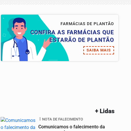
FARMÁCIAS DE PLANTÃO
CONFIRA AS FARMÁCIAS QUE
ESTARÃO DE PLANTÃO
SAIBA MAIS
+ Lidas
NOTA DE FALECIMENTO
Comunicamos o falecimento da