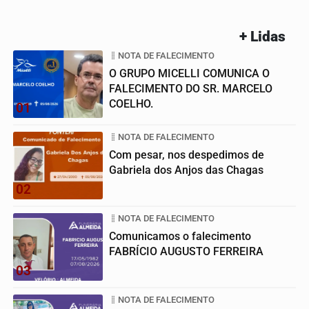
+ Lidas
NOTA DE FALECIMENTO
O GRUPO MICELLI COMUNICA O
FALECIMENTO DO SR. MARCELO
COELHO.
01
NOTA DE FALECIMENTO
Com pesar, nos despedimos de
Gabriela dos Anjos das Chagas
02
NOTA DE FALECIMENTO
Comunicamos o falecimento
FABRÍCIO AUGUSTO FERREIRA
03
NOTA DE FALECIMENTO