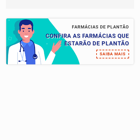
FARMÁCIAS DE PLANTÃO
CONFIRA AS FARMÁCIAS QUE
ESTARÃO DE PLANTÃO
SAIBA MAIS