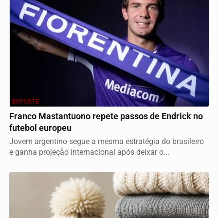
ESPORTE
Franco Mastantuono repete passos de Endrick no
futebol europeu
Jovem argentino segue a mesma estratégia do brasileiro
e ganha projeção internacional após deixar o...