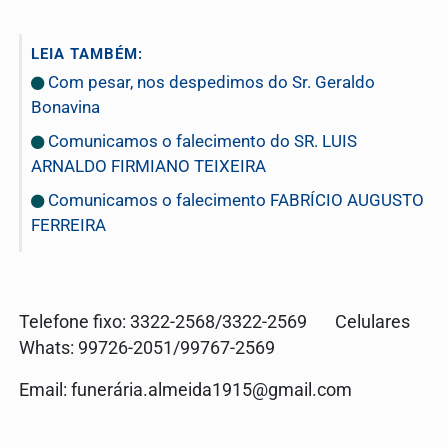
LEIA TAMBÉM:
Com pesar, nos despedimos do Sr. Geraldo
Bonavina
Comunicamos o falecimento do SR. LUIS
ARNALDO FIRMIANO TEIXEIRA
Comunicamos o falecimento FABRÍCIO AUGUSTO
FERREIRA
Telefone fixo: 3322-2568/3322-2569 Celulares
Whats: 99726-2051/99767-2569
Email: funerá
ria.almeida1915@gmail.com