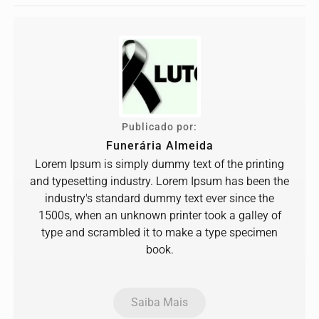
Publicado por:
Funerária Almeida
Lorem Ipsum is simply dummy text of the printing
and typesetting industry. Lorem Ipsum has been the
industry's standard dummy text ever since the
1500s, when an unknown printer took a galley of
type and scrambled it to make a type specimen
book.
Saiba Mais