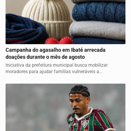
POLICIAL
Campanha do agasalho em Ibaté arrecada
doações durante o mês de agosto
Iniciativa da prefeitura municipal busca mobilizar
moradores para ajudar famílias vulneráveis a...