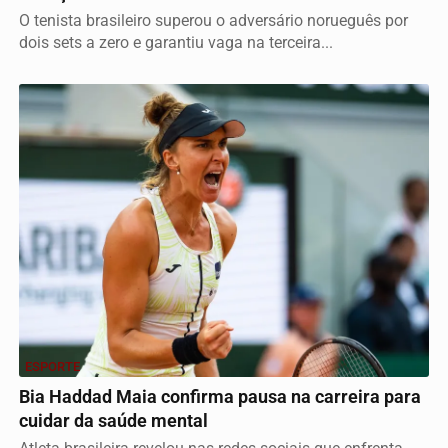
O tenista brasileiro superou o adversário norueguês por
dois sets a zero e garantiu vaga na terceira...
ESPORTE
Bia Haddad Maia confirma pausa na carreira para
cuidar da saúde mental