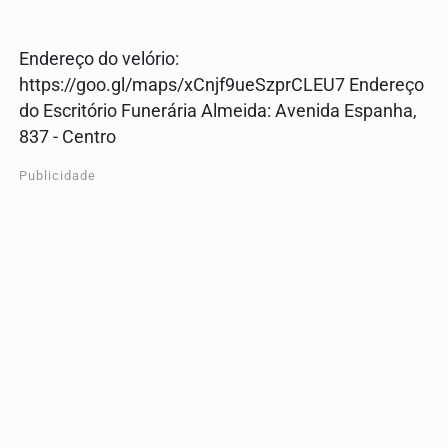
Endereço do velório:
https://goo.gl/maps/xCnjf9ueSzprCLEU7 Endereço
do Escritório Funerária Almeida: Avenida Espanha,
837 - Centro
Publicidade