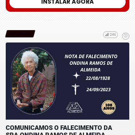
INSTALAR AGORA
Falecimento
246
COMUNICAMOS O FALECIMENTO DA