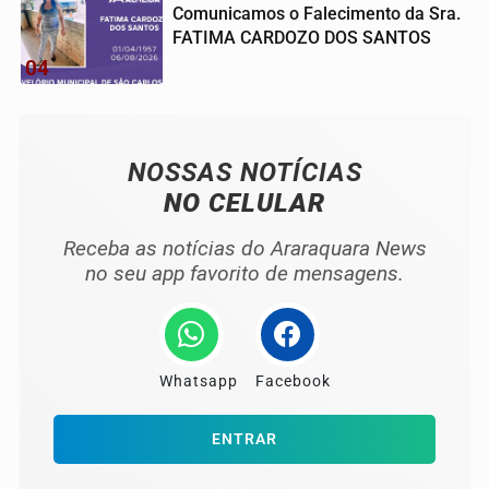
Comunicamos o Falecimento da Sra.
FATIMA CARDOZO DOS SANTOS
04
NOSSAS NOTÍCIAS
NO CELULAR
Receba as notícias do Araraquara News
no seu app favorito de mensagens.
Whatsapp
Facebook
ENTRAR