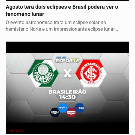
Agosto tera dois eclipses e Brasil podera ver o
fenomeno lunar
O evento astronomico trara um eclipse solar no
hemisferio Norte e um impressionante eclipse lunar...
ESPORTE