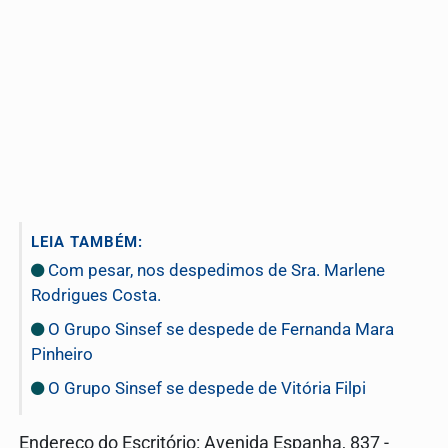
LEIA TAMBÉM:
Com pesar, nos despedimos de Sra. Marlene
Rodrigues Costa.
O Grupo Sinsef se despede de Fernanda Mara
Pinheiro
O Grupo Sinsef se despede de Vitória Filpi
Endereço do Escritório: Avenida Espanha, 837 -