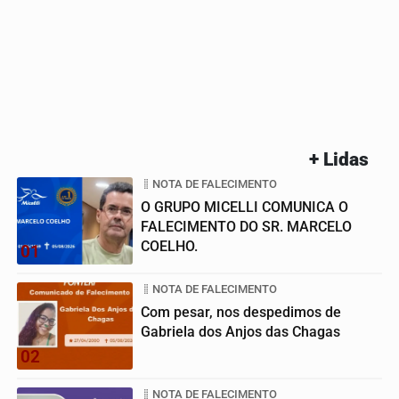
+ Lidas
NOTA DE FALECIMENTO
O GRUPO MICELLI COMUNICA O
FALECIMENTO DO SR. MARCELO
COELHO.
01
NOTA DE FALECIMENTO
Com pesar, nos despedimos de
Gabriela dos Anjos das Chagas
02
NOTA DE FALECIMENTO