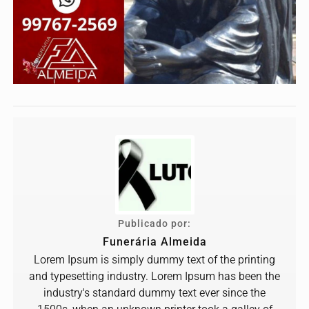
Publicado por:
Funerária Almeida
Lorem Ipsum is simply dummy text of the printing
and typesetting industry. Lorem Ipsum has been the
industry's standard dummy text ever since the