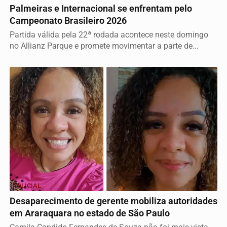
Palmeiras e Internacional se enfrentam pelo
Campeonato Brasileiro 2026
Partida válida pela 22ª rodada acontece neste domingo
no Allianz Parque e promete movimentar a parte de...
POLICIAL
Desaparecimento de gerente mobiliza autoridades
em Araraquara no estado de São Paulo