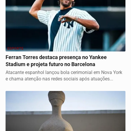
ESPORTE
Ferran Torres destaca presença no Yankee
Stadium e projeta futuro no Barcelona
Atacante espanhol lançou bola cerimonial em Nova York
e chama atenção nas redes sociais após atuações...