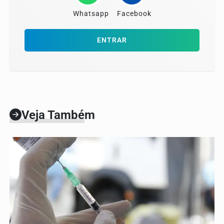
Whatsapp
Facebook
ENTRAR
Veja Também