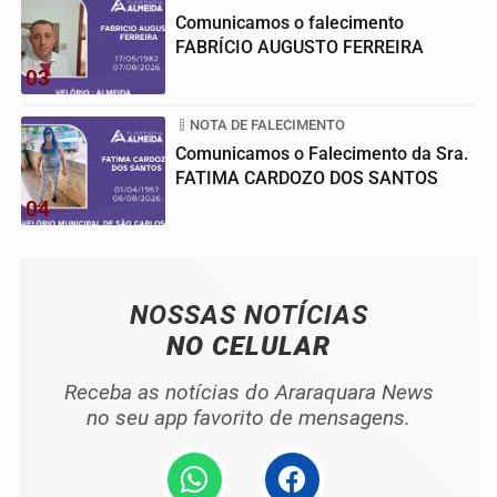
Comunicamos o falecimento
FABRÍCIO AUGUSTO FERREIRA
03
NOTA DE FALECIMENTO
Comunicamos o Falecimento da Sra.
FATIMA CARDOZO DOS SANTOS
04
NOSSAS NOTÍCIAS
NO CELULAR
Receba as notícias do Araraquara News
no seu app favorito de mensagens.