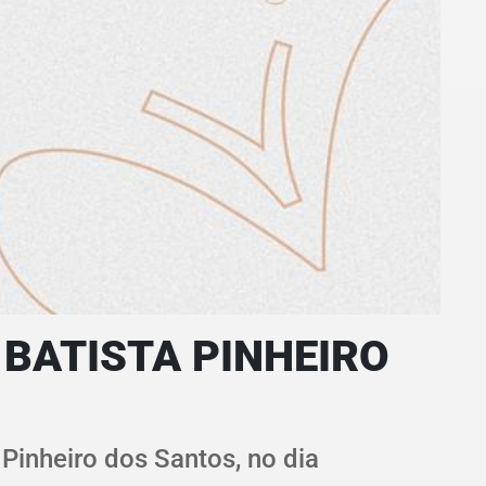
BATISTA PINHEIRO
Pinheiro dos Santos, no dia