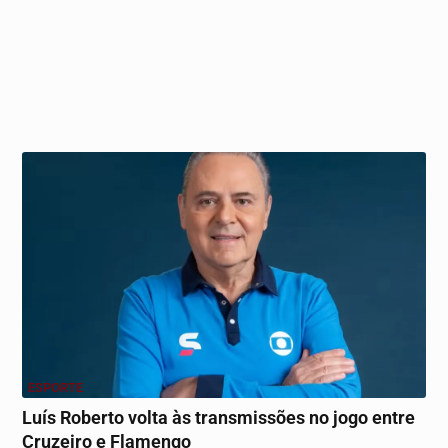
ESPORTE
Luís Roberto volta às transmissões no jogo entre
Cruzeiro e Flamengo