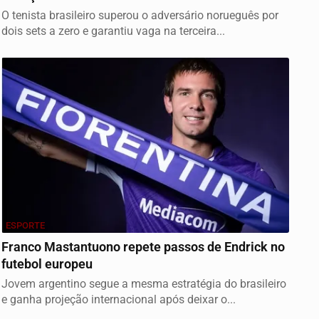
O tenista brasileiro superou o adversário norueguês por
dois sets a zero e garantiu vaga na terceira...
ESPORTE
Franco Mastantuono repete passos de Endrick no
futebol europeu
Jovem argentino segue a mesma estratégia do brasileiro
e ganha projeção internacional após deixar o...