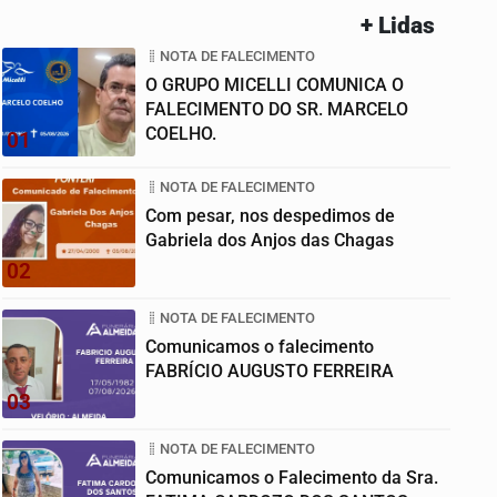
+ Lidas
NOTA DE FALECIMENTO
O GRUPO MICELLI COMUNICA O
FALECIMENTO DO SR. MARCELO
COELHO.
01
NOTA DE FALECIMENTO
Com pesar, nos despedimos de
Gabriela dos Anjos das Chagas
02
NOTA DE FALECIMENTO
Comunicamos o falecimento
FABRÍCIO AUGUSTO FERREIRA
03
NOTA DE FALECIMENTO
Comunicamos o Falecimento da Sra.