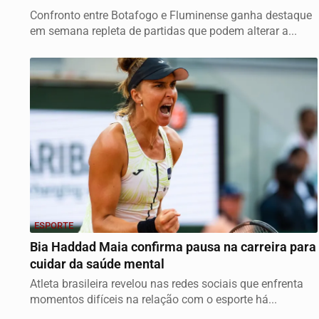
Confronto entre Botafogo e Fluminense ganha destaque
em semana repleta de partidas que podem alterar a...
ESPORTE
Bia Haddad Maia confirma pausa na carreira para
cuidar da saúde mental
Atleta brasileira revelou nas redes sociais que enfrenta
momentos difíceis na relação com o esporte há...