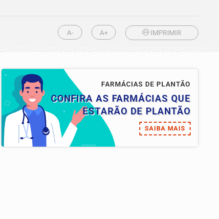
A-
A+
IMPRIMIR
FARMÁCIAS DE PLANTÃO
CONFIRA AS FARMÁCIAS QUE
ESTARÃO DE PLANTÃO
SAIBA MAIS