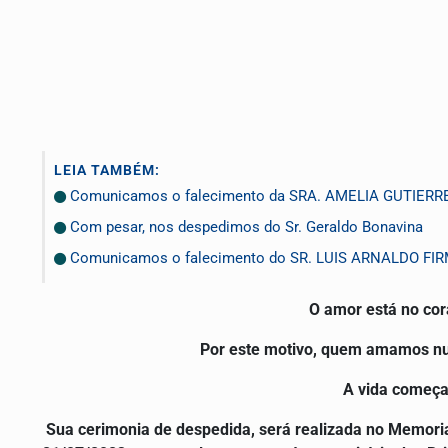
LEIA TAMBÉM:
Comunicamos o falecimento da SRA. AMELIA GUTIERR
Com pesar, nos despedimos do Sr. Geraldo Bonavina
Comunicamos o falecimento do SR. LUIS ARNALDO FI
O amor está no co
Por este motivo, quem amamos nun
A vida começa
Sua cerimonia de despedida, será realizada no Memorial