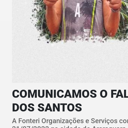
COMUNICAMOS O FAL
DOS SANTOS
A Fonteri Organizações e Serviços co