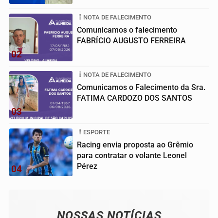
NOTA DE FALECIMENTO
Comunicamos o falecimento
FABRÍCIO AUGUSTO FERREIRA
02
NOTA DE FALECIMENTO
Comunicamos o Falecimento da Sra.
FATIMA CARDOZO DOS SANTOS
03
ESPORTE
Racing envia proposta ao Grêmio
para contratar o volante Leonel
Pérez
04
NOSSAS NOTÍCIAS