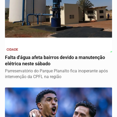
CIDADE
Falta d'água afeta bairros devido a manutenção
elétrica neste sábado
Parreservatório do Parque Planalto fica inoperante após
intervenção da CPFL na região