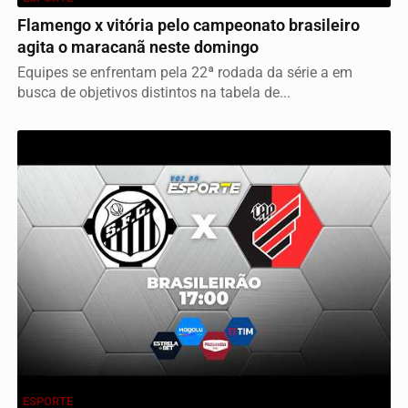
Flamengo x vitória pelo campeonato brasileiro
agita o maracanã neste domingo
Equipes se enfrentam pela 22ª rodada da série a em
busca de objetivos distintos na tabela de...
ESPORTE