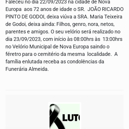
Faleceu no dia 22/09/2023 na cidade de Nova
Europa aos 72 anos de idade o SR. JOÃO RICARDO
PINTO DE GODOI, deixa viúva a SRA. Maria Teixeira
de Godoi, deixa ainda: Filhos, genro, nora, netos,
parentes e amigos. O seu velório será realizado no
dia 23/09/2023, com início às 08:00hrs às 13:00hrs
no Velório Municipal de Nova Europa saindo o
féretro para o cemitério da mesma localidade. A
família enlutada receba as condolências da
Funerária Almeida.