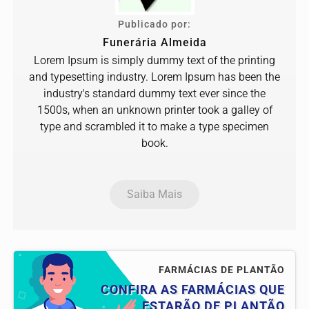
Publicado por:
Funerária Almeida
Lorem Ipsum is simply dummy text of the printing
and typesetting industry. Lorem Ipsum has been the
industry's standard dummy text ever since the
1500s, when an unknown printer took a galley of
type and scrambled it to make a type specimen
book.
Saiba Mais
FARMÁCIAS DE PLANTÃO
CONFIRA AS FARMÁCIAS QUE
ESTARÃO DE PLANTÃO