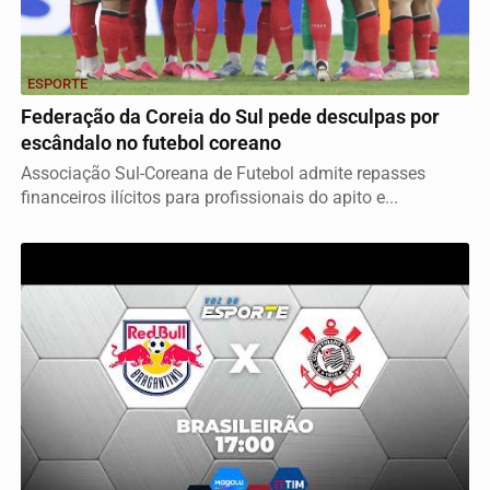
ESPORTE
Federação da Coreia do Sul pede desculpas por
escândalo no futebol coreano
Associação Sul-Coreana de Futebol admite repasses
financeiros ilícitos para profissionais do apito e...