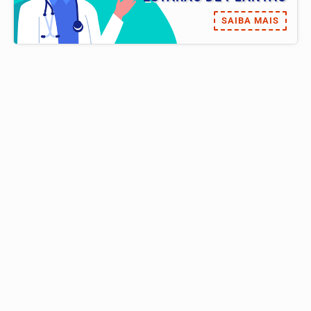
SAIBA MAIS