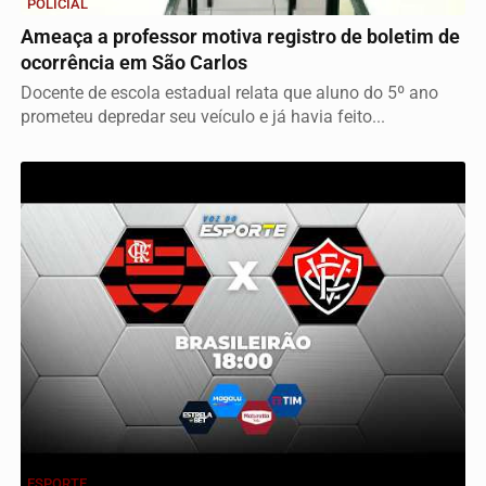
POLICIAL
Ameaça a professor motiva registro de boletim de
ocorrência em São Carlos
Docente de escola estadual relata que aluno do 5º ano
prometeu depredar seu veículo e já havia feito...
ESPORTE