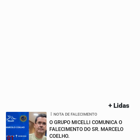
+ Lidas
NOTA DE FALECIMENTO
O GRUPO MICELLI COMUNICA O
FALECIMENTO DO SR. MARCELO
COELHO.
01