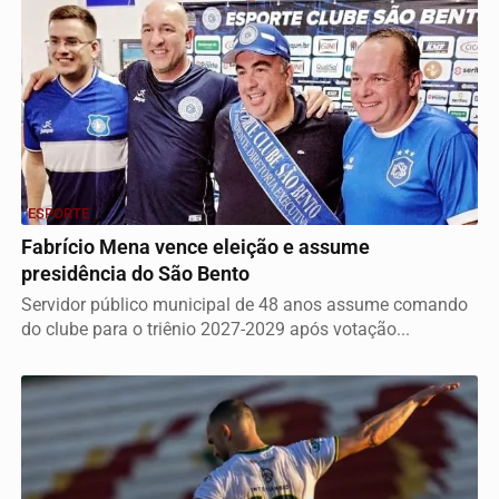
ESPORTE
Fabrício Mena vence eleição e assume
presidência do São Bento
Servidor público municipal de 48 anos assume comando
do clube para o triênio 2027-2029 após votação...