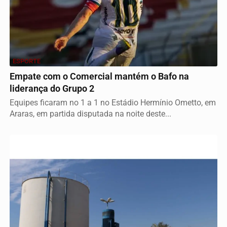
ESPORTE
Empate com o Comercial mantém o Bafo na
liderança do Grupo 2
Equipes ficaram no 1 a 1 no Estádio Hermínio Ometto, em
Araras, em partida disputada na noite deste...