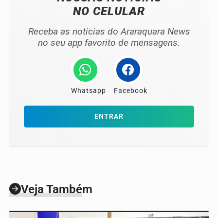
NO CELULAR
Receba as notícias do Araraquara News
no seu app favorito de mensagens.
Whatsapp
Facebook
ENTRAR
Veja Também