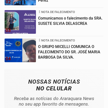
Pérez
02
NOTA DE FALECIMENTO
Comunicamos o falecimento da SRA.
SUSETE SILVIA DELASCREA
03
NOTA DE FALECIMENTO
O GRUPO MICELLI COMUNICA O
FALECIMENTO DO SR. JOSÉ MARIA
BARBOSA DA SILVA.
04
NOSSAS NOTÍCIAS
NO CELULAR
Receba as notícias do Araraquara News
no seu app favorito de mensagens.