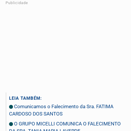
Publicidade
LEIA TAMBÉM:
Comunicamos o Falecimento da Sra. FATIMA
CARDOSO DOS SANTOS
O GRUPO MICELLI COMUNICA O FALECIMENTO
DA SRA. TANIA MARIA LAVERDE.