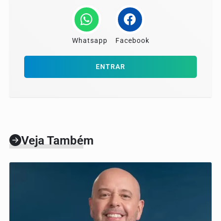
Whatsapp
Facebook
ENTRAR
Veja Também