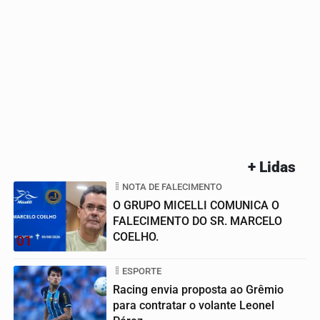
+ Lidas
NOTA DE FALECIMENTO
O GRUPO MICELLI COMUNICA O
FALECIMENTO DO SR. MARCELO
COELHO.
01
ESPORTE
Racing envia proposta ao Grêmio
para contratar o volante Leonel