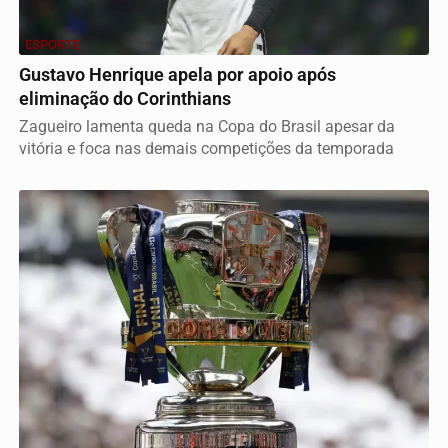
ESPORTE
Gustavo Henrique apela por apoio após
eliminação do Corinthians
Zagueiro lamenta queda na Copa do Brasil apesar da
vitória e foca nas demais competições da temporada