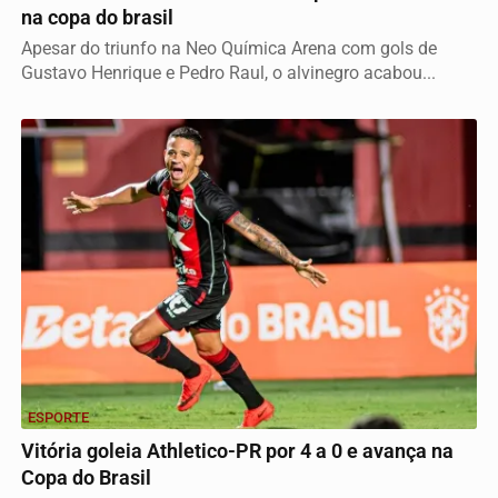
na copa do brasil
Apesar do triunfo na Neo Química Arena com gols de
Gustavo Henrique e Pedro Raul, o alvinegro acabou...
ESPORTE
Vitória goleia Athletico-PR por 4 a 0 e avança na
Copa do Brasil