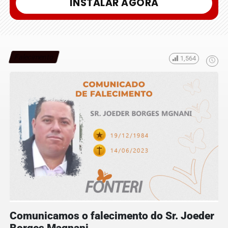
INSTALAR AGORA
Falecimento
1,564
Comunicamos o falecimento do Sr. Joeder