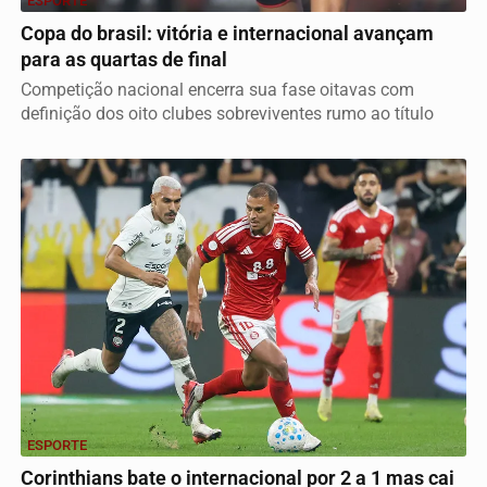
ESPORTE
Copa do brasil: vitória e internacional avançam
para as quartas de final
Competição nacional encerra sua fase oitavas com
definição dos oito clubes sobreviventes rumo ao título
ESPORTE
Corinthians bate o internacional por 2 a 1 mas cai