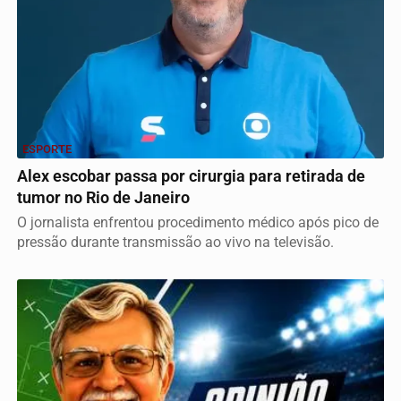
ESPORTE
Alex escobar passa por cirurgia para retirada de
tumor no Rio de Janeiro
O jornalista enfrentou procedimento médico após pico de
pressão durante transmissão ao vivo na televisão.