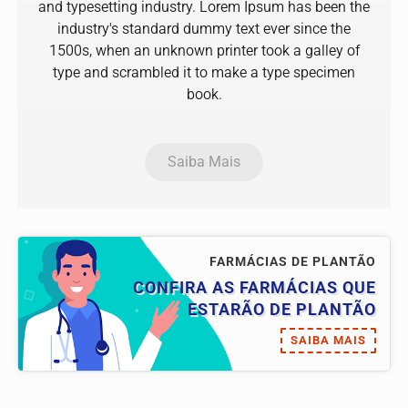
and typesetting industry. Lorem Ipsum has been the
industry's standard dummy text ever since the
1500s, when an unknown printer took a galley of
type and scrambled it to make a type specimen
book.
Saiba Mais
FARMÁCIAS DE PLANTÃO
CONFIRA AS FARMÁCIAS QUE
ESTARÃO DE PLANTÃO
SAIBA MAIS