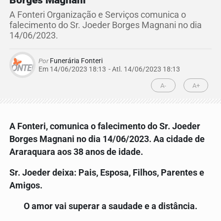
Borges Magnani
A Fonteri Organização e Serviços comunica o
falecimento do Sr. Joeder Borges Magnani no dia
14/06/2023.
Por
Funerária Fonteri
Em 14/06/2023 18:13
- Atl.
14/06/2023 18:13
A-
A+
A Fonteri, comunica o falecimento do Sr. Joeder
Borges Magnani no dia 14/06/2023.
Aa cidade de
Araraquara aos 38 anos de idade.
Sr.
Joeder
deixa: Pais, Esposa, Filhos, Parentes e
Amigos.
O amor vai superar a saudade e a distância.