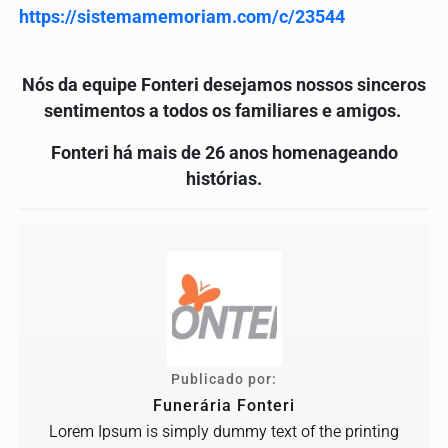
https://sistemamemoriam.com/c/23544
Nós da equipe Fonteri desejamos nossos sinceros
sentimentos a todos os familiares e amigos.
Fonteri há mais de 26 anos homenageando
histórias.
Publicado por:
Funerária Fonteri
Lorem Ipsum is simply dummy text of the printing