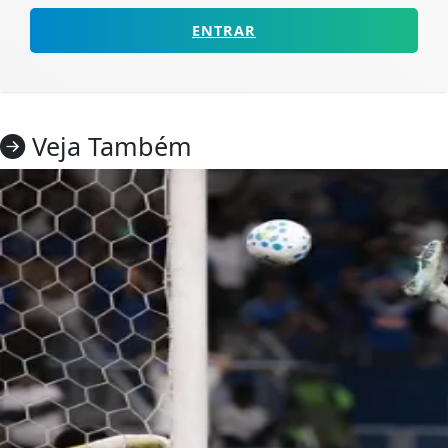
ENTRAR
Veja Também