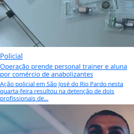
Policial
Operação prende personal trainer e aluna
por comércio de anabolizantes
Ação policial em São José do Rio Pardo nesta
quarta-feira resultou na detenção de dois
profissionais de...