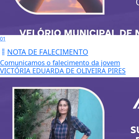
01
NOTA DE FALECIMENTO
Comunicamos o falecimento da jovem
VICTÓRIA EDUARDA DE OLIVEIRA PIRES