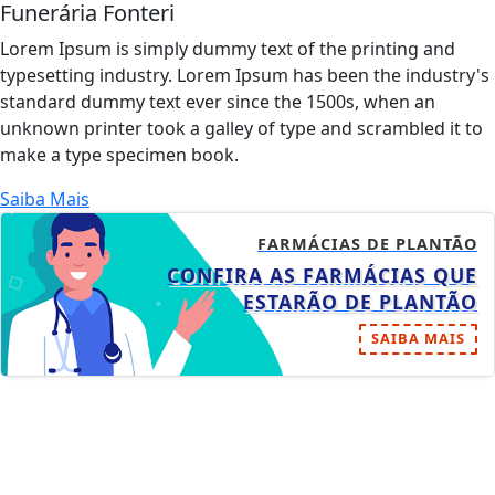
Funerária Fonteri
Lorem Ipsum is simply dummy text of the printing and
typesetting industry. Lorem Ipsum has been the industry's
standard dummy text ever since the 1500s, when an
unknown printer took a galley of type and scrambled it to
make a type specimen book.
Saiba Mais
FARMÁCIAS DE PLANTÃO
CONFIRA AS FARMÁCIAS QUE
ESTARÃO DE PLANTÃO
SAIBA MAIS