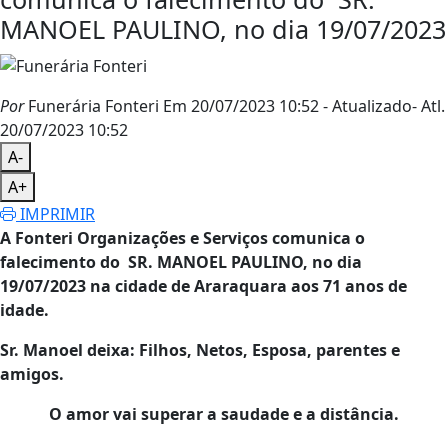
MANOEL PAULINO, no dia 19/07/2023
Por
Funerária Fonteri
Em 20/07/2023 10:52
- Atualizado
- Atl.
20/07/2023 10:52
A-
A+
IMPRIMIR
A Fonteri Organizações e Serviços comunica o
falecimento do SR. MANOEL PAULINO, no dia
19/07/2023 na cidade de Araraquara aos 71 anos de
idade.
Sr. Manoel deixa: Filhos, Netos, Esposa, parentes e
amigos.
O amor vai superar a saudade e a distância.