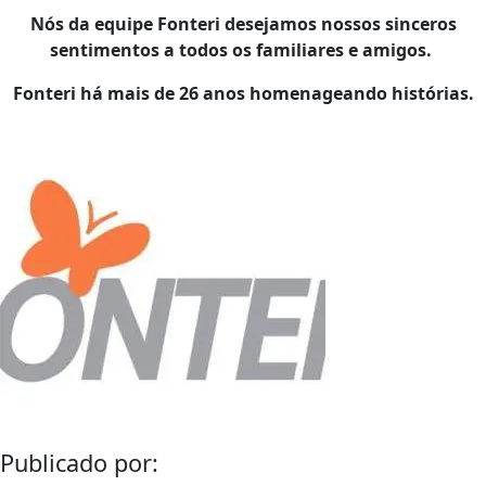
Nós da equipe Fonteri desejamos nossos sinceros
sentimentos a todos os familiares e amigos.
Fonteri há mais de 26 anos homenageando histórias.
Publicado por: