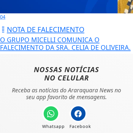
04
NOTA DE FALECIMENTO
O GRUPO MICELLI COMUNICA O
FALECIMENTO DA SRA. CELIA DE OLIVEIRA.
NOSSAS NOTÍCIAS
NO CELULAR
Receba as notícias do Araraquara News no
seu app favorito de mensagens.
Whatsapp
Facebook