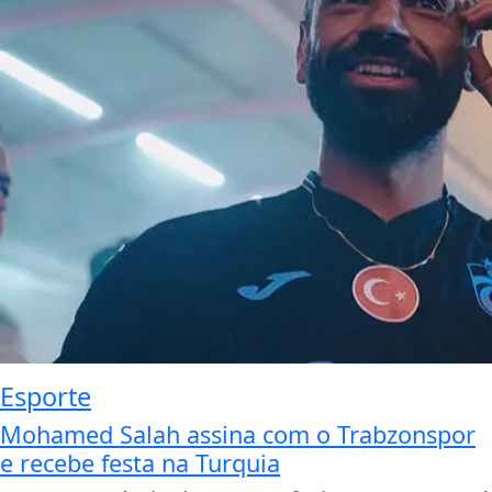
Esporte
Mohamed Salah assina com o Trabzonspor
e recebe festa na Turquia