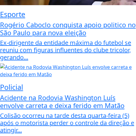
Esporte
Rogério Caboclo conquista apoio politico no
São Paulo para nova eleição
Ex-dirigente da entidade máxima do futebol se
reuniu com figuras influentes do clube tricolor,
gerando...
Policial
Acidente na Rodovia Washington Luís
envolve carreta e deixa ferido em Matão
Colisão ocorreu na tarde desta quarta-feira (5)
após o motorista perder o controle da direção e
atingir...