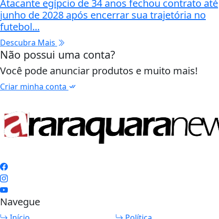
Atacante egípcio de 34 anos fechou contrato até
junho de 2028 após encerrar sua trajetória no
futebol...
Descubra Mais
Não possui uma conta?
Você pode anunciar produtos e muito mais!
Criar minha conta
Navegue
Início
Política