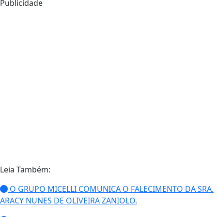
Publicidade
Leia Também:
O GRUPO MICELLI COMUNICA O FALECIMENTO DA SRA.
ARACY NUNES DE OLIVEIRA ZANIOLO.