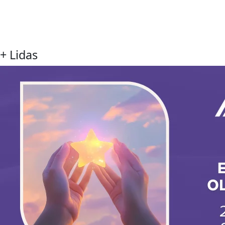
+ Lidas