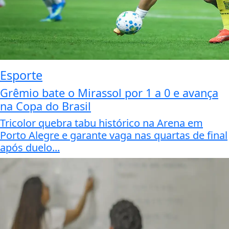
Esporte
Grêmio bate o Mirassol por 1 a 0 e avança
na Copa do Brasil
Tricolor quebra tabu histórico na Arena em
Porto Alegre e garante vaga nas quartas de final
após duelo...