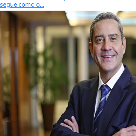
segue como o...