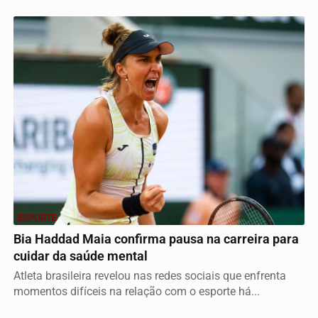
ESPORTE
Bia Haddad Maia confirma pausa na carreira para
cuidar da saúde mental
Atleta brasileira revelou nas redes sociais que enfrenta
momentos difíceis na relação com o esporte há...