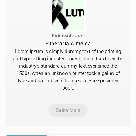
Publicado por:
Funerária Almeida
Lorem Ipsum is simply dummy text of the printing
and typesetting industry. Lorem Ipsum has been the
industry's standard dummy text ever since the
1500s, when an unknown printer took a galley of
type and scrambled it to make a type specimen
book.
Saiba Mais