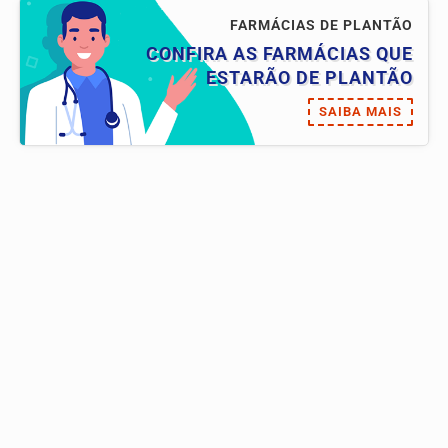
FARMÁCIAS DE PLANTÃO
CONFIRA AS FARMÁCIAS QUE
ESTARÃO DE PLANTÃO
SAIBA MAIS