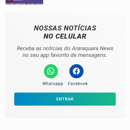
04
NOSSAS NOTÍCIAS
NO CELULAR
Receba as notícias do Araraquara News
no seu app favorito de mensagens.
Whatsapp
Facebook
ENTRAR