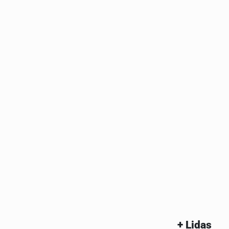
+ Lidas