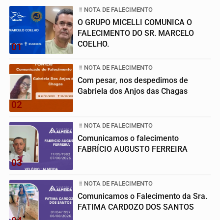
NOTA DE FALECIMENTO
O GRUPO MICELLI COMUNICA O
FALECIMENTO DO SR. MARCELO
COELHO.
01
NOTA DE FALECIMENTO
Com pesar, nos despedimos de
Gabriela dos Anjos das Chagas
02
NOTA DE FALECIMENTO
Comunicamos o falecimento
FABRÍCIO AUGUSTO FERREIRA
03
NOTA DE FALECIMENTO
Comunicamos o Falecimento da Sra.
FATIMA CARDOZO DOS SANTOS