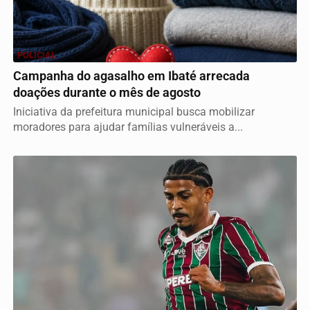
POLICIAL
Campanha do agasalho em Ibaté arrecada
doações durante o mês de agosto
Iniciativa da prefeitura municipal busca mobilizar
moradores para ajudar famílias vulneráveis a...