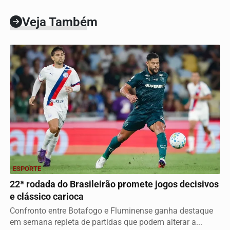
Veja Também
ESPORTE
22ª rodada do Brasileirão promete jogos decisivos
e clássico carioca
Confronto entre Botafogo e Fluminense ganha destaque
em semana repleta de partidas que podem alterar a...