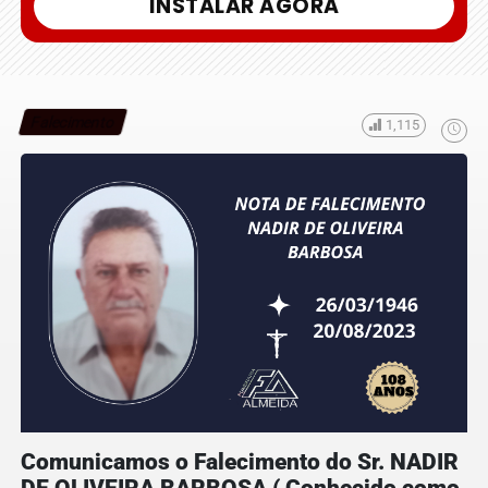
INSTALAR AGORA
Falecimento
1,115
Comunicamos o Falecimento do Sr. NADIR