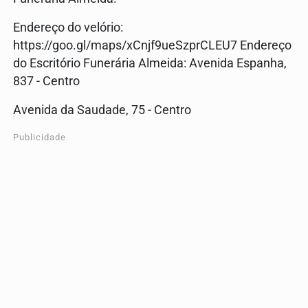
Endereço do velório:
https://goo.gl/maps/xCnjf9ueSzprCLEU7 Endereço
do Escritório Funerária Almeida: Avenida Espanha,
837 - Centro
Avenida da Saudade, 75 - Centro
Publicidade