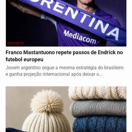
ESPORTE
Franco Mastantuono repete passos de Endrick no
futebol europeu
Jovem argentino segue a mesma estratégia do brasileiro
e ganha projeção internacional após deixar o...