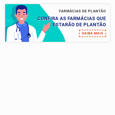
FARMÁCIAS DE PLANTÃO
CONFIRA AS FARMÁCIAS QUE
ESTARÃO DE PLANTÃO
SAIBA MAIS