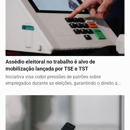
BRASIL
Assédio eleitoral no trabalho é alvo de
mobilização lançada por TSE e TST
Iniciativa visa coibir pressões de patrões sobre
empregados durante as eleições, garantindo o direito à...