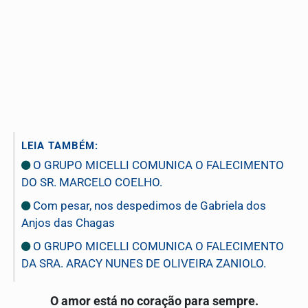
LEIA TAMBÉM:
O GRUPO MICELLI COMUNICA O FALECIMENTO
DO SR. MARCELO COELHO.
Com pesar, nos despedimos de Gabriela dos
Anjos das Chagas
O GRUPO MICELLI COMUNICA O FALECIMENTO
DA SRA. ARACY NUNES DE OLIVEIRA ZANIOLO.
O amor está no coração para sempre.