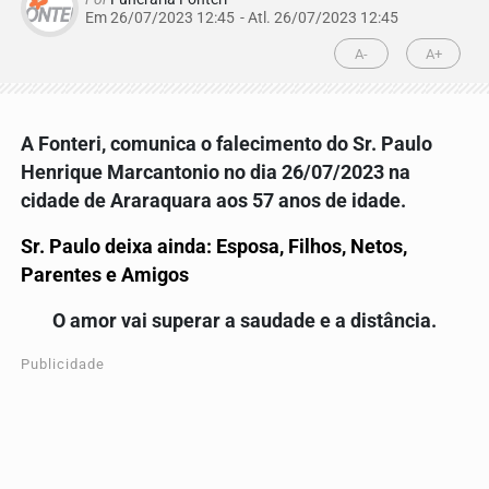
Em 26/07/2023 12:45
- Atl.
26/07/2023 12:45
A-
A+
A Fonteri, comunica o falecimento do Sr. Paulo
Henrique Marcantonio
no dia 26/07/2023 na
cidade de Araraquara aos 57 anos de idade.
Sr. Paulo deixa ainda: Esposa, Filhos, Netos,
Parentes e Amigos
O amor vai superar a saudade e a distância.
Publicidade