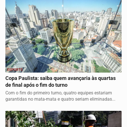
ESPORTE
Copa Paulista: saiba quem avançaria às quartas
de final após o fim do turno
Com o fim do primeiro turno, quatro equipes estariam
garantidas no mata-mata e quatro seriam eliminadas...