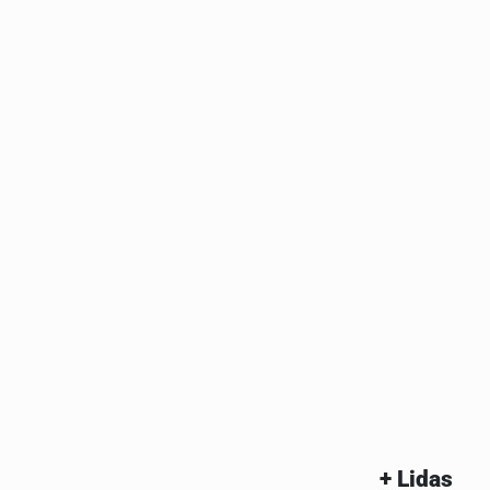
+ Lidas