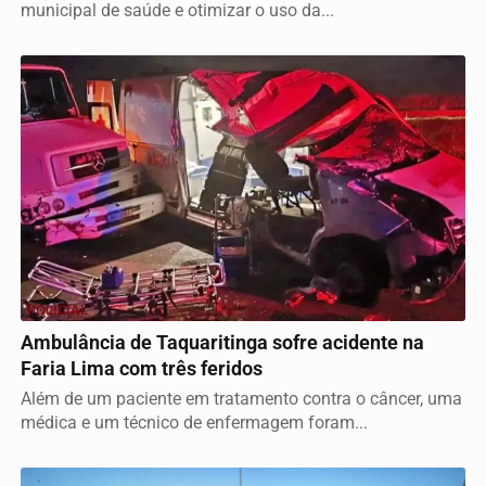
municipal de saúde e otimizar o uso da...
POLICIAL
Ambulância de Taquaritinga sofre acidente na
Faria Lima com três feridos
Além de um paciente em tratamento contra o câncer, uma
médica e um técnico de enfermagem foram...