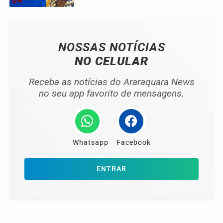
NOSSAS NOTÍCIAS
NO CELULAR
Receba as notícias do Araraquara News
no seu app favorito de mensagens.
Whatsapp
Facebook
ENTRAR