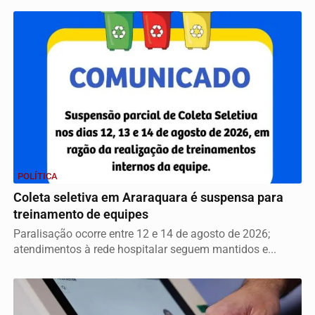
POLÍTICA
Coleta seletiva em Araraquara é suspensa para
treinamento de equipes
Paralisação ocorre entre 12 e 14 de agosto de 2026;
atendimentos à rede hospitalar seguem mantidos e...