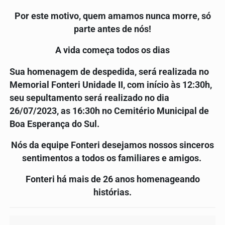
Por este motivo, quem amamos nunca morre, só
parte antes de nós!
A vida começa todos os dias
Sua homenagem de despedida, será realizada no
Memorial Fonteri Unidade II, com início às 12:30h,
seu sepultamento será realizado no dia
26/07/2023, as 16
:3
0h no Cemitério Municipal de
Boa Esperança do Sul.
Nós da equipe Fonteri desejamos nossos sinceros
sentimentos a todos os familiares e amigos.
Fonteri há mais de 26 anos homenageando
histórias.