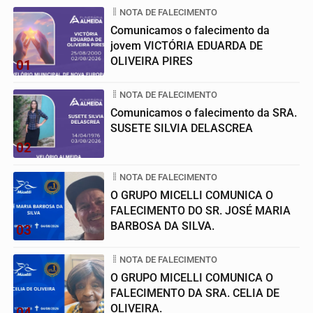
NOTA DE FALECIMENTO
Comunicamos o falecimento da
jovem VICTÓRIA EDUARDA DE
OLIVEIRA PIRES
01
NOTA DE FALECIMENTO
Comunicamos o falecimento da SRA.
SUSETE SILVIA DELASCREA
02
NOTA DE FALECIMENTO
O GRUPO MICELLI COMUNICA O
FALECIMENTO DO SR. JOSÉ MARIA
BARBOSA DA SILVA.
03
NOTA DE FALECIMENTO
O GRUPO MICELLI COMUNICA O
FALECIMENTO DA SRA. CELIA DE
OLIVEIRA.
04