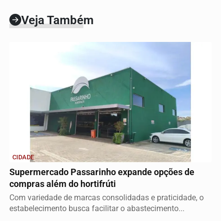
Veja Também
CIDADE
Supermercado Passarinho expande opções de
compras além do hortifrúti
Com variedade de marcas consolidadas e praticidade, o
estabelecimento busca facilitar o abastecimento...