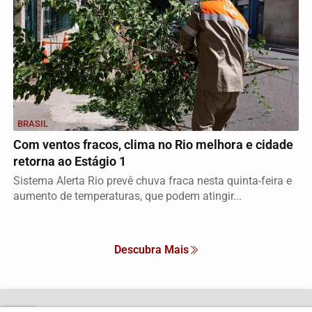
BRASIL
Com ventos fracos, clima no Rio melhora e cidade
retorna ao Estágio 1
Sistema Alerta Rio prevê chuva fraca nesta quinta-feira e
aumento de temperaturas, que podem atingir...
Descubra Mais