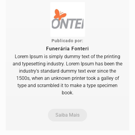
Publicado por:
Funerária Fonteri
Lorem Ipsum is simply dummy text of the printing
and typesetting industry. Lorem Ipsum has been the
industry's standard dummy text ever since the
1500s, when an unknown printer took a galley of
type and scrambled it to make a type specimen
book.
Saiba Mais