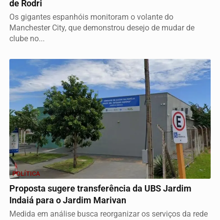
de Rodri
Os gigantes espanhóis monitoram o volante do
Manchester City, que demonstrou desejo de mudar de
clube no...
POLÍTICA
Proposta sugere transferência da UBS Jardim
Indaiá para o Jardim Marivan
Medida em análise busca reorganizar os serviços da rede