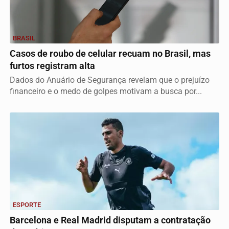
BRASIL
Casos de roubo de celular recuam no Brasil, mas
furtos registram alta
Dados do Anuário de Segurança revelam que o prejuízo
financeiro e o medo de golpes motivam a busca por...
ESPORTE
Barcelona e Real Madrid disputam a contratação