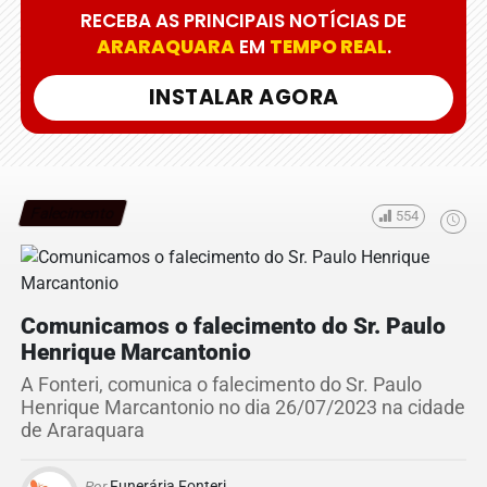
RECEBA AS PRINCIPAIS NOTÍCIAS DE
ARARAQUARA
EM
TEMPO REAL
.
INSTALAR AGORA
Falecimento
554
Comunicamos o falecimento do Sr. Paulo
Henrique Marcantonio
A Fonteri, comunica o falecimento do Sr. Paulo
Henrique Marcantonio no dia 26/07/2023 na cidade
de Araraquara
Por
Funerária Fonteri