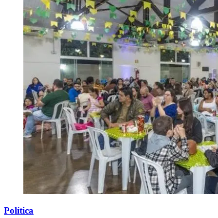
Política