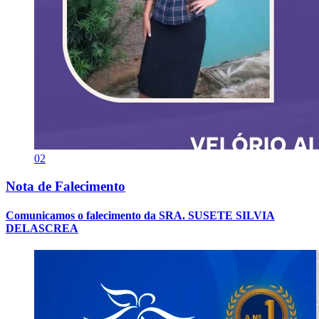
02
Nota de Falecimento
Comunicamos o falecimento da SRA. SUSETE SILVIA
DELASCREA