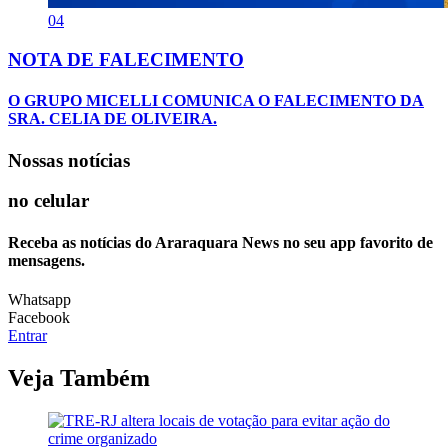
04
NOTA DE FALECIMENTO
O GRUPO MICELLI COMUNICA O FALECIMENTO DA
SRA. CELIA DE OLIVEIRA.
Nossas notícias
no celular
Receba as notícias do Araraquara News no seu app favorito de
mensagens.
Whatsapp
Facebook
Entrar
Veja Também