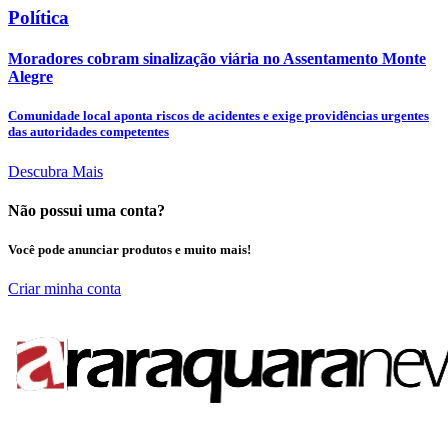
Política
Moradores cobram sinalização viária no Assentamento Monte
Alegre
Comunidade local aponta riscos de acidentes e exige providências urgentes
das autoridades competentes
Descubra Mais
Não possui uma conta?
Você pode anunciar produtos e muito mais!
Criar minha conta