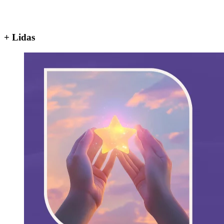
+ Lidas