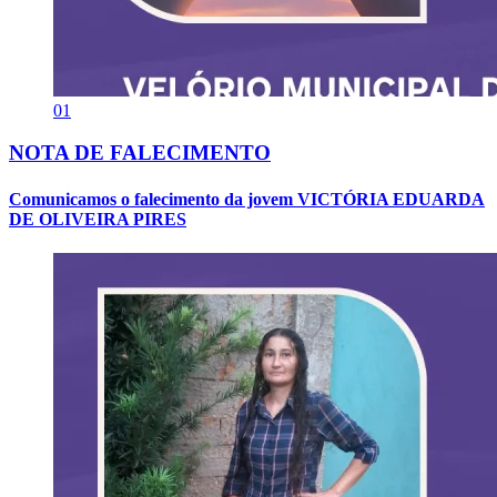
01
NOTA DE FALECIMENTO
Comunicamos o falecimento da jovem VICTÓRIA EDUARDA
DE OLIVEIRA PIRES