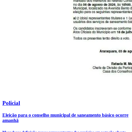
Policial
Eleição para o conselho municipal de saneamento básico ocorre
amanhã