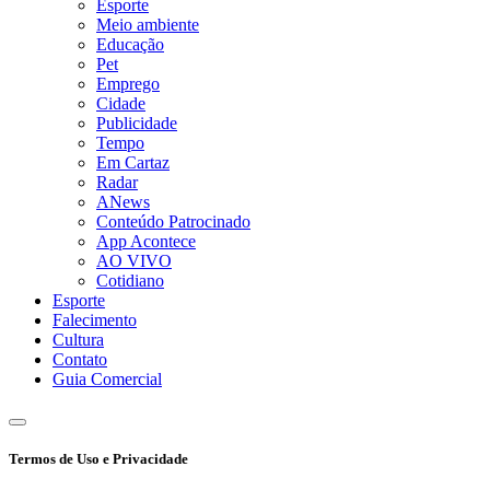
Esporte
Meio ambiente
Educação
Pet
Emprego
Cidade
Publicidade
Tempo
Em Cartaz
Radar
ANews
Conteúdo Patrocinado
App Acontece
AO VIVO
Cotidiano
Esporte
Falecimento
Cultura
Contato
Guia Comercial
Termos de Uso e Privacidade