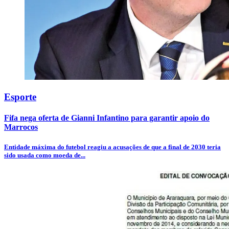
Esporte
Fifa nega oferta de Gianni Infantino para garantir apoio do
Marrocos
Entidade máxima do futebol reagiu a acusações de que a final de 2030 teria
sido usada como moeda de...