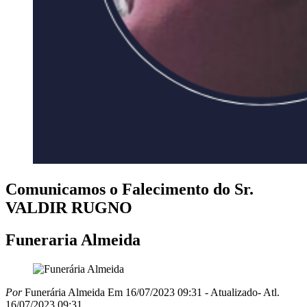
Comunicamos o Falecimento do Sr.
VALDIR RUGNO
Funeraria Almeida
Por
Funerária Almeida
Em 16/07/2023 09:31
- Atualizado
- Atl.
16/07/2023 09:31