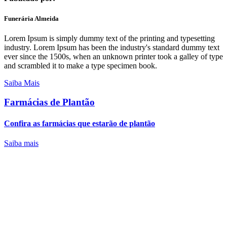
Funerária Almeida
Lorem Ipsum is simply dummy text of the printing and typesetting
industry. Lorem Ipsum has been the industry's standard dummy text
ever since the 1500s, when an unknown printer took a galley of type
and scrambled it to make a type specimen book.
Saiba Mais
Farmácias de Plantão
Confira as farmácias que estarão de plantão
Saiba mais