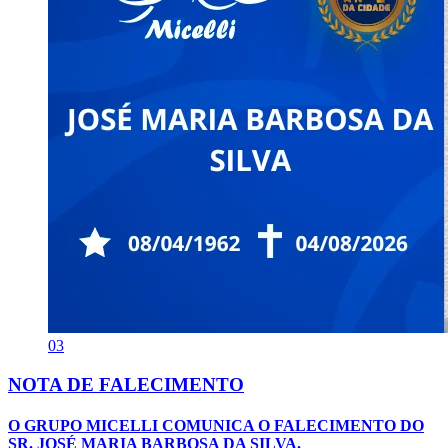
03
NOTA DE FALECIMENTO
O GRUPO MICELLI COMUNICA O FALECIMENTO DO
SR. JOSÉ MARIA BARBOSA DA SILVA.