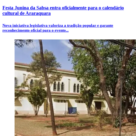
Festa Junina da Sabsa entra oficialmente para o calendário
cultural de Araraquara
Nova iniciativa legislativa valoriza a tradição popular e garante
reconhecimento oficial para o evento...