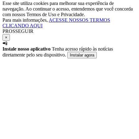
Esse site utiliza cookies para melhorar sua experiência de
navegação. Ao continuar o acesso, entendemos que você concorda
com nossos Termos de Uso e Privacidade.
Para mais informações,
ACESSE NOSSOS TERMOS
CLICANDO AQUI
PROSSEGUIR
×
📲
Instale nosso aplicativo
Tenha acesso rápido às notícias
diretamente pelo seu dispositivo.
Instalar agora