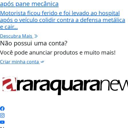
após pane mecânica
Motorista ficou ferido e foi levado ao hospital
após o veículo colidir contra a defensa metálica
e cair...
Descubra Mais
Não possui uma conta?
Você pode anunciar produtos e muito mais!
Criar minha conta