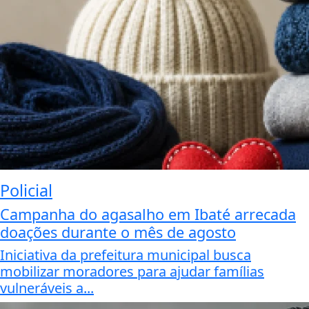
Policial
Campanha do agasalho em Ibaté arrecada
doações durante o mês de agosto
Iniciativa da prefeitura municipal busca
mobilizar moradores para ajudar famílias
vulneráveis a...