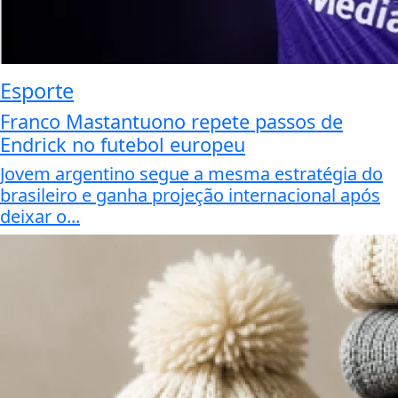
Esporte
Franco Mastantuono repete passos de
Endrick no futebol europeu
Jovem argentino segue a mesma estratégia do
brasileiro e ganha projeção internacional após
deixar o...