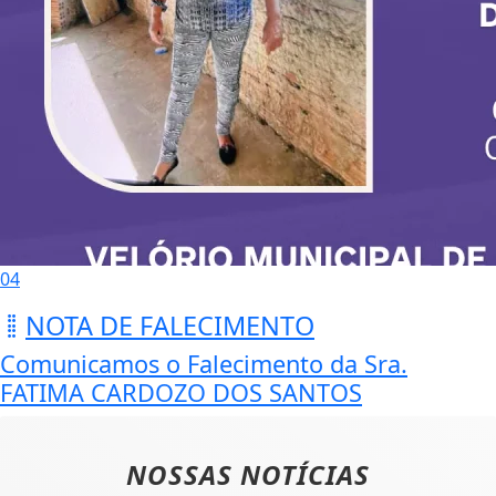
04
NOTA DE FALECIMENTO
Comunicamos o Falecimento da Sra.
FATIMA CARDOZO DOS SANTOS
NOSSAS NOTÍCIAS