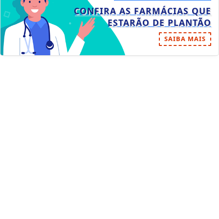
CONFIRA AS FARMÁCIAS QUE
ESTARÃO DE PLANTÃO
SAIBA MAIS