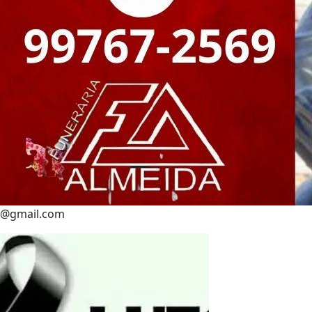
@gmail.com