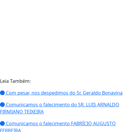
Leia Também:
Com pesar, nos despedimos do Sr. Geraldo Bonavina
Comunicamos o falecimento do SR. LUIS ARNALDO
FIRMIANO TEIXEIRA
Comunicamos o falecimento FABRÍCIO AUGUSTO
FERREIRA