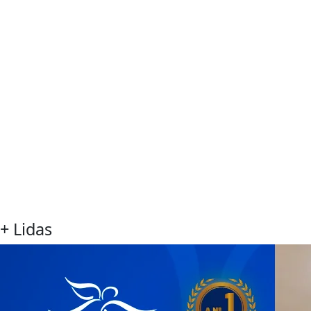
+ Lidas