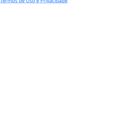
Termos de Uso e Privacidade