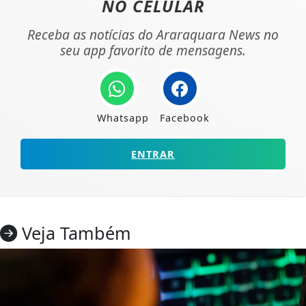
NO CELULAR
Receba as notícias do Araraquara News no
seu app favorito de mensagens.
Whatsapp
Facebook
ENTRAR
Veja Também