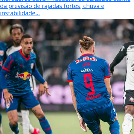
da previsão de rajadas fortes, chuva e
instabilidade...