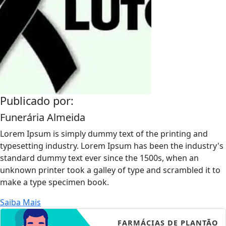
Publicado por:
Funerária Almeida
Lorem Ipsum is simply dummy text of the printing and
typesetting industry. Lorem Ipsum has been the industry's
standard dummy text ever since the 1500s, when an
unknown printer took a galley of type and scrambled it to
make a type specimen book.
Saiba Mais
FARMÁCIAS DE PLANTÃO