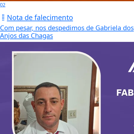
02
Nota de falecimento
Com pesar, nos despedimos de Gabriela dos
Anjos das Chagas