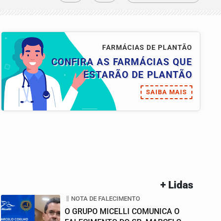
FARMÁCIAS DE PLANTÃO
CONFIRA AS FARMÁCIAS QUE
ESTARÃO DE PLANTÃO
SAIBA MAIS
+ Lidas
NOTA DE FALECIMENTO
O GRUPO MICELLI COMUNICA O