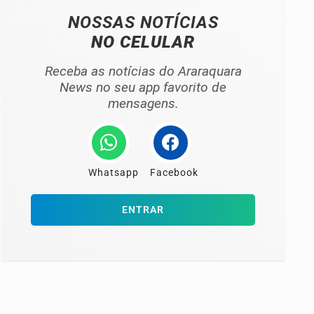
NOSSAS NOTÍCIAS
NO CELULAR
Receba as notícias do Araraquara
News no seu app favorito de
mensagens.
Whatsapp
Facebook
ENTRAR