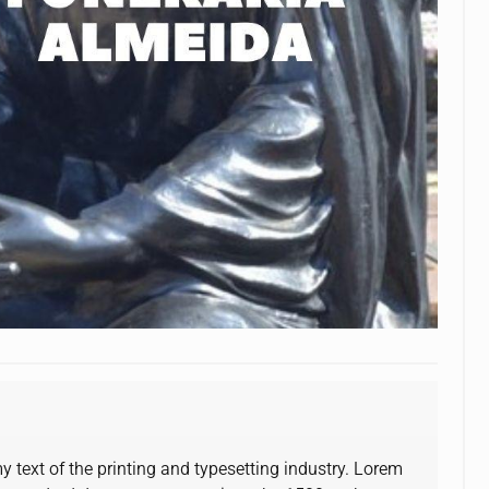
text of the printing and typesetting industry. Lorem