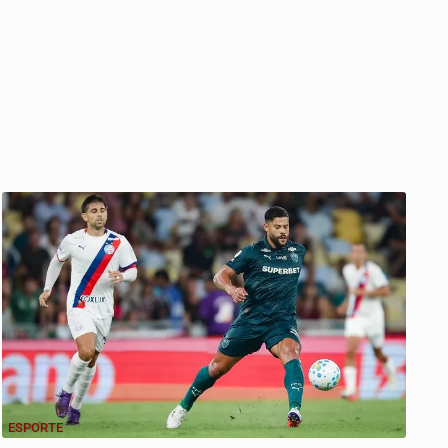
ESPORTE