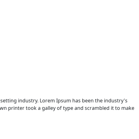
setting industry. Lorem Ipsum has been the industry's
n printer took a galley of type and scrambled it to make