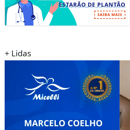
ESTARÃO DE PLANTÃO
SAIBA MAIS
+ Lidas