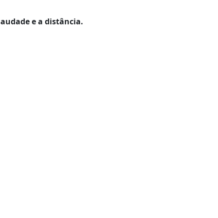
saudade e a distância.