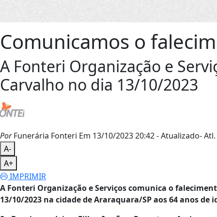
Comunicamos o falecim
A Fonteri Organização e Serv
Carvalho no dia 13/10/2023
Por
Funerária Fonteri
Em 13/10/2023 20:42
- Atualizado
- Atl.
A-
A+
IMPRIMIR
A Fonteri Organização e Serviços comunica o falecimen
13/10/2023 na cidade de Araraquara/SP aos 64 anos de i