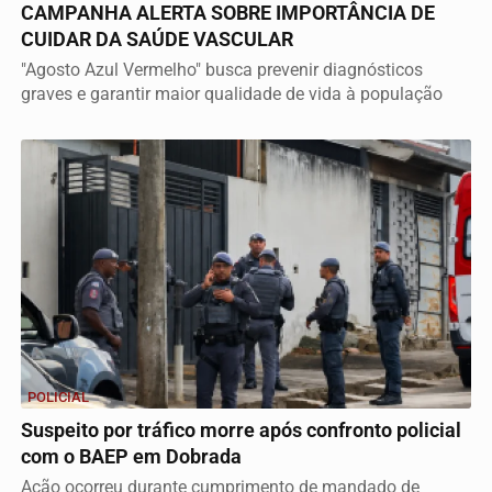
CAMPANHA ALERTA SOBRE IMPORTÂNCIA DE
CUIDAR DA SAÚDE VASCULAR
"Agosto Azul Vermelho" busca prevenir diagnósticos
graves e garantir maior qualidade de vida à população
POLICIAL
Suspeito por tráfico morre após confronto policial
com o BAEP em Dobrada
Ação ocorreu durante cumprimento de mandado de