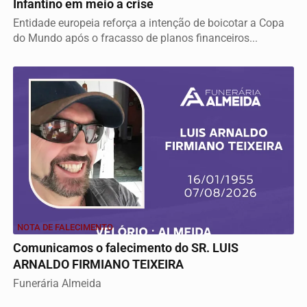
Infantino em meio a crise
Entidade europeia reforça a intenção de boicotar a Copa
do Mundo após o fracasso de planos financeiros...
NOTA DE FALECIMENTO
Comunicamos o falecimento do SR. LUIS
ARNALDO FIRMIANO TEIXEIRA
Funerária Almeida