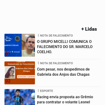
+ Lidas
NOTA DE FALECIMENTO
O GRUPO MICELLI COMUNICA O
FALECIMENTO DO SR. MARCELO
COELHO.
01
NOTA DE FALECIMENTO
Com pesar, nos despedimos de
Gabriela dos Anjos das Chagas
02
ESPORTE
Racing envia proposta ao Grêmio
para contratar o volante Leonel