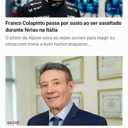
ESPORTE
Franco Colapinto passa por susto ao ser assaltado
durante férias na Itália
O piloto da Alpine usou as redes sociais para reagir ao
crime com ironia e bom humor enquanto...
SAÚDE