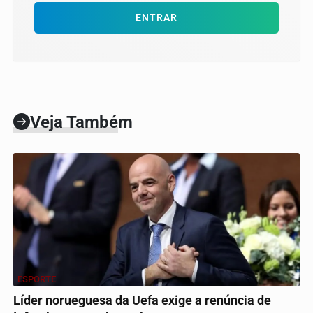
ENTRAR
Veja Também
ESPORTE
Líder norueguesa da Uefa exige a renúncia de