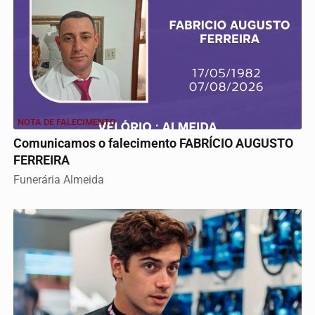
NOTA DE FALECIMENTO
Comunicamos o falecimento FABRÍCIO AUGUSTO
FERREIRA
Funerária Almeida