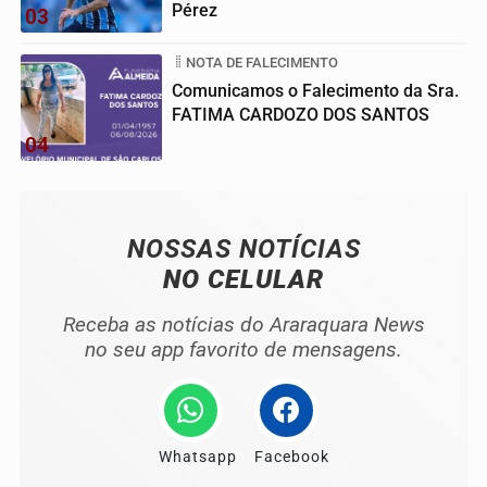
Pérez
03
NOTA DE FALECIMENTO
Comunicamos o Falecimento da Sra.
FATIMA CARDOZO DOS SANTOS
04
NOSSAS NOTÍCIAS
NO CELULAR
Receba as notícias do Araraquara News
no seu app favorito de mensagens.
Whatsapp
Facebook