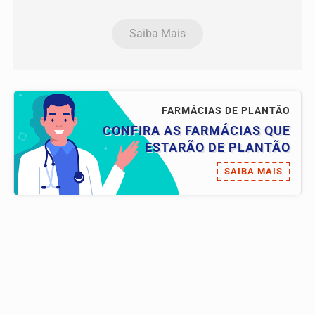
Saiba Mais
FARMÁCIAS DE PLANTÃO
CONFIRA AS FARMÁCIAS QUE
ESTARÃO DE PLANTÃO
SAIBA MAIS