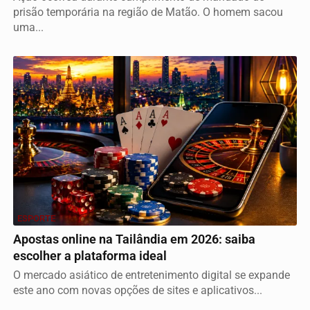
prisão temporária na região de Matão. O homem sacou
uma...
ESPORTE
Apostas online na Tailândia em 2026: saiba
escolher a plataforma ideal
O mercado asiático de entretenimento digital se expande
este ano com novas opções de sites e aplicativos...