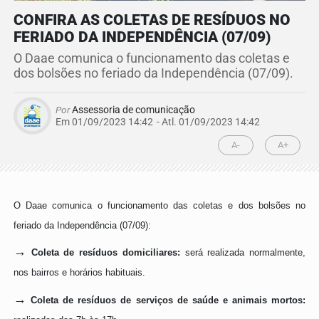
CONFIRA AS COLETAS DE RESÍDUOS NO
FERIADO DA INDEPENDÊNCIA (07/09)
O Daae comunica o funcionamento das coletas e
dos bolsões no feriado da Independência (07/09).
Por
Assessoria de comunicação
Em 01/09/2023 14:42
- Atl.
01/09/2023 14:42
A-
A+
O Daae comunica o funcionamento das coletas e dos bolsões no
feriado da Independência (07/09):
→
Coleta de resíduos domiciliares:
será realizada normalmente,
nos bairros e horários habituais.
→
Coleta de resíduos de serviços de saúde e animais mortos: