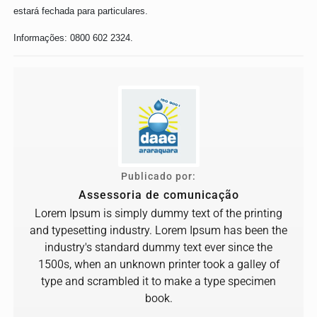
estará fechada para particulares.
Informações: 0800 602 2324.
Publicado por:
Assessoria de comunicação
Lorem Ipsum is simply dummy text of the printing
and typesetting industry. Lorem Ipsum has been the
industry's standard dummy text ever since the
1500s, when an unknown printer took a galley of
type and scrambled it to make a type specimen
book.