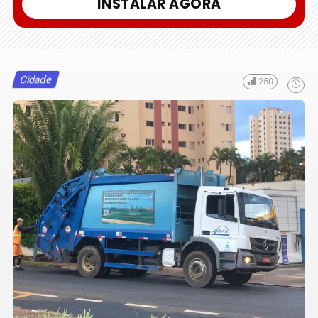
INSTALAR AGORA
Cidade
250