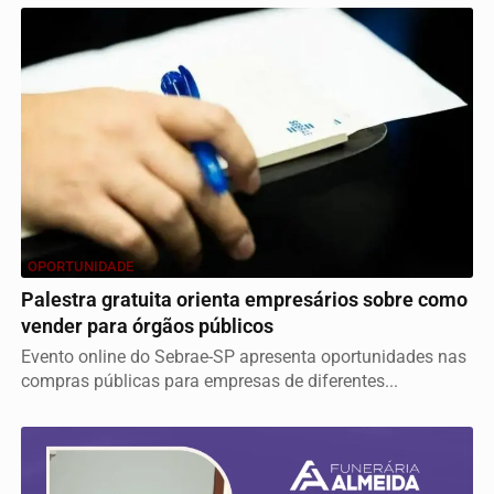
OPORTUNIDADE
Palestra gratuita orienta empresários sobre como
vender para órgãos públicos
Evento online do Sebrae-SP apresenta oportunidades nas
compras públicas para empresas de diferentes...