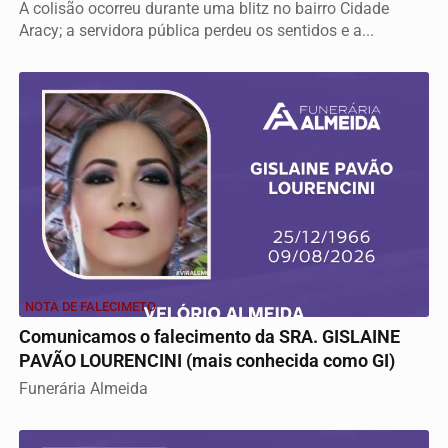
A colisão ocorreu durante uma blitz no bairro Cidade
Aracy; a servidora pública perdeu os sentidos e a...
NOTA DE FALECIMETO
Comunicamos o falecimento da SRA. GISLAINE
PAVÃO LOURENCINI (mais conhecida como GI)
Funerária Almeida