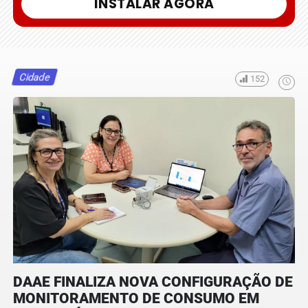
INSTALAR AGORA
Cidade
152
DAAE FINALIZA NOVA CONFIGURAÇÃO DE
MONITORAMENTO DE CONSUMO EM