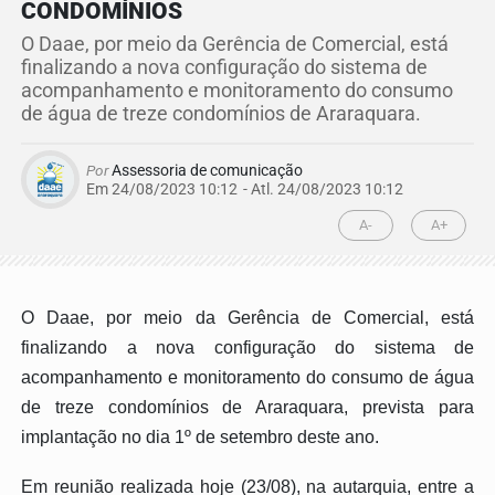
CONDOMÍNIOS
O Daae, por meio da Gerência de Comercial, está
finalizando a nova configuração do sistema de
acompanhamento e monitoramento do consumo
de água de treze condomínios de Araraquara.
Por
Assessoria de comunicação
Em 24/08/2023 10:12
- Atl.
24/08/2023 10:12
A-
A+
O Daae, por meio da Gerência de Comercial, está
finalizando a nova configuração do sistema de
acompanhamento e monitoramento do consumo de água
de treze condomínios de Araraquara, prevista para
implantação no dia 1º de setembro deste ano.
Em reunião realizada hoje (23/08), na autarquia, entre a