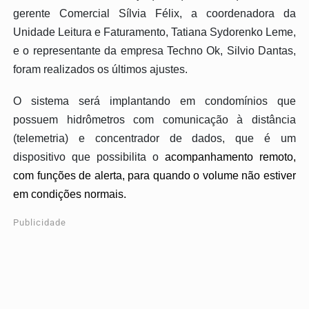
gerente Comercial Sílvia Félix, a coordenadora da
Unidade Leitura e Faturamento, Tatiana Sydorenko Leme,
e o representante da empresa Techno Ok, Silvio Dantas,
foram realizados os últimos ajustes.
O sistema será implantando em condomínios que
possuem hidrômetros com comunicação à distância
(telemetria) e concentrador de dados, que é um
dispositivo que possibilita o
acompanhamento remoto,
com funções de alerta, para quando o volume não estiver
em condições normais.
Publicidade