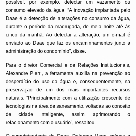
possível, por exemplo, detectar um vazamento ou
consumo elevado da água. “A inovação implantada pelo
Daae é a detecção de alterações no consumo da água,
durante o período da madrugada, de meia noite até às
cinco da manhã. Ao detectar a alteração, um e-mail é
enviado ao Daae que faz os encaminhamentos junto à
administração do condomínio”, disse.
Para o diretor Comercial e de Relações Institucionais,
Alexandre Pierri, a ferramenta auxilia na prevenção ao
desperdício do uso da água e, consequentemente, na
preservação de um dos mais importantes recursos
naturais. “Principalmente com a utilização crescente de
tecnologias na área de saneamento, voltadas ao conceito
de cidade inteligente, assim, aprimorando o
relacionamento com o usuário”, ressaltou.