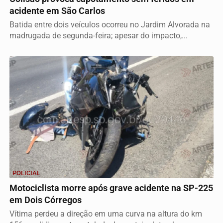
acidente em São Carlos
Batida entre dois veículos ocorreu no Jardim Alvorada na
madrugada de segunda-feira; apesar do impacto,...
POLICIAL
Motociclista morre após grave acidente na SP-225
em Dois Córregos
Vítima perdeu a direção em uma curva na altura do km