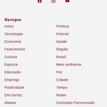
Navegue
Início
Política
Tecnologia
Policial
Economia
Saúde
Falecimento
Região
Cultura
Brasil
Esporte
Meio ambiente
Educação
Pet
Emprego
Cidade
Publicidade
Tempo
Em Cartaz
Radar
ANews
Conteúdo Patrocinado