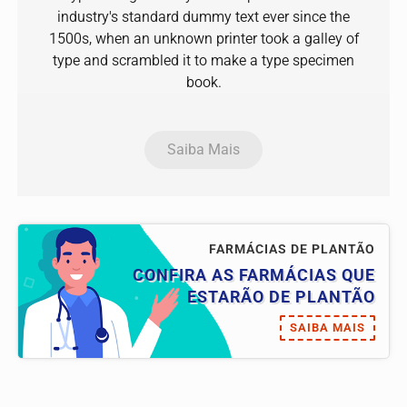
industry's standard dummy text ever since the
1500s, when an unknown printer took a galley of
type and scrambled it to make a type specimen
book.
Saiba Mais
FARMÁCIAS DE PLANTÃO
CONFIRA AS FARMÁCIAS QUE
ESTARÃO DE PLANTÃO
SAIBA MAIS