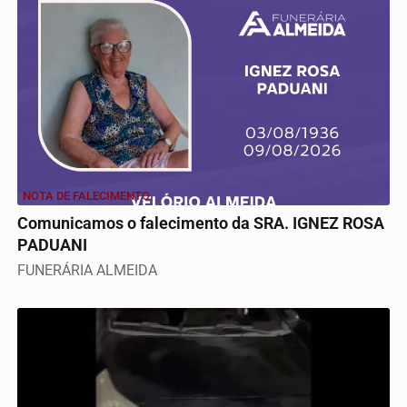
NOTA DE FALECIMENTO
Comunicamos o falecimento da SRA. IGNEZ ROSA
PADUANI
FUNERÁRIA ALMEIDA