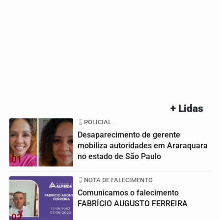
+ Lidas
POLICIAL
Desaparecimento de gerente
mobiliza autoridades em Araraquara
no estado de São Paulo
01
NOTA DE FALECIMENTO
Comunicamos o falecimento
FABRÍCIO AUGUSTO FERREIRA
02