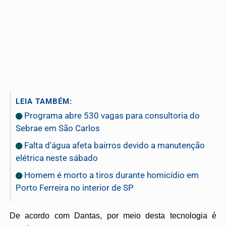
LEIA TAMBÉM:
Programa abre 530 vagas para consultoria do
Sebrae em São Carlos
Falta d'água afeta bairros devido a manutenção
elétrica neste sábado
Homem é morto a tiros durante homicídio em
Porto Ferreira no interior de SP
De acordo com Dantas, por meio desta tecnologia é