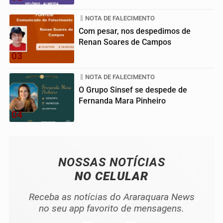
NOTA DE FALECIMENTO
Com pesar, nos despedimos de
Renan Soares de Campos
03
NOTA DE FALECIMENTO
O Grupo Sinsef se despede de
Fernanda Mara Pinheiro
04
NOSSAS NOTÍCIAS
NO CELULAR
Receba as notícias do Araraquara News
no seu app favorito de mensagens.