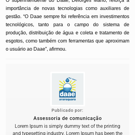
O superintendente do Daae, Delorges Mano, reforça a
importância de novas tecnologias como auxiliares de
gestão. “O Daae sempre foi referência em investimentos
tecnológicos, tanto para o campo do sistema de
produção, distribuição de água e coleta e tratamento de
esgotos, como também com ferramentas que aproximam
o usuário ao Daae”, afirmou.
Publicado por:
Assessoria de comunicação
Lorem Ipsum is simply dummy text of the printing
and typesetting industry. Lorem Ipsum has been the