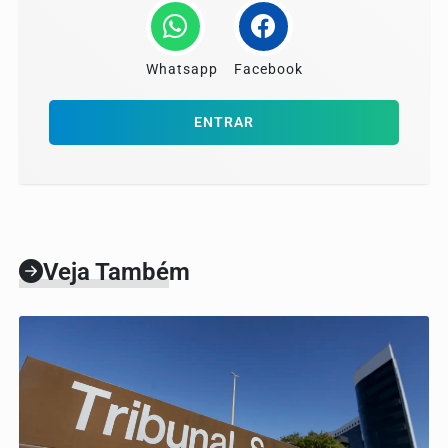
Whatsapp
Facebook
ENTRAR
Veja Também