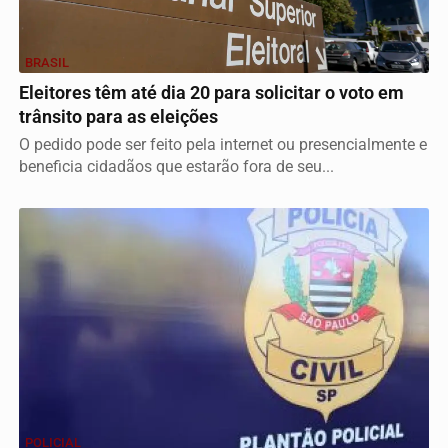
BRASIL
Eleitores têm até dia 20 para solicitar o voto em
trânsito para as eleições
O pedido pode ser feito pela internet ou presencialmente e
beneficia cidadãos que estarão fora de seu...
POLICIAL