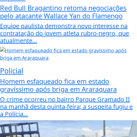
Red Bull Bragantino retoma negociações
pelo atacante Wallace Yan do Flamengo
Equipe paulista demonstra novo interesse na
contratação do jovem atleta rubro-negro, que
atualmente...
Policial
Homem esfaqueado fica em estado
gravíssimo após briga em Araraquara
O crime ocorreu no bairro Parque Gramado II
na manhã desta quinta-feira; a suspeita fugiu e
a Polícia...