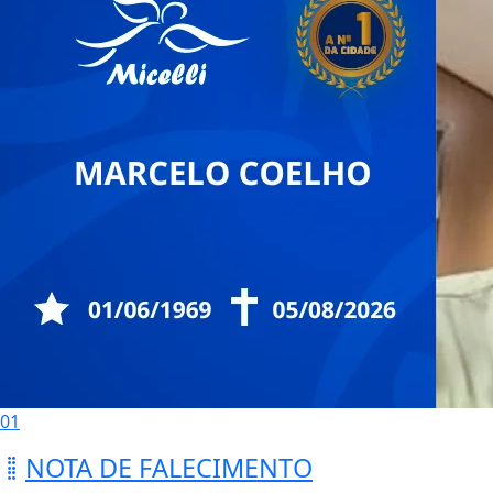
01
NOTA DE FALECIMENTO