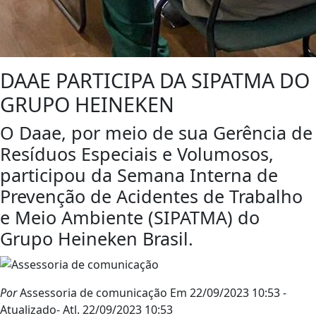
DAAE PARTICIPA DA SIPATMA DO
GRUPO HEINEKEN
O Daae, por meio de sua Gerência de
Resíduos Especiais e Volumosos,
participou da Semana Interna de
Prevenção de Acidentes de Trabalho
e Meio Ambiente (SIPATMA) do
Grupo Heineken Brasil.
Por
Assessoria de comunicação
Em 22/09/2023 10:53
-
Atualizado
- Atl.
22/09/2023 10:53