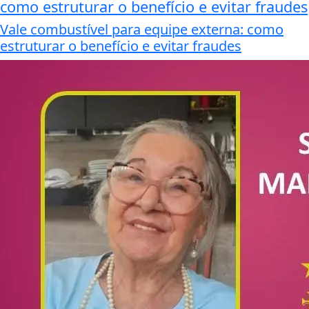
como estruturar o benefício e evitar fraudes
Vale combustível para equipe externa: como
estruturar o benefício e evitar fraudes