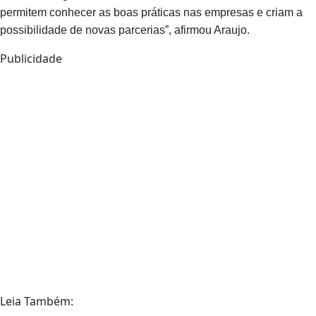
permitem conhecer as boas práticas nas empresas e criam a
possibilidade de novas parcerias”, afirmou Araujo.
Publicidade
Leia Também: