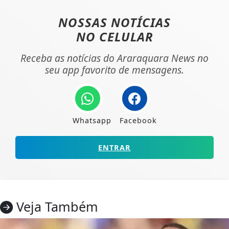
NOSSAS NOTÍCIAS
NO CELULAR
Receba as notícias do Araraquara News no
seu app favorito de mensagens.
Whatsapp
Facebook
ENTRAR
Veja Também