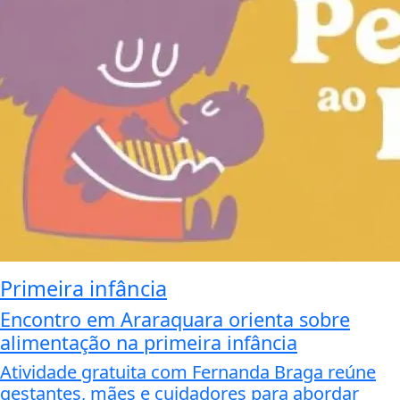
Primeira infância
Encontro em Araraquara orienta sobre
alimentação na primeira infância
Atividade gratuita com Fernanda Braga reúne
gestantes, mães e cuidadores para abordar