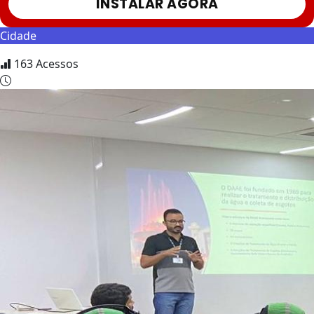
INSTALAR AGORA
Cidade
163
Acessos