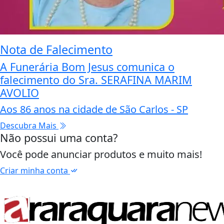
Nota de Falecimento
A Funerária Bom Jesus comunica o
falecimento do Sra. SERAFINA MARIM
AVOLIO
Aos 86 anos na cidade de São Carlos - SP
Descubra Mais
Não possui uma conta?
Você pode anunciar produtos e muito mais!
Criar minha conta