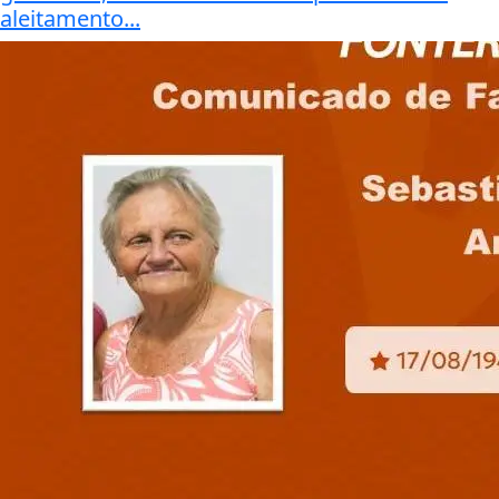
aleitamento...