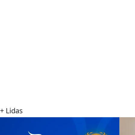
+ Lidas