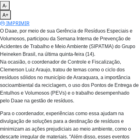
A-
A+
IMPRIMIR
O Daae, por meio de sua Gerência de Resíduos Especiais e
Volumosos, participou da Semana Interna de Prevenção de
Acidentes de Trabalho e Meio Ambiente (SIPATMA) do Grupo
Heineken Brasil, na última quinta-feira (14).
Na ocasião, o coordenador de Controle e Fiscalização,
Clemerson Luiz Araujo, tratou de temas como o ciclo dos
resíduos sólidos no município de Araraquara, a importância
socioambiental da reciclagem, o uso dos Pontos de Entrega de
Entulhos e Volumosos (PEVs) e o trabalho desempenhado
pelo Daae na gestão de resíduos.
Para o coordenador, experiências como essa ajudam na
divulgação de soluções para a destinação de resíduos e
minimizam as ações prejudiciais ao meio ambiente, como o
descarte irregular de materiais. “Além disso, esses eventos