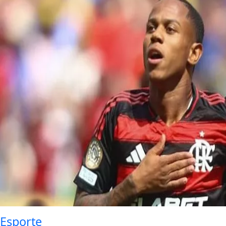
Esporte