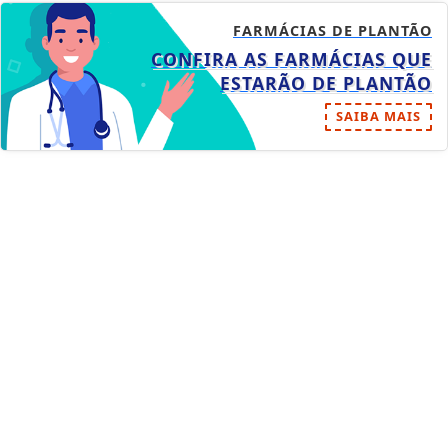
FARMÁCIAS DE PLANTÃO
CONFIRA AS FARMÁCIAS QUE
ESTARÃO DE PLANTÃO
SAIBA MAIS