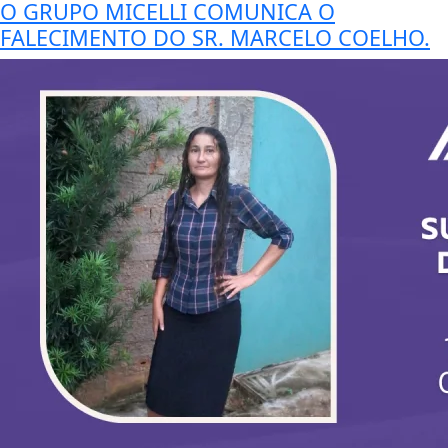
O GRUPO MICELLI COMUNICA O
FALECIMENTO DO SR. MARCELO COELHO.