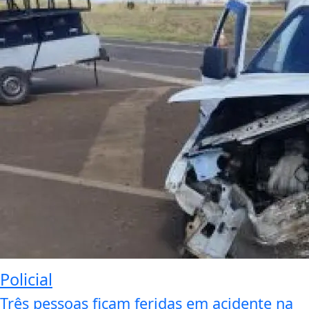
Policial
Três pessoas ficam feridas em acidente na