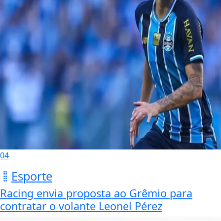
04
Esporte
Racing envia proposta ao Grêmio para
contratar o volante Leonel Pérez