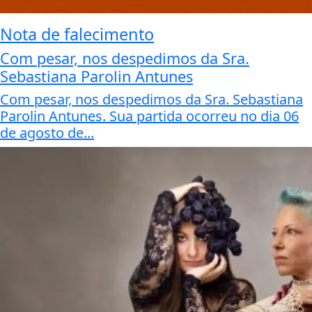
Nota de falecimento
Com pesar, nos despedimos da Sra.
Sebastiana Parolin Antunes
Com pesar, nos despedimos da Sra. Sebastiana
Parolin Antunes. Sua partida ocorreu no dia 06
de agosto de...