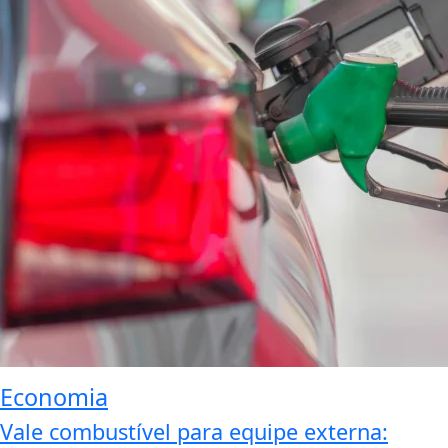
Economia
Vale combustível para equipe externa: