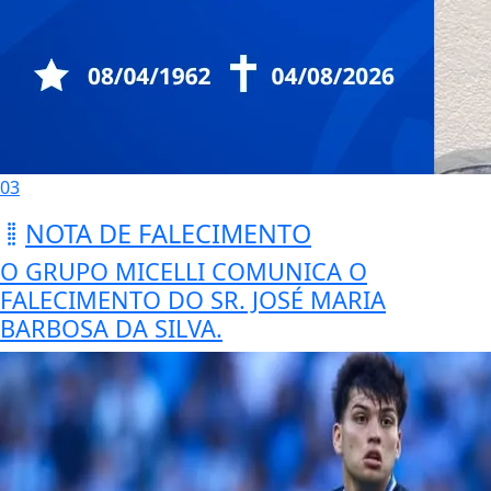
03
NOTA DE FALECIMENTO
O GRUPO MICELLI COMUNICA O
FALECIMENTO DO SR. JOSÉ MARIA
BARBOSA DA SILVA.