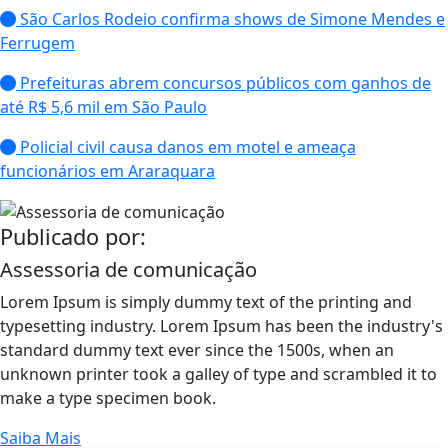
São Carlos Rodeio confirma shows de Simone Mendes e
Ferrugem
Prefeituras abrem concursos públicos com ganhos de
até R$ 5,6 mil em São Paulo
Policial civil causa danos em motel e ameaça
funcionários em Araraquara
Publicado por:
Assessoria de comunicação
Lorem Ipsum is simply dummy text of the printing and
typesetting industry. Lorem Ipsum has been the industry's
standard dummy text ever since the 1500s, when an
unknown printer took a galley of type and scrambled it to
make a type specimen book.
Saiba Mais