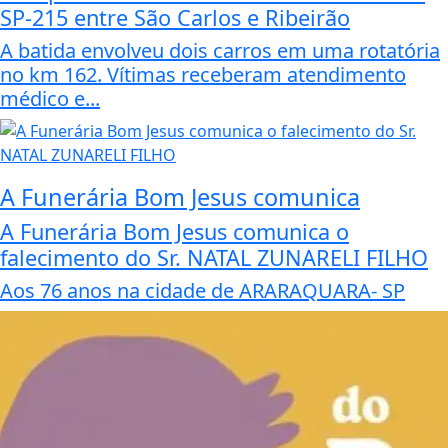
SP-215 entre São Carlos e Ribeirão
A batida envolveu dois carros em uma rotatória
no km 162. Vítimas receberam atendimento
médico e...
A Funerária Bom Jesus comunica
A Funerária Bom Jesus comunica o
falecimento do Sr. NATAL ZUNARELI FILHO
Aos 76 anos na cidade de ARARAQUARA- SP