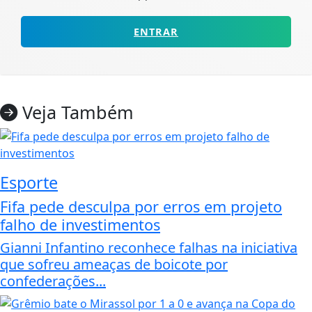
ENTRAR
Veja Também
Esporte
Fifa pede desculpa por erros em projeto
falho de investimentos
Gianni Infantino reconhece falhas na iniciativa
que sofreu ameaças de boicote por
confederações...