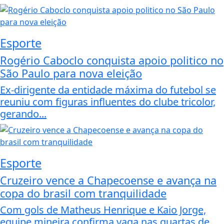
Esporte
Rogério Caboclo conquista apoio politico no
São Paulo para nova eleição
Ex-dirigente da entidade máxima do futebol se
reuniu com figuras influentes do clube tricolor,
gerando...
Esporte
Cruzeiro vence a Chapecoense e avança na
copa do brasil com tranquilidade
Com gols de Matheus Henrique e Kaio Jorge,
equipe mineira confirma vaga nas quartas de