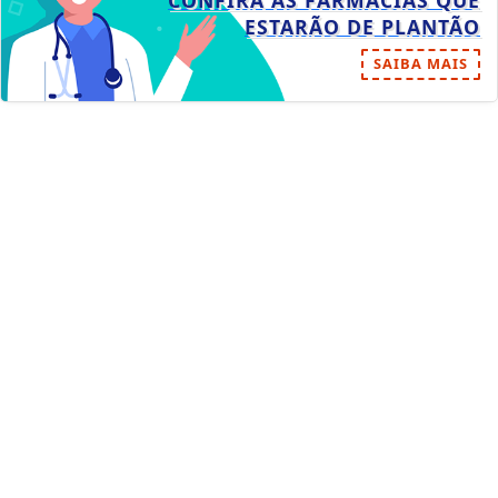
ESTARÃO DE PLANTÃO
SAIBA MAIS