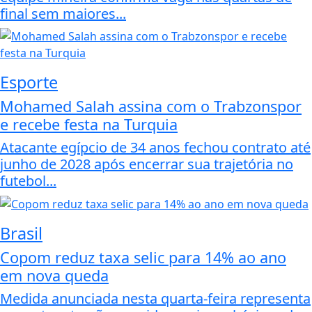
final sem maiores...
Esporte
Mohamed Salah assina com o Trabzonspor
e recebe festa na Turquia
Atacante egípcio de 34 anos fechou contrato até
junho de 2028 após encerrar sua trajetória no
futebol...
Brasil
Copom reduz taxa selic para 14% ao ano
em nova queda
Medida anunciada nesta quarta-feira representa