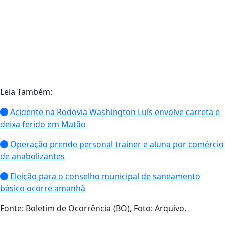
Leia Também:
Acidente na Rodovia Washington Luís envolve carreta e
deixa ferido em Matão
Operação prende personal trainer e aluna por comércio
de anabolizantes
Eleição para o conselho municipal de saneamento
básico ocorre amanhã
Fonte: Boletim de Ocorrência (BO), Foto: Arquivo.