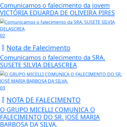
Comunicamos o falecimento da jovem
VICTÓRIA EDUARDA DE OLIVEIRA PIRES
02
Nota de Falecimento
Comunicamos o falecimento da SRA.
SUSETE SILVIA DELASCREA
03
NOTA DE FALECIMENTO
O GRUPO MICELLI COMUNICA O
FALECIMENTO DO SR. JOSÉ MARIA
BARBOSA DA SILVA.