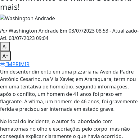
mais!
Por
Washington Andrade
Em 03/07/2023 08:53
- Atualizado
-
Atl.
03/07/2023 09:04
A-
A+
IMPRIMIR
Um desentendimento em uma pizzaria na Avenida Padre
Antônio Cesarino, na Vila Xavier, em Araraquara, terminou
em uma tentativa de homicídio. Segundo informações,
após o conflito, um homem de 41 anos foi preso em
flagrante. A vítima, um homem de 46 anos, foi gravemente
ferida e precisou ser internada em estado grave.
No local do incidente, o autor foi abordado com
hematomas no olho e escoriações pelo corpo, mas não
conseguia explicar claramente o que havia ocorrido.