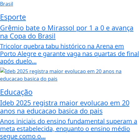
Esporte
Grêmio bate o Mirassol por 1 a 0 e avança
na Copa do Brasil
Tricolor quebra tabu histórico na Arena em
Porto Alegre e garante vaga nas quartas de final
após duelo...
Educação
Ideb 2025 registra maior evolucao em 20
anos na educacao basica do pais
Anos iniciais do ensino fundamental superam a
meta estabelecida, enquanto o ensino médio
segue como o...