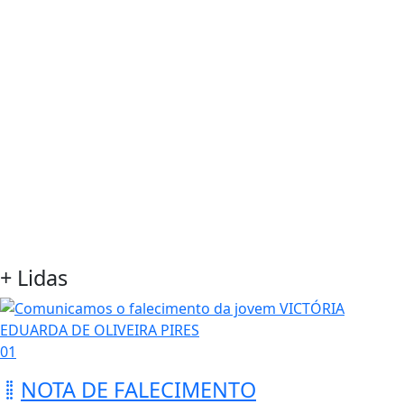
+ Lidas
01
NOTA DE FALECIMENTO