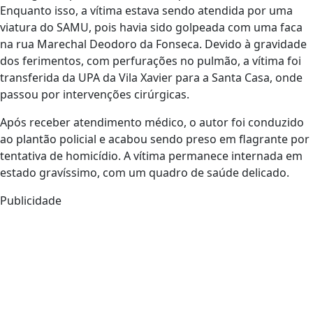
Enquanto isso, a vítima estava sendo atendida por uma
viatura do SAMU, pois havia sido golpeada com uma faca
na rua Marechal Deodoro da Fonseca. Devido à gravidade
dos ferimentos, com perfurações no pulmão, a vítima foi
transferida da UPA da Vila Xavier para a Santa Casa, onde
passou por intervenções cirúrgicas.
Após receber atendimento médico, o autor foi conduzido
ao plantão policial e acabou sendo preso em flagrante por
tentativa de homicídio. A vítima permanece internada em
estado gravíssimo, com um quadro de saúde delicado.
Publicidade