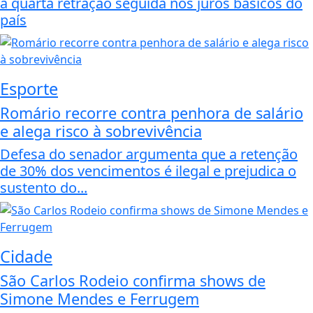
a quarta retração seguida nos juros básicos do
país
Esporte
Romário recorre contra penhora de salário
e alega risco à sobrevivência
Defesa do senador argumenta que a retenção
de 30% dos vencimentos é ilegal e prejudica o
sustento do...
Cidade
São Carlos Rodeio confirma shows de
Simone Mendes e Ferrugem