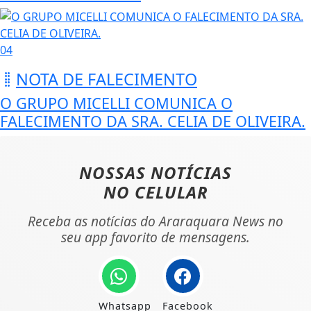
04
NOTA DE FALECIMENTO
O GRUPO MICELLI COMUNICA O
FALECIMENTO DA SRA. CELIA DE OLIVEIRA.
NOSSAS NOTÍCIAS
NO CELULAR
Receba as notícias do Araraquara News no
seu app favorito de mensagens.
Whatsapp
Facebook