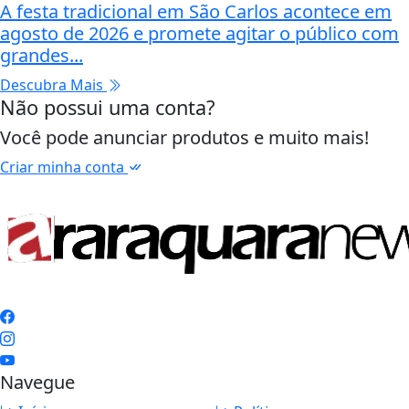
A festa tradicional em São Carlos acontece em
agosto de 2026 e promete agitar o público com
grandes...
Descubra Mais
Não possui uma conta?
Você pode anunciar produtos e muito mais!
Criar minha conta
Navegue